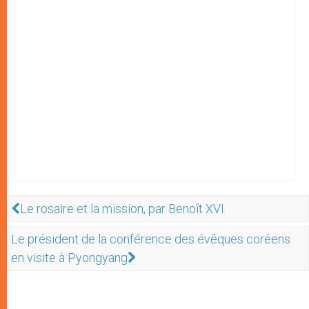
Le rosaire et la mission, par Benoît XVI
Le président de la conférence des évêques coréens
en visite à Pyongyang