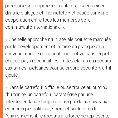
préconise une approche multilatérale « enracinée
dans le dialogue et l’honnêteté » et basée sur « une
coopération entre tous les membres de la
communauté internationale ».
« Une telle approche multilatérale doit être marquée
par le développement et la mise en pratique d’un
nouveau modèle de sécurité collective dans lequel
chaque pays reconnaît les limites claires du recours
aux armes nucléaires pour sa propre sécurité », a-t-il
ajouté.
« Dans le carrefour difficile où se trouve aujourd’hui
l’humanité, un carrefour caractérisé par une
interdépendance toujours plus grande aux niveaux
économique, politique, social et sur le plan de
l’environnement, le recours à la force ne représente