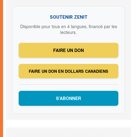
SOUTENIR ZENIT
Disponible pour tous en 4 langues, financé par les
lecteurs.
FAIRE UN DON
FAIRE UN DON EN DOLLARS CANADIENS
S’ABONNER