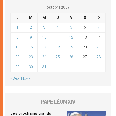
octobre 2007
L
M
M
J
V
S
D
1
2
3
4
5
6
7
8
9
10
11
12
13
14
15
16
17
18
19
20
21
22
23
24
25
26
27
28
29
30
31
« Sep
Nov »
PAPE LÉON XIV
Les prochains grands