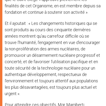
finalités de cet Organisme, en est membre depuis sa
fondation et continue à soutenir son activité ».
Et il ajoutait : « Les changements historiques qui se
sont produits au cours des cinquante dernières
années montrent qu’au carrefour difficile où se
trouve l’humanité, l’engagement en vue d’encourager
la non-prolifération des armes nucléaires, de
promouvoir un désarmement nucléaire progressif et
concerté, et de favoriser l’utilisation pacifique et en
toute sécurité de la technologie nucléaire pour un
authentique développement, respectueux de
l’environnement et toujours attentif aux populations
les plus désavantagées, est toujours plus actuel et
urgent ».
Pour atteindre ces objectifs, Mgr Mamberti