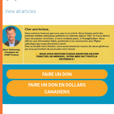
View all articles
FAIRE UN DON
FAIRE UN DON EN DOLLARS
CANADIENS