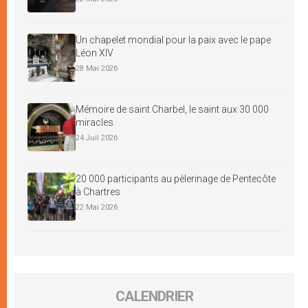
Un chapelet mondial pour la paix avec le pape
Léon XIV
28 Mai 2026
Mémoire de saint Charbel, le saint aux 30 000
miracles
24 Juil 2026
20 000 participants au pèlerinage de Pentecôte
à Chartres
22 Mai 2026
CALENDRIER