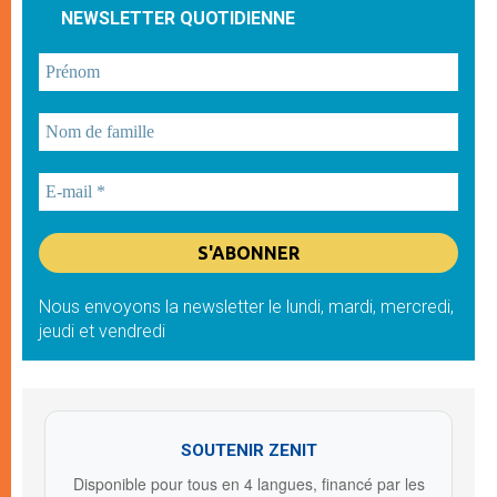
NEWSLETTER QUOTIDIENNE
Nous envoyons la newsletter le lundi, mardi, mercredi,
jeudi et vendredi
SOUTENIR ZENIT
Disponible pour tous en 4 langues, financé par les