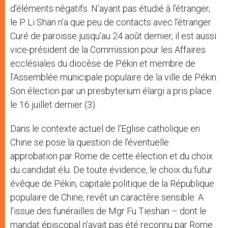
d’éléments négatifs. N’ayant pas étudié à l’étranger,
le P. Li Shan n’a que peu de contacts avec l’étranger.
Curé de paroisse jusqu’au 24 août dernier, il est aussi
vice-président de la Commission pour les Affaires
ecclésiales du diocèse de Pékin et membre de
l’Assemblée municipale populaire de la ville de Pékin.
Son élection par un presbyterium élargi a pris place
le 16 juillet dernier (3).
Dans le contexte actuel de l’Eglise catholique en
Chine se pose la question de l’éventuelle
approbation par Rome de cette élection et du choix
du candidat élu. De toute évidence, le choix du futur
évêque de Pékin, capitale politique de la République
populaire de Chine, revêt un caractère sensible. A
l’issue des funérailles de Mgr Fu Tieshan – dont le
mandat épiscopal n’avait pas été reconnu par Rome