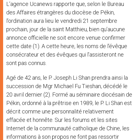
L’agence Ucanews rapporte que, selon le Bureau
des Affaires étrangères du diocèse de Pékin,
l’ordination aura lieu le vendredi 21 septembre
prochain, jour de la saint Matthieu, bien qu’aucune
annonce officielle ne soit encore venue confirmer
cette date (1). A cette heure, les noms de l’évêque
consécrateur et des évêques qui l’assisteront ne
sont pas connus.
Agé de 42 ans, le P. Joseph Li Shan prendra ainsi la
succession de Mgr Michael Fu Tieshan, décédé le
20 avril dernier (2). Formé au séminaire diocésain de
Pékin, ordonné à la prêtrise en 1989, le P. Li Shan est
décrit comme une personnalité relativement
effacée et honnête. Sur les forums et les sites
Internet de la communauté catholique de Chine, les
informations à son propos ne font pas ressortir