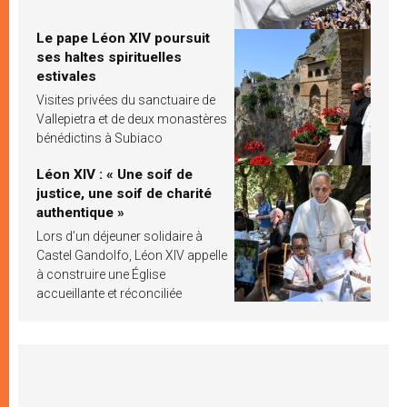
Le pape Léon XIV poursuit
ses haltes spirituelles
estivales
Visites privées du sanctuaire de
Vallepietra et de deux monastères
bénédictins à Subiaco
Léon XIV : « Une soif de
justice, une soif de charité
authentique »
Lors d’un déjeuner solidaire à
Castel Gandolfo, Léon XIV appelle
à construire une Église
accueillante et réconciliée