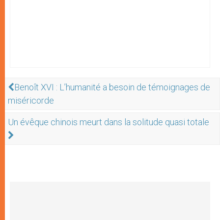
Benoît XVI : L’humanité a besoin de témoignages de
miséricorde
Un évêque chinois meurt dans la solitude quasi totale