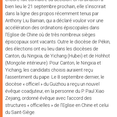
bien lieu le 21 septembre prochain, elle s’inscrirait
dans la ligne des propos récemment tenus par
Anthony Liu Bainian, qui a déclaré vouloir voir une
accélération des ordinations épiscopales dans
l’Eglise de Chine où de très nombreux sièges
épiscopaux sont vacants. Outre le diocèse de Pékin,
des élections ont eu lieu dans les diocèses de
Canton, du Ningxia, de Yichang (Hubei) et de Hohhot
(Mongolie intérieure). Pour Canton, le Ningxia et
Yichang, les candidats choisis auraient reçu
l’assentiment du pape. Le 8 septembre dernier, le
diocèse « officiel » du Guizhou a reçu un nouvel
évêque coadjuteur, en la personne du P. Paul Xiao
Zejiang, ordonné évêque avec l’accord des
structures « officielles » de l’Eglise en Chine et celui
du Saint-Siège.