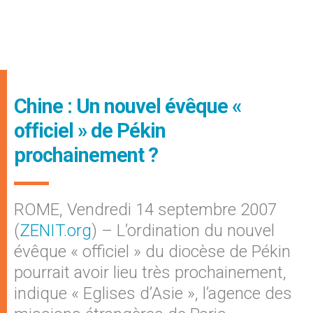
Chine : Un nouvel évêque «
officiel » de Pékin
prochainement ?
ROME, Vendredi 14 septembre 2007
(
ZENIT.org
) – L’ordination du nouvel
évêque « officiel » du diocèse de Pékin
pourrait avoir lieu très prochainement,
indique « Eglises d’Asie », l’agence des