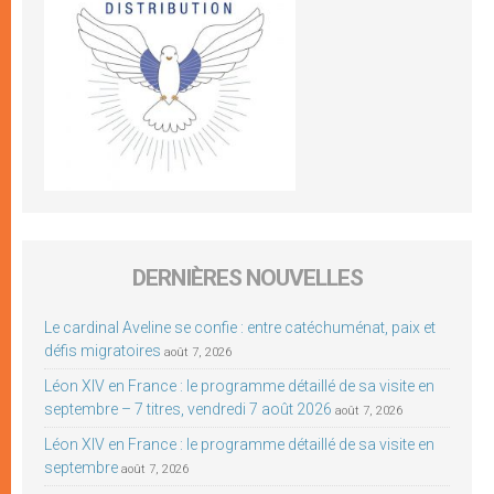
DERNIÈRES NOUVELLES
Le cardinal Aveline se confie : entre catéchuménat, paix et
défis migratoires
août 7, 2026
Léon XIV en France : le programme détaillé de sa visite en
septembre – 7 titres, vendredi 7 août 2026
août 7, 2026
Léon XIV en France : le programme détaillé de sa visite en
septembre
août 7, 2026