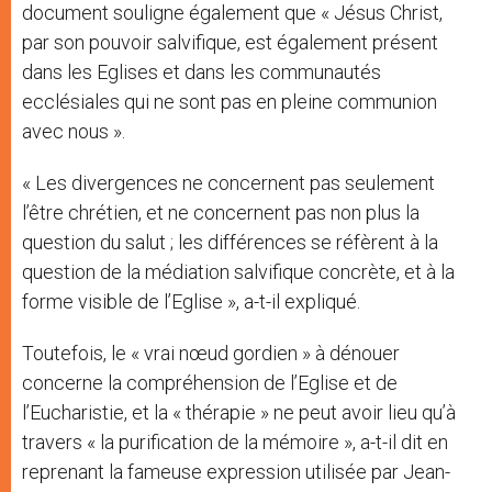
document souligne également que « Jésus Christ,
par son pouvoir salvifique, est également présent
dans les Eglises et dans les communautés
ecclésiales qui ne sont pas en pleine communion
avec nous ».
« Les divergences ne concernent pas seulement
l’être chrétien, et ne concernent pas non plus la
question du salut ; les différences se réfèrent à la
question de la médiation salvifique concrète, et à la
forme visible de l’Eglise », a-t-il expliqué.
Toutefois, le « vrai nœud gordien » à dénouer
concerne la compréhension de l’Eglise et de
l’Eucharistie, et la « thérapie » ne peut avoir lieu qu’à
travers « la purification de la mémoire », a-t-il dit en
reprenant la fameuse expression utilisée par Jean-