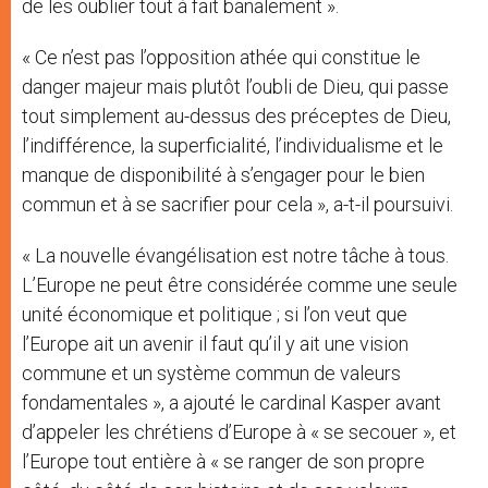
de les oublier tout à fait banalement ».
« Ce n’est pas l’opposition athée qui constitue le
danger majeur mais plutôt l’oubli de Dieu, qui passe
tout simplement au-dessus des préceptes de Dieu,
l’indifférence, la superficialité, l’individualisme et le
manque de disponibilité à s’engager pour le bien
commun et à se sacrifier pour cela », a-t-il poursuivi.
« La nouvelle évangélisation est notre tâche à tous.
L’Europe ne peut être considérée comme une seule
unité économique et politique ; si l’on veut que
l’Europe ait un avenir il faut qu’il y ait une vision
commune et un système commun de valeurs
fondamentales », a ajouté le cardinal Kasper avant
d’appeler les chrétiens d’Europe à « se secouer », et
l’Europe tout entière à « se ranger de son propre