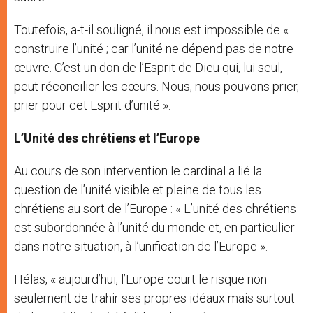
Toutefois, a-t-il souligné, il nous est impossible de «
construire l’unité ; car l’unité ne dépend pas de notre
œuvre. C’est un don de l’Esprit de Dieu qui, lui seul,
peut réconcilier les cœurs. Nous, nous pouvons prier,
prier pour cet Esprit d’unité ».
L’Unité des chrétiens et l’Europe
Au cours de son intervention le cardinal a lié la
question de l’unité visible et pleine de tous les
chrétiens au sort de l’Europe : « L’unité des chrétiens
est subordonnée à l’unité du monde et, en particulier
dans notre situation, à l’unification de l’Europe ».
Hélas, « aujourd’hui, l’Europe court le risque non
seulement de trahir ses propres idéaux mais surtout