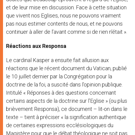
et de leur mise en discussion. Face à cette situation
que vivent nos Eglises, nous ne pouvons vraiment
pas nous estimer contents de nous, et ne pouvons
continuer à aller de l’avant comme si de rien n’était ».
Réactions aux Responsa
Le cardinal Kasper a ensuite fait allusion aux
réactions que le récent document du Vatican, publié
le 10 juillet dernier par la Congrégation pour la
doctrine de la foi, a suscité dans l’opinion publique.
Intitulé « Réponses à des questions concernant
certains aspects de la doctrine sur l’Eglise » (ou plus
brièvement Responsa), ce document – lit-on dans le
texte – tient à préciser « la signification authentique
de certaines expressions ecclésiologiques du
Magistère pour que le débat théologique ne soit pas