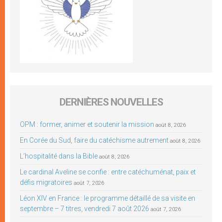
DERNIÈRES NOUVELLES
OPM : former, animer et soutenir la mission
août 8, 2026
En Corée du Sud, faire du catéchisme autrement
août 8, 2026
L’hospitalité dans la Bible
août 8, 2026
Le cardinal Aveline se confie : entre catéchuménat, paix et
défis migratoires
août 7, 2026
Léon XIV en France : le programme détaillé de sa visite en
septembre – 7 titres, vendredi 7 août 2026
août 7, 2026