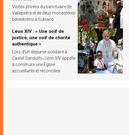
Visites privées du sanctuaire de
Vallepietra et de deux monastères
bénédictins à Subiaco
Léon XIV : « Une soif de
justice, une soif de charité
authentique »
Lors d’un déjeuner solidaire à
Castel Gandolfo, Léon XIV appelle
à construire une Église
accueillante et réconciliée