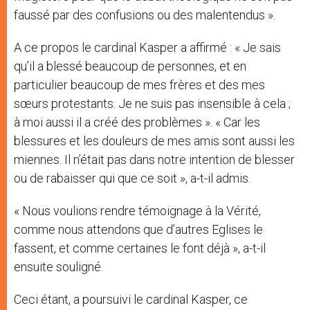
faussé par des confusions ou des malentendus ».
A ce propos le cardinal Kasper a affirmé : « Je sais
qu’il a blessé beaucoup de personnes, et en
particulier beaucoup de mes frères et des mes
sœurs protestants. Je ne suis pas insensible à cela ;
à moi aussi il a créé des problèmes ». « Car les
blessures et les douleurs de mes amis sont aussi les
miennes. Il n’était pas dans notre intention de blesser
ou de rabaisser qui que ce soit », a-t-il admis.
« Nous voulions rendre témoignage à la Vérité,
comme nous attendons que d’autres Eglises le
fassent, et comme certaines le font déjà », a-t-il
ensuite souligné.
Ceci étant, a poursuivi le cardinal Kasper, ce