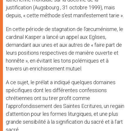
justification (Augsbourg , 31 octobre 1999), mais
depuis, « cette méthode s’est manifestement tarie ».
En cette période de stagnation de l’œcuménisme, le
cardinal Kasper a lancé un appel aux Eglises,
demandant aux unes et aux autres de « faire part de
leurs positions respectives de manière ouverte et
honnête », en évitant les tons polémiques et à
travers un enrichissement mutuel.
A ce sujet, le prélat a indiqué quelques domaines
spécifiques dont les différentes confessions
chrétiennes ont su tirer profit comme
l’approfondissement des Saintes Ecritures, un regain
d’attention pour les formes liturgiques, et une plus
grande sensibilité à la signification du sacré et à l’art
sacré.