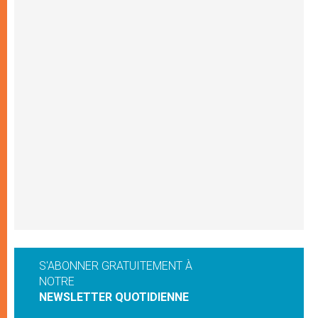
S'ABONNER GRATUITEMENT À
NOTRE
NEWSLETTER QUOTIDIENNE