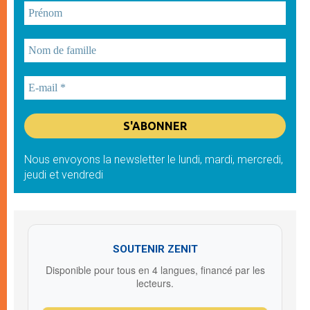
Nous envoyons la newsletter le lundi, mardi, mercredi,
jeudi et vendredi
SOUTENIR ZENIT
Disponible pour tous en 4 langues, financé par les
lecteurs.