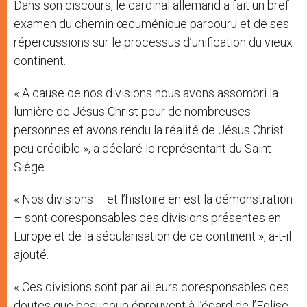
Dans son discours, le cardinal allemand a fait un bref
examen du chemin œcuménique parcouru et de ses
répercussions sur le processus d’unification du vieux
continent.
« A cause de nos divisions nous avons assombri la
lumière de Jésus Christ pour de nombreuses
personnes et avons rendu la réalité de Jésus Christ
peu crédible », a déclaré le représentant du Saint-
Siège.
« Nos divisions – et l’histoire en est la démonstration
– sont coresponsables des divisions présentes en
Europe et de la sécularisation de ce continent », a-t-il
ajouté.
« Ces divisions sont par ailleurs coresponsables des
doutes que beaucoup éprouvent à l’égard de l’Eglise,