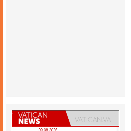
09.08.2026