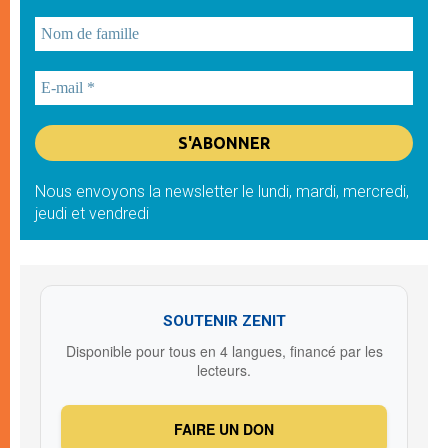
Nous envoyons la newsletter le lundi, mardi, mercredi,
jeudi et vendredi
SOUTENIR ZENIT
Disponible pour tous en 4 langues, financé par les
lecteurs.
FAIRE UN DON