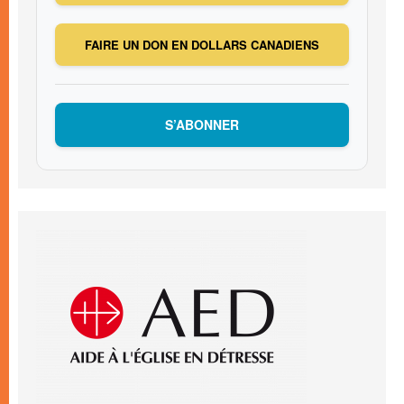
FAIRE UN DON EN DOLLARS CANADIENS
S’ABONNER