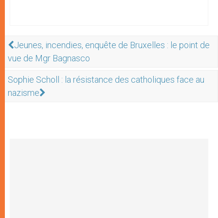
Jeunes, incendies, enquête de Bruxelles : le point de
vue de Mgr Bagnasco
Sophie Scholl : la résistance des catholiques face au
nazisme