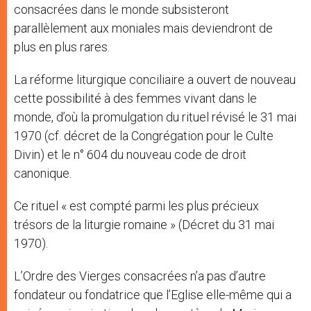
consacrées dans le monde subsisteront
parallèlement aux moniales mais deviendront de
plus en plus rares.
La réforme liturgique conciliaire a ouvert de nouveau
cette possibilité à des femmes vivant dans le
monde, d’où la promulgation du rituel révisé le 31 mai
1970 (cf. décret de la Congrégation pour le Culte
Divin) et le n° 604 du nouveau code de droit
canonique.
Ce rituel « est compté parmi les plus précieux
trésors de la liturgie romaine » (Décret du 31 mai
1970).
L’Ordre des Vierges consacrées n’a pas d’autre
fondateur ou fondatrice que l’Eglise elle-même qui a