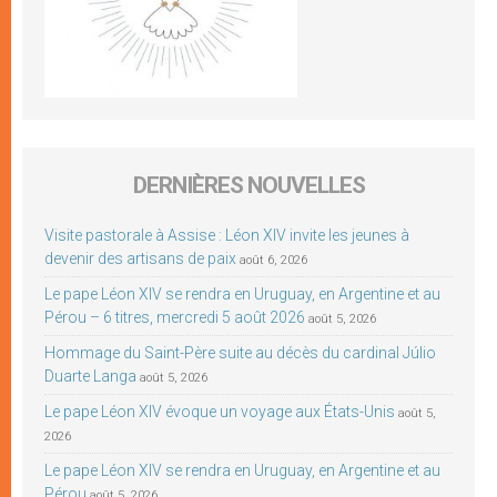
DERNIÈRES NOUVELLES
Visite pastorale à Assise : Léon XIV invite les jeunes à
devenir des artisans de paix
août 6, 2026
Le pape Léon XIV se rendra en Uruguay, en Argentine et au
Pérou – 6 titres, mercredi 5 août 2026
août 5, 2026
Hommage du Saint-Père suite au décès du cardinal Júlio
Duarte Langa
août 5, 2026
Le pape Léon XIV évoque un voyage aux États-Unis
août 5,
2026
Le pape Léon XIV se rendra en Uruguay, en Argentine et au
Pérou
août 5, 2026