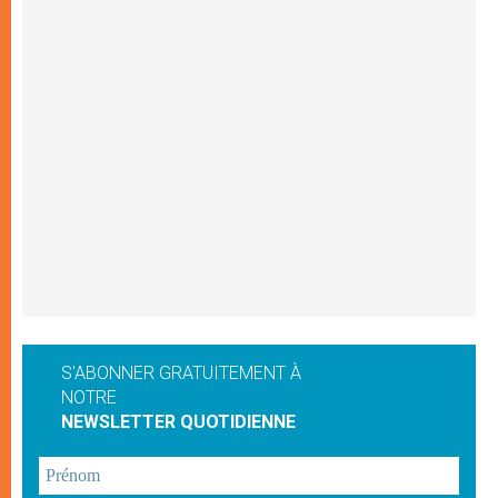
S'ABONNER GRATUITEMENT À
NOTRE
NEWSLETTER QUOTIDIENNE