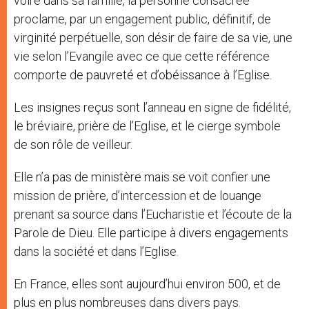
voire dans sa famille, la personne consacrée
proclame, par un engagement public, définitif, de
virginité perpétuelle, son désir de faire de sa vie, une
vie selon l’Evangile avec ce que cette référence
comporte de pauvreté et d’obéissance à l’Eglise.
Les insignes reçus sont l’anneau en signe de fidélité,
le bréviaire, prière de l’Eglise, et le cierge symbole
de son rôle de veilleur.
Elle n’a pas de ministère mais se voit confier une
mission de prière, d’intercession et de louange
prenant sa source dans l’Eucharistie et l’écoute de la
Parole de Dieu. Elle participe à divers engagements
dans la société et dans l’Eglise.
En France, elles sont aujourd’hui environ 500, et de
plus en plus nombreuses dans divers pays.