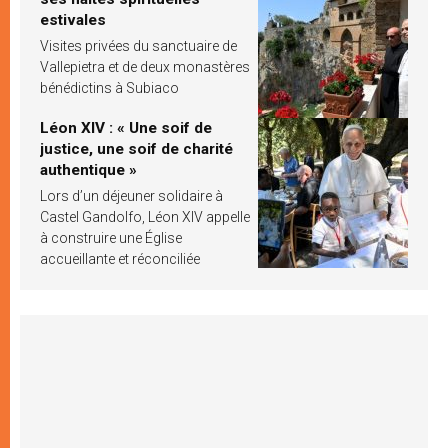
estivales
Visites privées du sanctuaire de
Vallepietra et de deux monastères
bénédictins à Subiaco
Léon XIV : « Une soif de
justice, une soif de charité
authentique »
Lors d’un déjeuner solidaire à
Castel Gandolfo, Léon XIV appelle
à construire une Église
accueillante et réconciliée