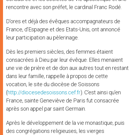
rencontre avec son préfet, le cardinal Franc Rodé.
D’ores et déjà des évêques accompagnateurs de
France, d’Espagne et des Etats-Unis, ont annoncé
leur participation au pèlerinage.
Dès les premiers siècles, des femmes étaient
consacrées à Dieu par leur évêque. Elles menaient
une vie de prière et de don aux autres tout en restant
dans leur famille, rappelle à propos de cette
vocation, le site du diocèse de Soissons
(
http://diocesedesoissons.cef.fr
). C’est ainsi qu’en
France, sainte Geneviève de Paris fut consacrée
après son appel par saint Germain.
Après le développement de la vie monastique, puis
des congrégations religieuses, les vierges