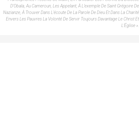
D’Obala, Au Cameroun, Les Appelant, À L’exemple De Saint Grégoire De
Nazianze, À Trouver Dans L’écoute De La Parole De Dieu Et Dans La Charité
Envers Les Pauvres La Volonté De Servir Toujours Davantage Le Christ Et
L’Église ».