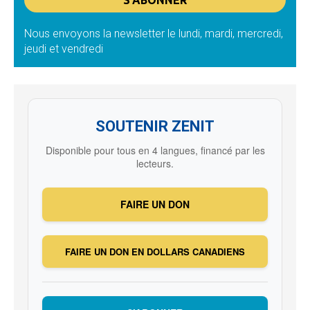
Nous envoyons la newsletter le lundi, mardi, mercredi,
jeudi et vendredi
SOUTENIR ZENIT
Disponible pour tous en 4 langues, financé par les
lecteurs.
FAIRE UN DON
FAIRE UN DON EN DOLLARS CANADIENS