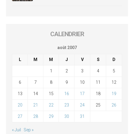
CALENDRIER
août 2007
L
M
M
J
V
S
D
1
2
3
4
5
6
7
8
9
10
11
12
13
14
15
16
17
18
19
20
21
22
23
24
25
26
27
28
29
30
31
« Juil
Sep »