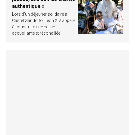
authentique »
Lors d’un déjeuner solidaire à
Castel Gandolfo, Léon XIV appelle
à construire une Église
accueillante et réconciliée