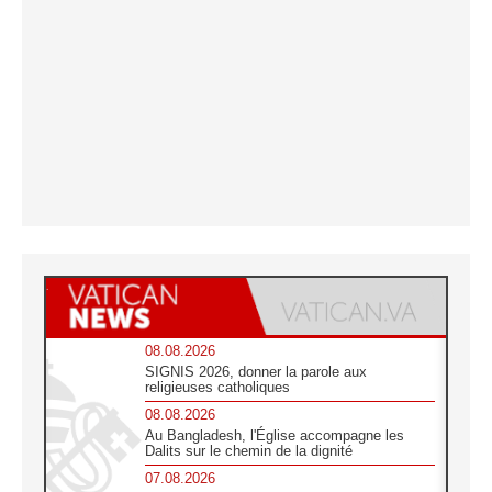
08.08.2026
SIGNIS 2026, donner la parole aux
religieuses catholiques
08.08.2026
Au Bangladesh, l'Église accompagne les
Dalits sur le chemin de la dignité
07.08.2026