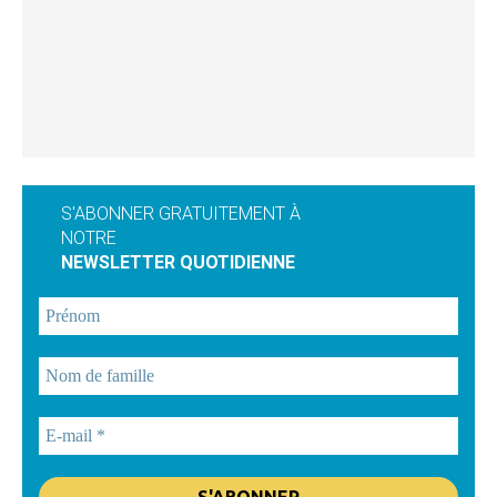
S'ABONNER GRATUITEMENT À
NOTRE
NEWSLETTER QUOTIDIENNE