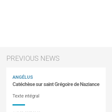
ANGÉLUS
Catéchèse sur saint Grégoire de Naziance
Texte intégral