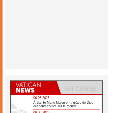
06.08.2026
À Sainte-Marie-Majeure, la grâce de Dieu
descend encore sur le monde
06.08.2026