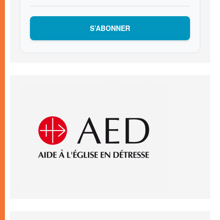
S’ABONNER