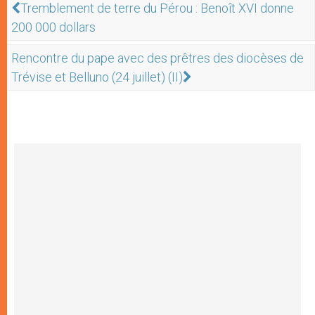
Tremblement de terre du Pérou : Benoît XVI donne
200 000 dollars
Rencontre du pape avec des prêtres des diocèses de
Trévise et Belluno (24 juillet) (II)