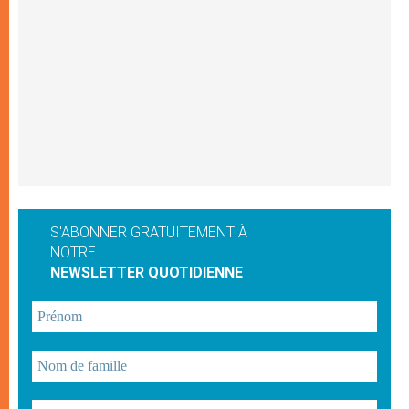
S'ABONNER GRATUITEMENT À
NOTRE
NEWSLETTER QUOTIDIENNE