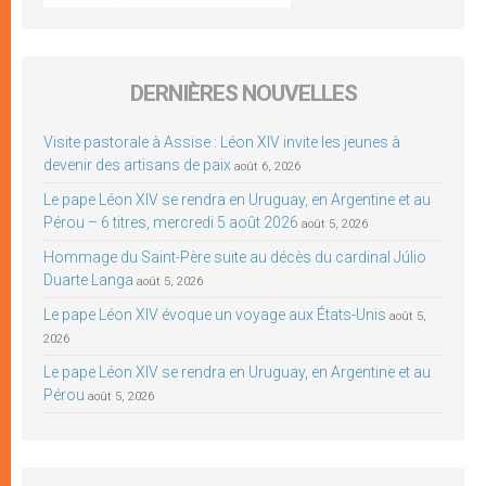
DERNIÈRES NOUVELLES
Visite pastorale à Assise : Léon XIV invite les jeunes à
devenir des artisans de paix
août 6, 2026
Le pape Léon XIV se rendra en Uruguay, en Argentine et au
Pérou – 6 titres, mercredi 5 août 2026
août 5, 2026
Hommage du Saint-Père suite au décès du cardinal Júlio
Duarte Langa
août 5, 2026
Le pape Léon XIV évoque un voyage aux États-Unis
août 5,
2026
Le pape Léon XIV se rendra en Uruguay, en Argentine et au
Pérou
août 5, 2026