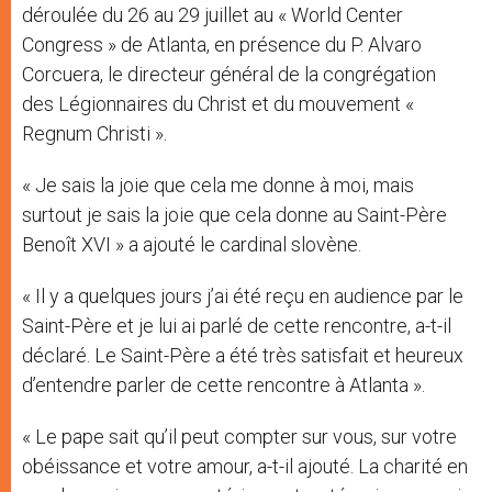
déroulée du 26 au 29 juillet au « World Center
Congress » de Atlanta, en présence du P. Alvaro
Corcuera, le directeur général de la congrégation
des Légionnaires du Christ et du mouvement «
Regnum Christi ».
« Je sais la joie que cela me donne à moi, mais
surtout je sais la joie que cela donne au Saint-Père
Benoît XVI » a ajouté le cardinal slovène.
« Il y a quelques jours j’ai été reçu en audience par le
Saint-Père et je lui ai parlé de cette rencontre, a-t-il
déclaré. Le Saint-Père a été très satisfait et heureux
d’entendre parler de cette rencontre à Atlanta ».
« Le pape sait qu’il peut compter sur vous, sur votre
obéissance et votre amour, a-t-il ajouté. La charité en