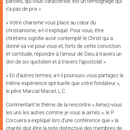
paroles, qui vous caractérise, est un témoignage qui
n’a pas de prix ».
« Votre charisme vous place au cœur du
christianisme, a-t-il expliqué. Pour vous, être
chrétiens signifie avoir contemplé le Christ qui a
donné sa vie pour vous et, forts de cette conviction
et certitude, répondre à l’amour de Dieu à travers un
don de soi quotidien et à travers l’apostolat ».
« En d’autres termes, a-t-il poursuivi, vous partagez la
même expérience spirituelle que votre fondateur »,
le père Marcial Maciel, L.C.
Commentant le thème de la rencontre « Aimez-vous
les uns les autres comme je vous ai aimés », le P.
Corcuera a expliqué lors d’une conférence que « la
charité doit être la note distinctive des membres de