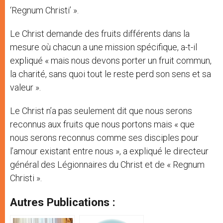
‘Regnum Christi’ ».
Le Christ demande des fruits différents dans la
mesure où chacun a une mission spécifique, a-t-il
expliqué « mais nous devons porter un fruit commun,
la charité, sans quoi tout le reste perd son sens et sa
valeur ».
Le Christ n’a pas seulement dit que nous serons
reconnus aux fruits que nous portons mais « que
nous serons reconnus comme ses disciples pour
l’amour existant entre nous », a expliqué le directeur
général des Légionnaires du Christ et de « Regnum
Christi ».
Autres Publications :