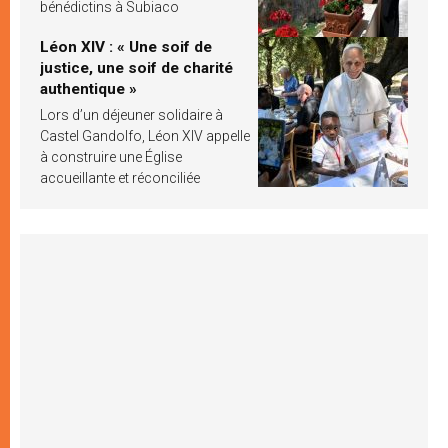
bénédictins à Subiaco
Léon XIV : « Une soif de
justice, une soif de charité
authentique »
Lors d’un déjeuner solidaire à
Castel Gandolfo, Léon XIV appelle
à construire une Église
accueillante et réconciliée