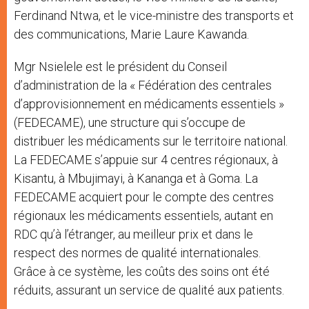
Ferdinand Ntwa, et le vice-ministre des transports et
des communications, Marie Laure Kawanda.
Mgr Nsielele est le président du Conseil
d’administration de la « Fédération des centrales
d’approvisionnement en médicaments essentiels »
(FEDECAME), une structure qui s’occupe de
distribuer les médicaments sur le territoire national.
La FEDECAME s’appuie sur 4 centres régionaux, à
Kisantu, à Mbujimayi, à Kananga et à Goma. La
FEDECAME acquiert pour le compte des centres
régionaux les médicaments essentiels, autant en
RDC qu’à l’étranger, au meilleur prix et dans le
respect des normes de qualité internationales.
Grâce à ce système, les coûts des soins ont été
réduits, assurant un service de qualité aux patients.