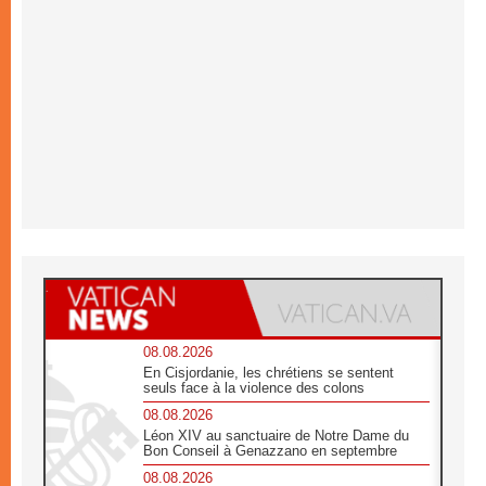
08.08.2026
En Cisjordanie, les chrétiens se sentent
seuls face à la violence des colons
08.08.2026
Léon XIV au sanctuaire de Notre Dame du
Bon Conseil à Genazzano en septembre
08.08.2026