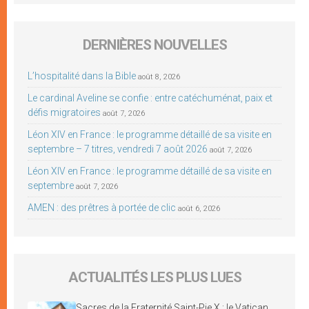
DERNIÈRES NOUVELLES
L’hospitalité dans la Bible
août 8, 2026
Le cardinal Aveline se confie : entre catéchuménat, paix et
défis migratoires
août 7, 2026
Léon XIV en France : le programme détaillé de sa visite en
septembre – 7 titres, vendredi 7 août 2026
août 7, 2026
Léon XIV en France : le programme détaillé de sa visite en
septembre
août 7, 2026
AMEN : des prêtres à portée de clic
août 6, 2026
ACTUALITÉS LES PLUS LUES
Sacres de la Fraternité Saint-Pie X : le Vatican