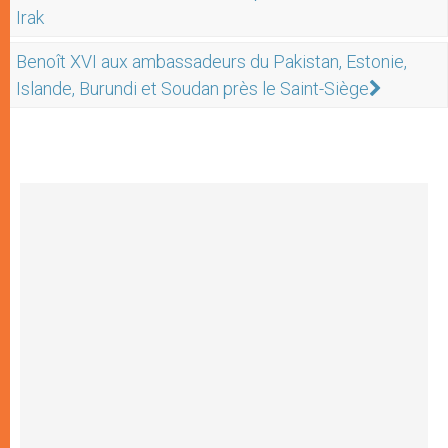
Irak
Benoît XVI aux ambassadeurs du Pakistan, Estonie,
Islande, Burundi et Soudan près le Saint-Siège