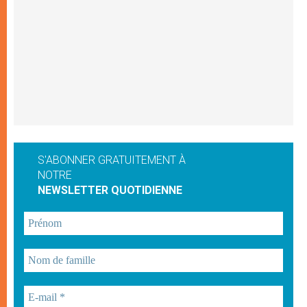
S'ABONNER GRATUITEMENT À
NOTRE
NEWSLETTER QUOTIDIENNE