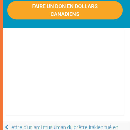
FAIRE UN DON EN DOLLARS
CANADIENS
Lettre d’un ami musulman du prêtre irakien tué en