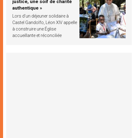
justice, une soif de charité
authentique »
Lors d’un déjeuner solidaire à
Castel Gandolfo, Léon XIV appelle
à construire une Église
accueillante et réconciliée