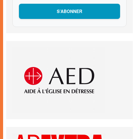
S’ABONNER