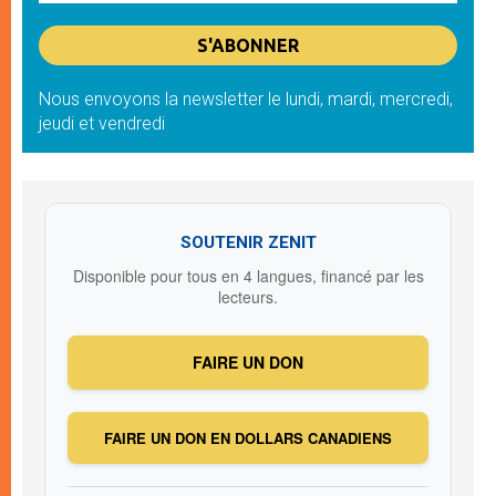
Nous envoyons la newsletter le lundi, mardi, mercredi,
jeudi et vendredi
SOUTENIR ZENIT
Disponible pour tous en 4 langues, financé par les
lecteurs.
FAIRE UN DON
FAIRE UN DON EN DOLLARS CANADIENS