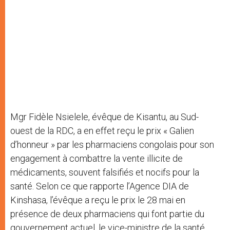
Mgr Fidèle Nsielele, évêque de Kisantu, au Sud-
ouest de la RDC, a en effet reçu le prix « Galien
d’honneur » par les pharmaciens congolais pour son
engagement à combattre la vente illicite de
médicaments, souvent falsifiés et nocifs pour la
santé. Selon ce que rapporte l’Agence DIA de
Kinshasa, l’évêque a reçu le prix le 28 mai en
présence de deux pharmaciens qui font partie du
gouvernement actuel, le vice-ministre de la santé,