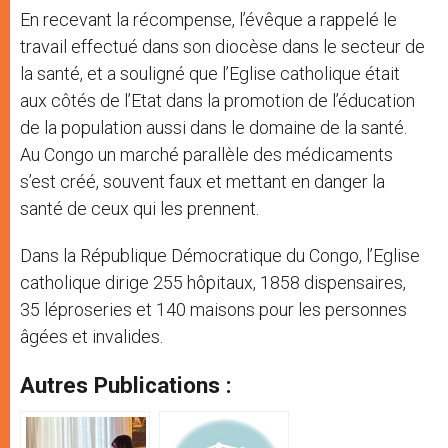
En recevant la récompense, l’évêque a rappelé le
travail effectué dans son diocèse dans le secteur de
la santé, et a souligné que l’Eglise catholique était
aux côtés de l’Etat dans la promotion de l’éducation
de la population aussi dans le domaine de la santé.
Au Congo un marché parallèle des médicaments
s’est créé, souvent faux et mettant en danger la
santé de ceux qui les prennent.
Dans la République Démocratique du Congo, l’Eglise
catholique dirige 255 hôpitaux, 1858 dispensaires,
35 léproseries et 140 maisons pour les personnes
âgées et invalides.
Autres Publications :