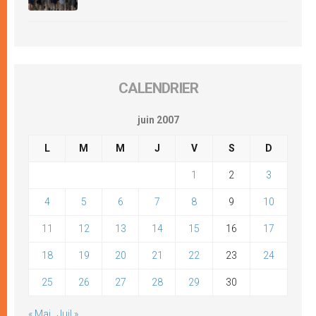
CALENDRIER
juin 2007
L
M
M
J
V
S
D
1
2
3
4
5
6
7
8
9
10
11
12
13
14
15
16
17
18
19
20
21
22
23
24
25
26
27
28
29
30
« Mai
Juil »