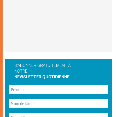
S'ABONNER GRATUITEMENT À
NOTRE
NEWSLETTER QUOTIDIENNE