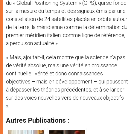
du « Global Positioning System » (GPS), qui se fonde
sur la mesure du temps et des signaux émis par une
constellation de 24 satellites placée en orbite autour
de la terre, la méridienne comme la détermination du
premier méridien italien, comme ligne de référence,
a perdu son actualité ».
« Mais, ajoutait-il, cela montre que la science n’a pas
de vérité absolue, mais une vérité en croissance
continuelle : vérité et donc connaissances
objectives – mais en développement – qui poussent
à dépasser les théories précédentes, et à se lancer
sur des voies nouvelles vers de nouveaux objectifs
».
Autres Publications :