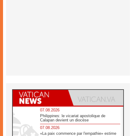
07.08.2026
Philippines: le vicariat apostolique de
Calapan devient un diocèse
07.08.2026
«La paix commence par l'empathie» estime