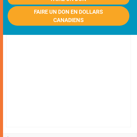
FAIRE UN DON EN DOLLARS
CANADIENS