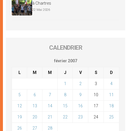
à Chartres
22 Mai 2026
CALENDRIER
février 2007
L
M
M
J
V
S
D
1
2
3
4
5
6
7
8
9
10
11
12
13
14
15
16
17
18
19
20
21
22
23
24
25
26
27
28