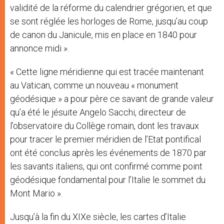
validité de la réforme du calendrier grégorien, et que
se sont réglée les horloges de Rome, jusqu’au coup
de canon du Janicule, mis en place en 1840 pour
annonce midi ».
« Cette ligne méridienne qui est tracée maintenant
au Vatican, comme un nouveau « monument
géodésique » a pour père ce savant de grande valeur
qu’a été le jésuite Angelo Sacchi, directeur de
l’observatoire du Collège romain, dont les travaux
pour tracer le premier méridien de l’Etat pontifical
ont été conclus après les événements de 1870 par
les savants italiens, qui ont confirmé comme point
géodésique fondamental pour l’Italie le sommet du
Mont Mario ».
Jusqu’à la fin du XIXe siècle, les cartes d’Italie