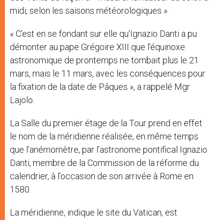
midi, selon les saisons météorologiques ».
« C’est en se fondant sur elle qu’Ignazio Danti a pu
démonter au pape Grégoire XIII que l’équinoxe
astronomique de prontemps ne tombait plus le 21
mars, mais le 11 mars, avec les conséquences pour
la fixation de la date de Pâques », a rappelé Mgr
Lajolo.
La Salle du premier étage de la Tour prend en effet
le nom de la méridienne réalisée, en même temps
que l’anémomètre, par l’astronome pontifical Ignazio
Danti, membre de la Commission de la réforme du
calendrier, à l’occasion de son arrivée à Rome en
1580.
La méridienne, indique le site du Vatican, est