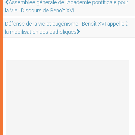
Assemblée générale de l’Académie pontificale pour
la Vie : Discours de Benoît XVI
Défense de la vie et eugénisme : Benoît XVI appelle à
la mobilisation des catholiques