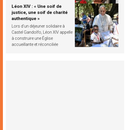
Léon XIV : « Une soif de
justice, une soif de charité
authentique »
Lors d’un déjeuner solidaire à
Castel Gandolfo, Léon XIV appelle
à construire une Église
accueillante et réconciliée