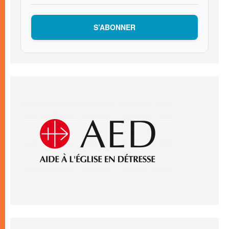
S’ABONNER