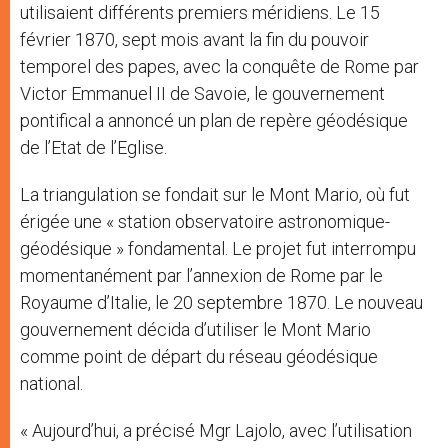
utilisaient différents premiers méridiens. Le 15
février 1870, sept mois avant la fin du pouvoir
temporel des papes, avec la conquête de Rome par
Victor Emmanuel II de Savoie, le gouvernement
pontifical a annoncé un plan de repère géodésique
de l’Etat de l’Eglise.
La triangulation se fondait sur le Mont Mario, où fut
érigée une « station observatoire astronomique-
géodésique » fondamental. Le projet fut interrompu
momentanément par l’annexion de Rome par le
Royaume d’Italie, le 20 septembre 1870. Le nouveau
gouvernement décida d’utiliser le Mont Mario
comme point de départ du réseau géodésique
national.
« Aujourd’hui, a précisé Mgr Lajolo, avec l’utilisation