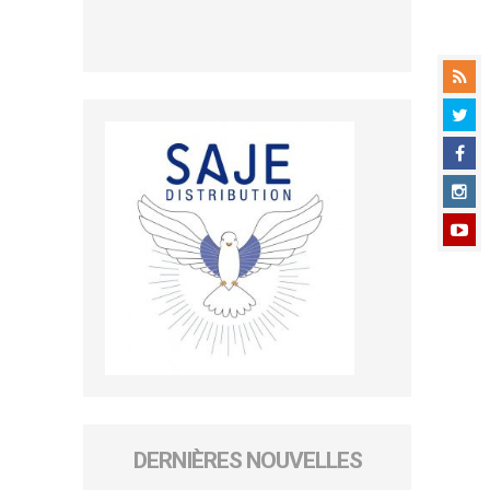
DERNIÈRES NOUVELLES