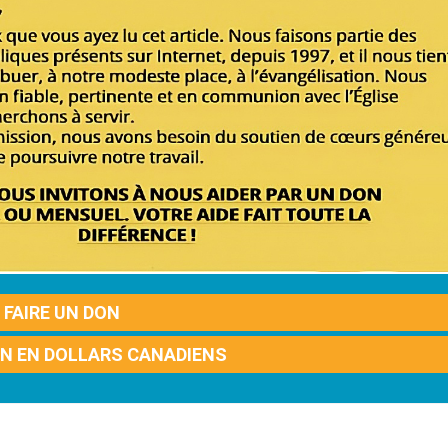
FAIRE UN DON
ON EN DOLLARS CANADIENS