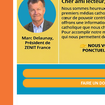
FAIRE UN D