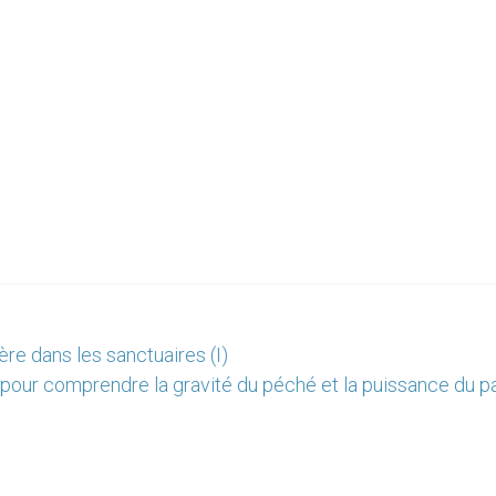
ère dans les sanctuaires (I)
 pour comprendre la gravité du péché et la puissance du p