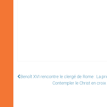
Benoît XVI rencontre le clergé de Rome : La pri
Contempler le Christ en croix