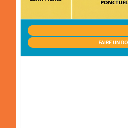
FAIRE UN D