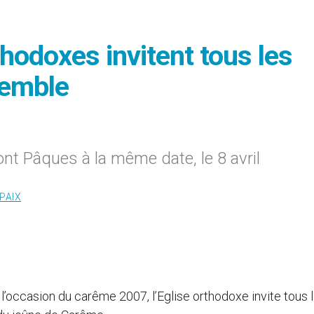
hodoxes invitent tous les
semble
ont Pâques à la même date, le 8 avril
PAIX
 l’occasion du carême 2007, l’Eglise orthodoxe invite tous 