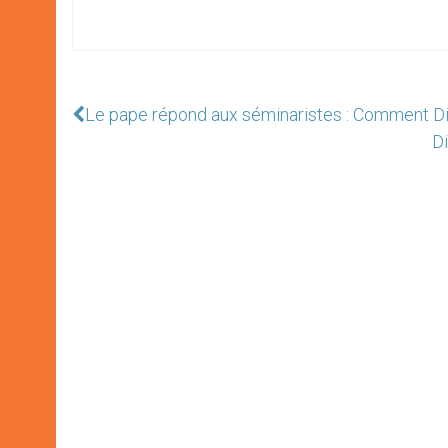
Le pape répond aux séminaristes : Comment Dieu
Di