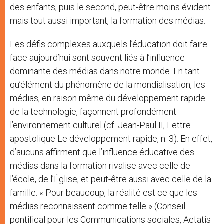
des enfants; puis le second, peut-être moins évident
mais tout aussi important, la formation des médias.
Les défis complexes auxquels l’éducation doit faire
face aujourd’hui sont souvent liés à l’influence
dominante des médias dans notre monde. En tant
qu’élément du phénomène de la mondialisation, les
médias, en raison même du développement rapide
de la technologie, façonnent profondément
l’environnement culturel (cf. Jean-Paul II, Lettre
apostolique Le développement rapide, n. 3). En effet,
d’aucuns affirment que l’influence éducative des
médias dans la formation rivalise avec celle de
l’école, de l’Église, et peut-être aussi avec celle de la
famille. « Pour beaucoup, la réalité est ce que les
médias reconnaissent comme telle » (Conseil
pontifical pour les Communications sociales, Aetatis