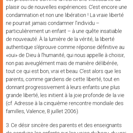
plaisir ou de nouvelles expériences. C’est encore une
condamnation et non une libération ! La vraie liberté
ne pourrait jamais condamner l’individu –
particulièrement un enfant – à une quête insatiable
de nouveauté. À la lumière de la vérité, la liberté
authentique s’éprouve comme réponse définitive au
«oui» de Dieu à l’humanité, qui nous appelle à choisir,
non pas aveuglément mais de manière délibérée,
tout ce qui est bon, vrai et beau. C’est alors que les
parents, comme gardiens de cette liberté, tout en
donnant progressivement à leurs enfants une plus
grande liberté, les initient à la joie profonde de la vie
(cf. Adresse à la cinquième rencontre mondiale des
familles, Valence, 8 juillet 2006).
3. Ce désir sincère des parents et des enseignants