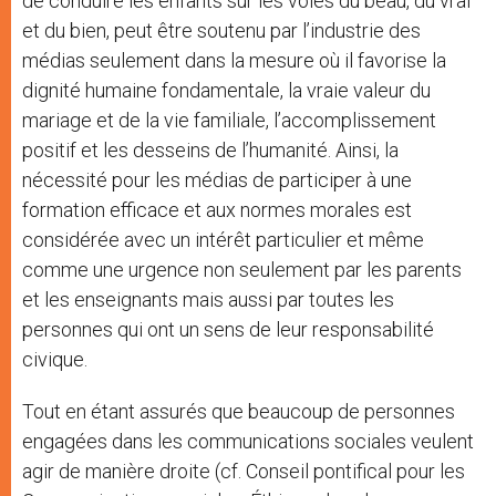
de conduire les enfants sur les voies du beau, du vrai
et du bien, peut être soutenu par l’industrie des
médias seulement dans la mesure où il favorise la
dignité humaine fondamentale, la vraie valeur du
mariage et de la vie familiale, l’accomplissement
positif et les desseins de l’humanité. Ainsi, la
nécessité pour les médias de participer à une
formation efficace et aux normes morales est
considérée avec un intérêt particulier et même
comme une urgence non seulement par les parents
et les enseignants mais aussi par toutes les
personnes qui ont un sens de leur responsabilité
civique.
Tout en étant assurés que beaucoup de personnes
engagées dans les communications sociales veulent
agir de manière droite (cf. Conseil pontifical pour les