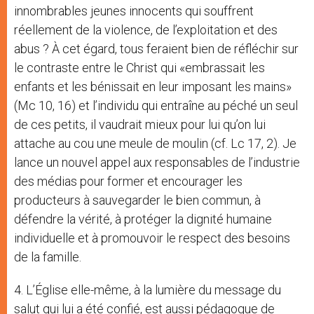
innombrables jeunes innocents qui souffrent
réellement de la violence, de l’exploitation et des
abus ? À cet égard, tous feraient bien de réfléchir sur
le contraste entre le Christ qui «embrassait les
enfants et les bénissait en leur imposant les mains»
(Mc 10, 16) et l’individu qui entraîne au péché un seul
de ces petits, il vaudrait mieux pour lui qu’on lui
attache au cou une meule de moulin (cf. Lc 17, 2). Je
lance un nouvel appel aux responsables de l’industrie
des médias pour former et encourager les
producteurs à sauvegarder le bien commun, à
défendre la vérité, à protéger la dignité humaine
individuelle et à promouvoir le respect des besoins
de la famille.
4. L’Église elle-même, à la lumière du message du
salut qui lui a été confié, est aussi pédagogue de