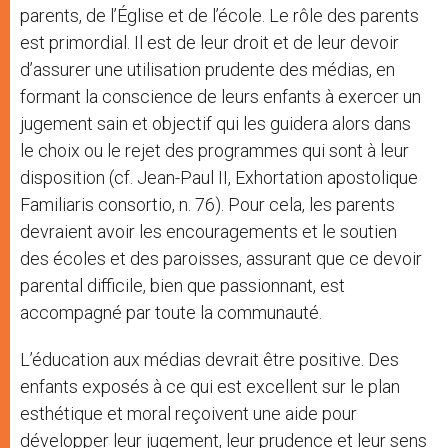
parents, de l’Église et de l’école. Le rôle des parents
est primordial. Il est de leur droit et de leur devoir
d’assurer une utilisation prudente des médias, en
formant la conscience de leurs enfants à exercer un
jugement sain et objectif qui les guidera alors dans
le choix ou le rejet des programmes qui sont à leur
disposition (cf. Jean-Paul II, Exhortation apostolique
Familiaris consortio, n. 76). Pour cela, les parents
devraient avoir les encouragements et le soutien
des écoles et des paroisses, assurant que ce devoir
parental difficile, bien que passionnant, est
accompagné par toute la communauté.
L’éducation aux médias devrait être positive. Des
enfants exposés à ce qui est excellent sur le plan
esthétique et moral reçoivent une aide pour
développer leur jugement, leur prudence et leur sens