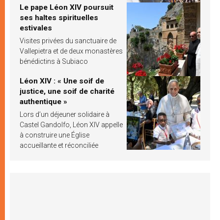
Le pape Léon XIV poursuit
ses haltes spirituelles
estivales
Visites privées du sanctuaire de
Vallepietra et de deux monastères
bénédictins à Subiaco
Léon XIV : « Une soif de
justice, une soif de charité
authentique »
Lors d’un déjeuner solidaire à
Castel Gandolfo, Léon XIV appelle
à construire une Église
accueillante et réconciliée