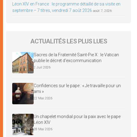
Léon XIV en France : le programme détaillé de sa visite en
septembre – 7 titres, vendredi 7 août 2026
août 7, 2026
ACTUALITÉS LES PLUS LUES
Sacres de la Fraternité Saint-Pie X : le Vatican
publie le décret d’excommunication
2 Juil 2026
Confidences sur le pape : « Je travaille pour un
ami »
22 Mai 2026
Un chapelet mondial pour la paix avec le pape
Léon XIV
28 Mai 2026