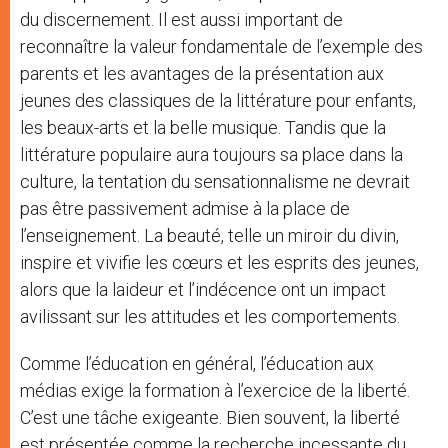
du discernement. Il est aussi important de
reconnaître la valeur fondamentale de l’exemple des
parents et les avantages de la présentation aux
jeunes des classiques de la littérature pour enfants,
les beaux-arts et la belle musique. Tandis que la
littérature populaire aura toujours sa place dans la
culture, la tentation du sensationnalisme ne devrait
pas être passivement admise à la place de
l’enseignement. La beauté, telle un miroir du divin,
inspire et vivifie les cœurs et les esprits des jeunes,
alors que la laideur et l’indécence ont un impact
avilissant sur les attitudes et les comportements.
Comme l’éducation en général, l’éducation aux
médias exige la formation à l’exercice de la liberté.
C’est une tâche exigeante. Bien souvent, la liberté
est présentée comme la recherche incessante du