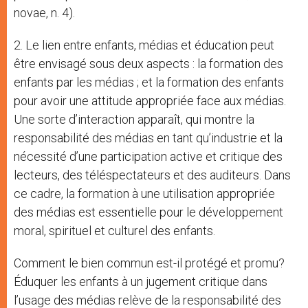
novae, n. 4).
2. Le lien entre enfants, médias et éducation peut
être envisagé sous deux aspects : la formation des
enfants par les médias ; et la formation des enfants
pour avoir une attitude appropriée face aux médias.
Une sorte d’interaction apparaît, qui montre la
responsabilité des médias en tant qu’industrie et la
nécessité d’une participation active et critique des
lecteurs, des téléspectateurs et des auditeurs. Dans
ce cadre, la formation à une utilisation appropriée
des médias est essentielle pour le développement
moral, spirituel et culturel des enfants.
Comment le bien commun est-il protégé et promu?
Éduquer les enfants à un jugement critique dans
l’usage des médias relève de la responsabilité des