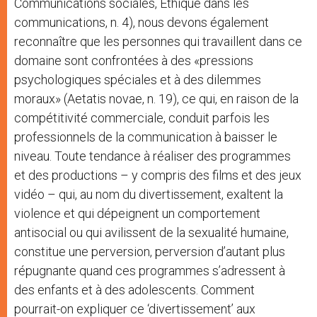
Communications sociales, Éthique dans les
communications, n. 4), nous devons également
reconnaître que les personnes qui travaillent dans ce
domaine sont confrontées à des «pressions
psychologiques spéciales et à des dilemmes
moraux» (Aetatis novae, n. 19), ce qui, en raison de la
compétitivité commerciale, conduit parfois les
professionnels de la communication à baisser le
niveau. Toute tendance à réaliser des programmes
et des productions – y compris des films et des jeux
vidéo – qui, au nom du divertissement, exaltent la
violence et qui dépeignent un comportement
antisocial ou qui avilissent de la sexualité humaine,
constitue une perversion, perversion d’autant plus
répugnante quand ces programmes s’adressent à
des enfants et à des adolescents. Comment
pourrait-on expliquer ce ‘divertissement’ aux