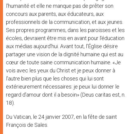
l’humanité et elle ne manque pas de prêter son
concours aux parents, aux éducateurs, aux
professionnels de la communication, et aux jeunes.
Ses propres programmes, dans les paroisses et les
écoles, devraient être mis en avant pour l’éducation
aux médias aujourd’hui. Avant tout, l’Église désire
partager une vision de la dignité humaine qui est au
cœur de toute saine communication humaine. «Je
vois avec les yeux du Christ et je peux donner à
l’autre bien plus que les choses qui lui sont
extérieurement nécessaires: je peux lui donner le
regard d’amour dont il a besoin» (Deus caritas est, n.
18).
Du Vatican, le 24 janvier 2007, en la fête de saint
François de Sales.