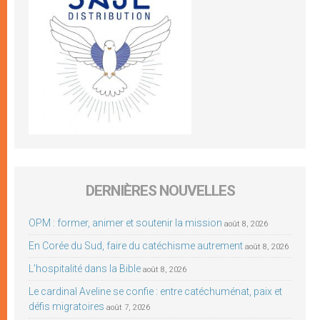
DERNIÈRES NOUVELLES
OPM : former, animer et soutenir la mission
août 8, 2026
En Corée du Sud, faire du catéchisme autrement
août 8, 2026
L’hospitalité dans la Bible
août 8, 2026
Le cardinal Aveline se confie : entre catéchuménat, paix et
défis migratoires
août 7, 2026