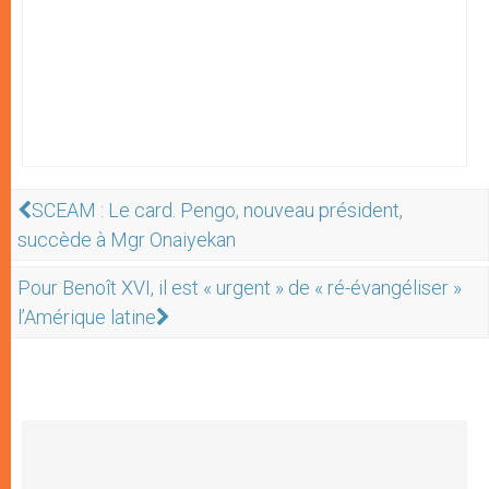
SCEAM : Le card. Pengo, nouveau président,
succède à Mgr Onaiyekan
Pour Benoît XVI, il est « urgent » de « ré-évangéliser »
l’Amérique latine