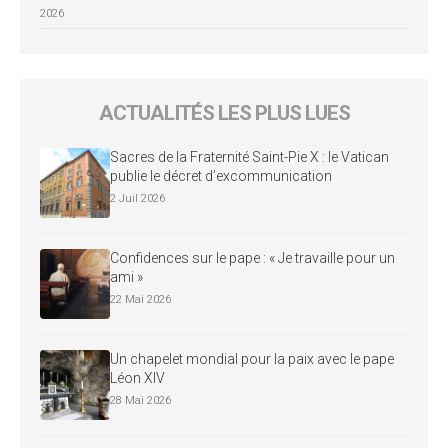
2026
ACTUALITÉS LES PLUS LUES
Sacres de la Fraternité Saint-Pie X : le Vatican
publie le décret d’excommunication
2 Juil 2026
Confidences sur le pape : « Je travaille pour un
ami »
22 Mai 2026
Un chapelet mondial pour la paix avec le pape
Léon XIV
28 Mai 2026