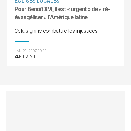
EGLISES LOCALES
Pour Benoît XVI, il est « urgent » de « ré-
évangéliser » l’Amérique latine
Cela signifie combattre les injustices
JAN 23, 2007 00:00
ZENIT STAFF