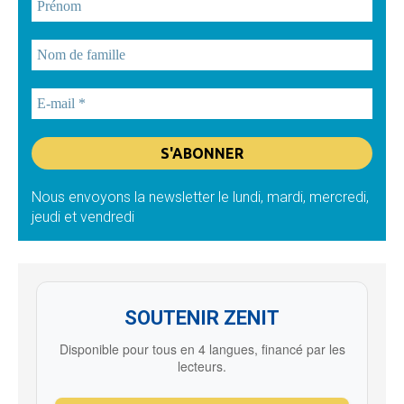
Nous envoyons la newsletter le lundi, mardi, mercredi,
jeudi et vendredi
SOUTENIR ZENIT
Disponible pour tous en 4 langues, financé par les
lecteurs.