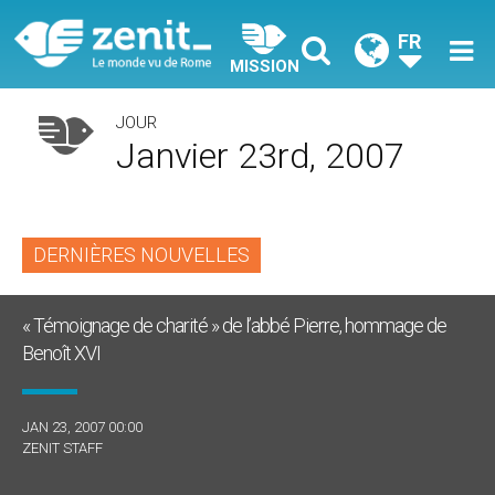
FR
MISSION
JOUR
Janvier 23rd, 2007
DERNIÈRES NOUVELLES
« Témoignage de charité » de l’abbé Pierre, hommage de
Benoît XVI
JAN 23, 2007 00:00
ZENIT STAFF