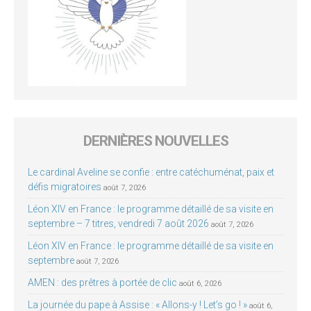
DERNIÈRES NOUVELLES
Le cardinal Aveline se confie : entre catéchuménat, paix et
défis migratoires
août 7, 2026
Léon XIV en France : le programme détaillé de sa visite en
septembre – 7 titres, vendredi 7 août 2026
août 7, 2026
Léon XIV en France : le programme détaillé de sa visite en
septembre
août 7, 2026
AMEN : des prêtres à portée de clic
août 6, 2026
La journée du pape à Assise : « Allons-y ! Let’s go ! »
août 6,