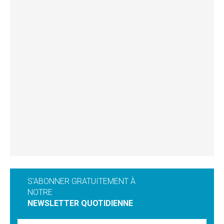
S'ABONNER GRATUITEMENT À
NOTRE
NEWSLETTER QUOTIDIENNE