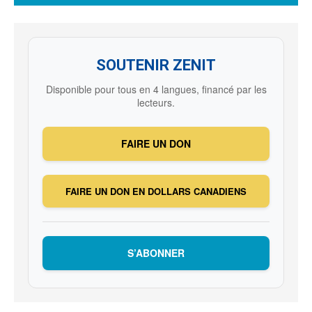
SOUTENIR ZENIT
Disponible pour tous en 4 langues, financé par les
lecteurs.
FAIRE UN DON
FAIRE UN DON EN DOLLARS CANADIENS
S’ABONNER