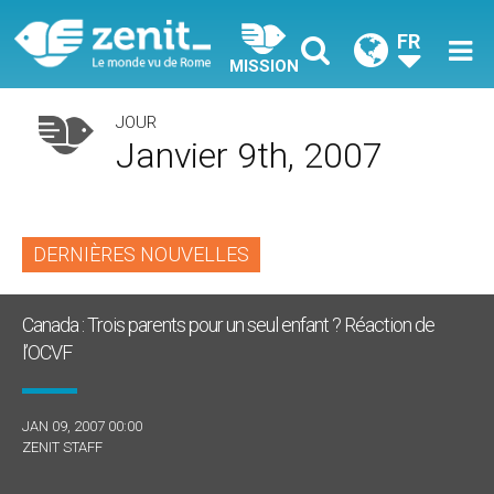
FR
MISSION
JOUR
Janvier 9th, 2007
DERNIÈRES NOUVELLES
Canada : Trois parents pour un seul enfant ? Réaction de
l’OCVF
JAN 09, 2007 00:00
ZENIT STAFF