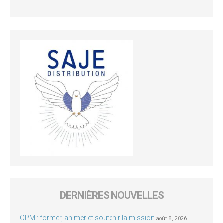
DERNIÈRES NOUVELLES
OPM : former, animer et soutenir la mission
août 8, 2026