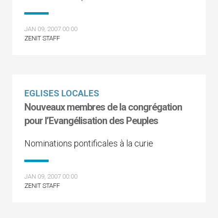
JAN 09, 2007 00:00
ZENIT STAFF
EGLISES LOCALES
Nouveaux membres de la congrégation
pour l’Evangélisation des Peuples
Nominations pontificales à la curie
JAN 09, 2007 00:00
ZENIT STAFF