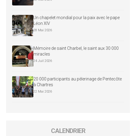
Un chapelet mondial pour la paix avec le pape
Léon XIV
28 Mai 2026
Mémoire de saint Charbel, le saint aux 30 000
miracles
24 Juil 2026
20 000 participants au pèlerinage de Pentecôte
à Chartres
22 Mai 2026
CALENDRIER