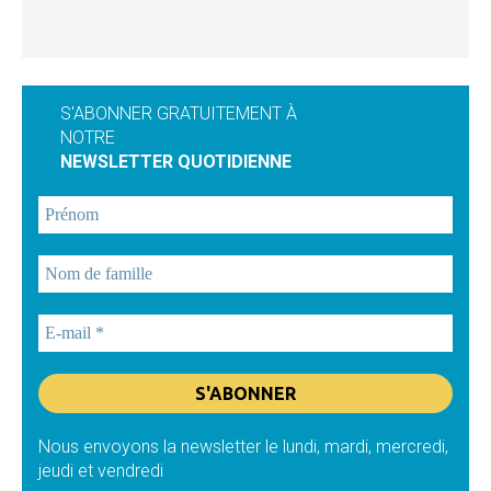
S'ABONNER GRATUITEMENT À
NOTRE
NEWSLETTER QUOTIDIENNE
Nous envoyons la newsletter le lundi, mardi, mercredi,
jeudi et vendredi