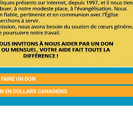
FAIRE UN DON
ON EN DOLLARS CANADIENS