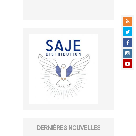
DERNIÈRES NOUVELLES