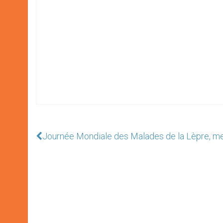
Journée Mondiale des Malades de la Lèpre, me