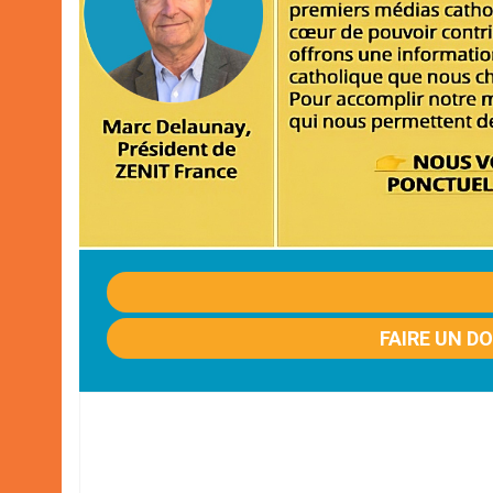
FAIRE UN D