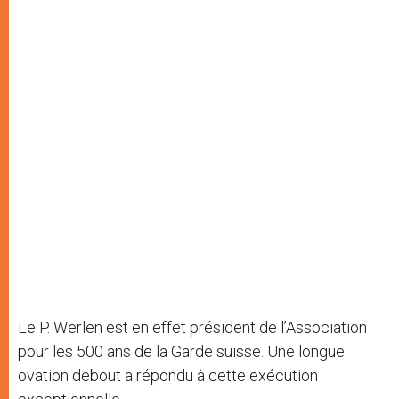
Le P. Werlen est en effet président de l’Association
pour les 500 ans de la Garde suisse. Une longue
ovation debout a répondu à cette exécution