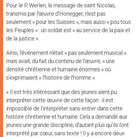
Pour le P. Werlen, le message de saint Nicolas,
transmis par l’œuvre d’Honegger, n’est pas
seulement « pour les Suisses », mais aussi « pou tous
les Peuples » : un soldat est « au service de la paix et
de la justice ».
Ainsi, l’événement n’était « pas seulement musical »
mais avait, du fait du contenu de l’œuvre, « une
densité chrétienne et humaine énormes » où
s’exprimaient « l’histoire de l’homme ».
« Il est très intéressant que des jeunes aient pu
interpréter cette œuvre de cette façon : il est
impossible de l’interpréter sans entrer dans cette
histoire chrétienne et humaine. Cela a demandé aux
jeunes une grande discipline, d’autant plus qu’ils l’ont
interprété par cœur, sans texte ! Il y a encore deux