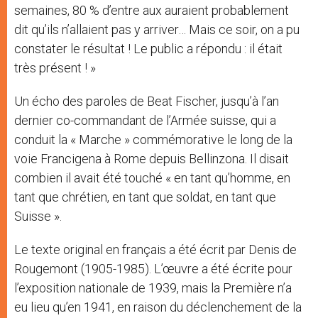
semaines, 80 % d’entre aux auraient probablement
dit qu’ils n’allaient pas y arriver… Mais ce soir, on a pu
constater le résultat ! Le public a répondu : il était
très présent ! »
Un écho des paroles de Beat Fischer, jusqu’à l’an
dernier co-commandant de l’Armée suisse, qui a
conduit la « Marche » commémorative le long de la
voie Francigena à Rome depuis Bellinzona. Il disait
combien il avait été touché « en tant qu’homme, en
tant que chrétien, en tant que soldat, en tant que
Suisse ».
Le texte original en français a été écrit par Denis de
Rougemont (1905-1985). L’œuvre a été écrite pour
l’exposition nationale de 1939, mais la Première n’a
eu lieu qu’en 1941, en raison du déclenchement de la