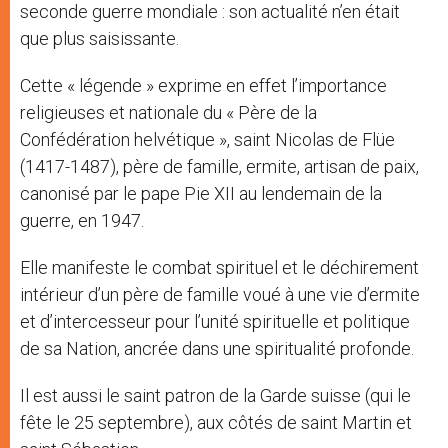
seconde guerre mondiale : son actualité n’en était
que plus saisissante.
Cette « légende » exprime en effet l’importance
religieuses et nationale du « Père de la
Confédération helvétique », saint Nicolas de Flüe
(1417-1487), père de famille, ermite, artisan de paix,
canonisé par le pape Pie XII au lendemain de la
guerre, en 1947.
Elle manifeste le combat spirituel et le déchirement
intérieur d’un père de famille voué à une vie d’ermite
et d’intercesseur pour l’unité spirituelle et politique
de sa Nation, ancrée dans une spiritualité profonde.
Il est aussi le saint patron de la Garde suisse (qui le
fête le 25 septembre), aux côtés de saint Martin et