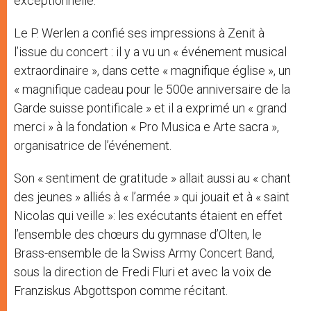
exceptionnelle.
Le P. Werlen a confié ses impressions à Zenit à
l’issue du concert : il y a vu un « événement musical
extraordinaire », dans cette « magnifique église », un
« magnifique cadeau pour le 500e anniversaire de la
Garde suisse pontificale » et il a exprimé un « grand
merci » à la fondation « Pro Musica e Arte sacra »,
organisatrice de l’événement.
Son « sentiment de gratitude » allait aussi au « chant
des jeunes » alliés à « l’armée » qui jouait et à « saint
Nicolas qui veille »: les exécutants étaient en effet
l’ensemble des chœurs du gymnase d’Olten, le
Brass-ensemble de la Swiss Army Concert Band,
sous la direction de Fredi Fluri et avec la voix de
Franziskus Abgottspon comme récitant.