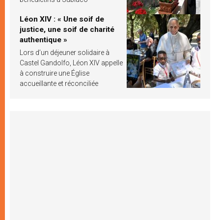
Léon XIV : « Une soif de
justice, une soif de charité
authentique »
Lors d’un déjeuner solidaire à
Castel Gandolfo, Léon XIV appelle
à construire une Église
accueillante et réconciliée