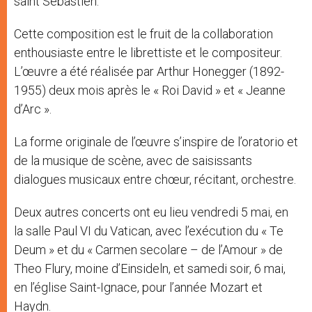
saint Sébastien.
Cette composition est le fruit de la collaboration
enthousiaste entre le librettiste et le compositeur.
L’œuvre a été réalisée par Arthur Honegger (1892-
1955) deux mois après le « Roi David » et « Jeanne
d’Arc ».
La forme originale de l’œuvre s’inspire de l’oratorio et
de la musique de scène, avec de saisissants
dialogues musicaux entre chœur, récitant, orchestre.
Deux autres concerts ont eu lieu vendredi 5 mai, en
la salle Paul VI du Vatican, avec l’exécution du « Te
Deum » et du « Carmen secolare – de l’Amour » de
Theo Flury, moine d’Einsideln, et samedi soir, 6 mai,
en l’église Saint-Ignace, pour l’année Mozart et
Haydn.