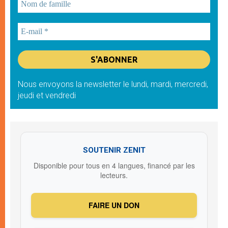
Nous envoyons la newsletter le lundi, mardi, mercredi,
jeudi et vendredi
SOUTENIR ZENIT
Disponible pour tous en 4 langues, financé par les
lecteurs.
FAIRE UN DON