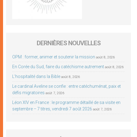
DERNIÈRES NOUVELLES
OPM : former, animer et soutenir la mission
août 8, 2026
En Corée du Sud, faire du catéchisme autrement
août 8, 2026
L’hospitalité dans la Bible
août 8, 2026
Le cardinal Aveline se confie : entre catéchuménat, paix et
défis migratoires
août 7, 2026
Léon XIV en France : le programme détaillé de sa visite en
septembre – 7 titres, vendredi 7 août 2026
août 7, 2026