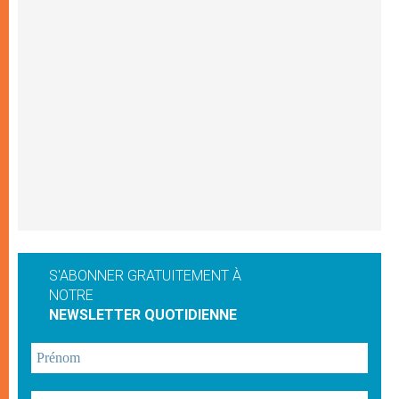
S'ABONNER GRATUITEMENT À
NOTRE
NEWSLETTER QUOTIDIENNE