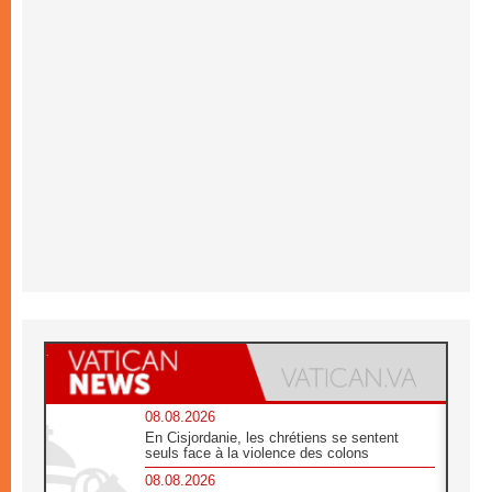
08.08.2026
En Cisjordanie, les chrétiens se sentent
seuls face à la violence des colons
08.08.2026