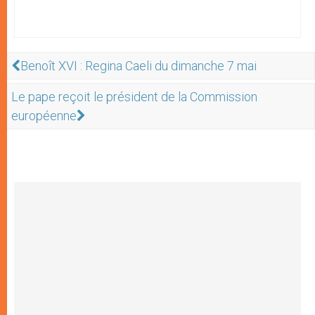
Benoît XVI : Regina Caeli du dimanche 7 mai
Le pape reçoit le président de la Commission
européenne