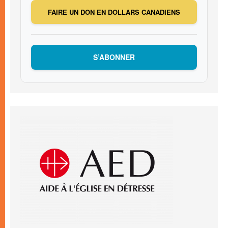
FAIRE UN DON EN DOLLARS CANADIENS
S’ABONNER