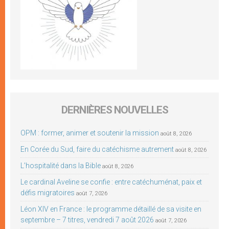
DERNIÈRES NOUVELLES
OPM : former, animer et soutenir la mission
août 8, 2026
En Corée du Sud, faire du catéchisme autrement
août 8, 2026
L’hospitalité dans la Bible
août 8, 2026
Le cardinal Aveline se confie : entre catéchuménat, paix et
défis migratoires
août 7, 2026
Léon XIV en France : le programme détaillé de sa visite en
septembre – 7 titres, vendredi 7 août 2026
août 7, 2026