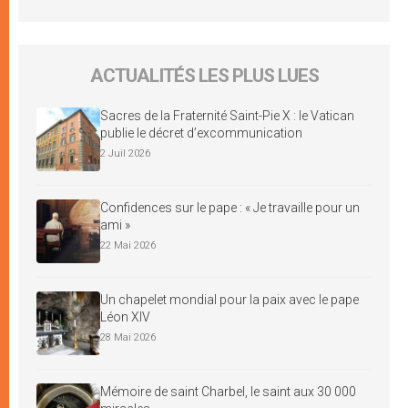
ACTUALITÉS LES PLUS LUES
Sacres de la Fraternité Saint-Pie X : le Vatican
publie le décret d’excommunication
2 Juil 2026
Confidences sur le pape : « Je travaille pour un
ami »
22 Mai 2026
Un chapelet mondial pour la paix avec le pape
Léon XIV
28 Mai 2026
Mémoire de saint Charbel, le saint aux 30 000