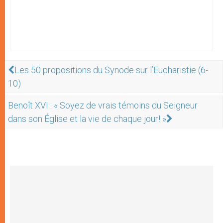
Les 50 propositions du Synode sur l’Eucharistie (6-
10)
Benoît XVI : « Soyez de vrais témoins du Seigneur
dans son Église et la vie de chaque jour! »