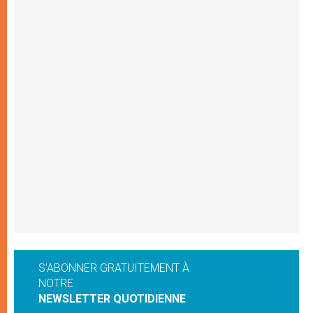
S'ABONNER GRATUITEMENT À
NOTRE
NEWSLETTER QUOTIDIENNE