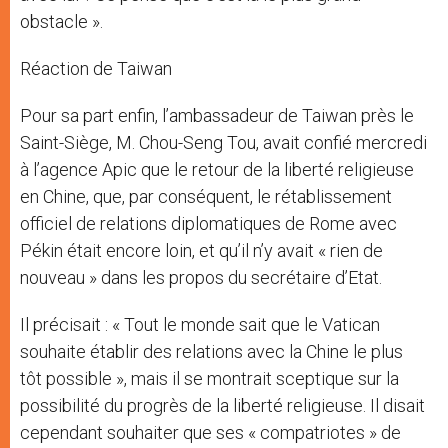
obstacle ».
Réaction de Taiwan
Pour sa part enfin, l’ambassadeur de Taiwan près le
Saint-Siège, M. Chou-Seng Tou, avait confié mercredi
à l’agence Apic que le retour de la liberté religieuse
en Chine, que, par conséquent, le rétablissement
officiel de relations diplomatiques de Rome avec
Pékin était encore loin, et qu’il n’y avait « rien de
nouveau » dans les propos du secrétaire d’Etat.
Il précisait : « Tout le monde sait que le Vatican
souhaite établir des relations avec la Chine le plus
tôt possible », mais il se montrait sceptique sur la
possibilité du progrès de la liberté religieuse. Il disait
cependant souhaiter que ses « compatriotes » de