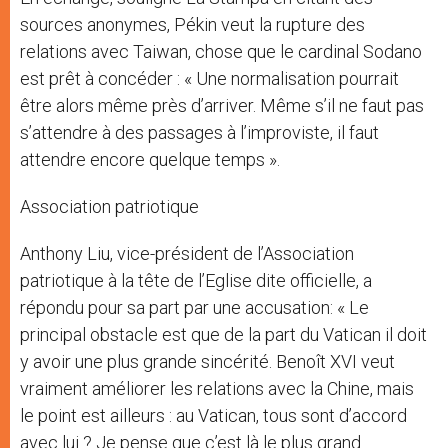
sources anonymes, Pékin veut la rupture des
relations avec Taiwan, chose que le cardinal Sodano
est prêt à concéder : « Une normalisation pourrait
être alors même près d’arriver. Même s’il ne faut pas
s’attendre à des passages à l’improviste, il faut
attendre encore quelque temps ».
Association patriotique
Anthony Liu, vice-président de l’Association
patriotique à la tête de l’Eglise dite officielle, a
répondu pour sa part par une accusation: « Le
principal obstacle est que de la part du Vatican il doit
y avoir une plus grande sincérité. Benoît XVI veut
vraiment améliorer les relations avec la Chine, mais
le point est ailleurs : au Vatican, tous sont d’accord
avec lui ? Je pense que c’est là le plus grand