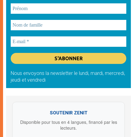
Nous envoyons la newsletter le lundi, mardi, mercredi,
jeudi et vendredi
SOUTENIR ZENIT
Disponible pour tous en 4 langues, financé par les
lecteurs.