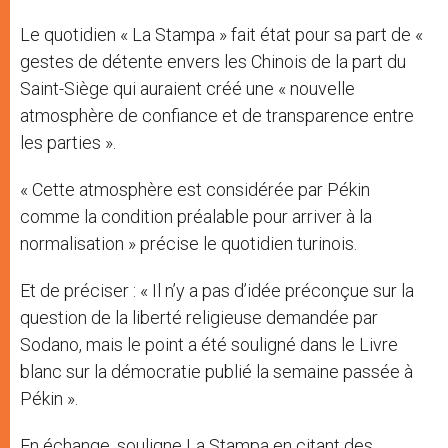
Le quotidien « La Stampa » fait état pour sa part de «
gestes de détente envers les Chinois de la part du
Saint-Siège qui auraient créé une « nouvelle
atmosphère de confiance et de transparence entre
les parties ».
« Cette atmosphère est considérée par Pékin
comme la condition préalable pour arriver à la
normalisation » précise le quotidien turinois.
Et de préciser : « Il n’y a pas d’idée préconçue sur la
question de la liberté religieuse demandée par
Sodano, mais le point a été souligné dans le Livre
blanc sur la démocratie publié la semaine passée à
Pékin ».
En échange, souligne La Stampa en citant des