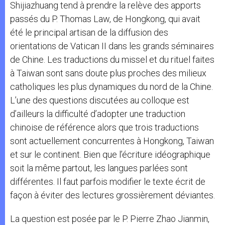
Shijiazhuang tend à prendre la relève des apports
passés du P. Thomas Law, de Hongkong, qui avait
été le principal artisan de la diffusion des
orientations de Vatican II dans les grands séminaires
de Chine. Les traductions du missel et du rituel faites
à Taiwan sont sans doute plus proches des milieux
catholiques les plus dynamiques du nord de la Chine.
L’une des questions discutées au colloque est
d’ailleurs la difficulté d’adopter une traduction
chinoise de référence alors que trois traductions
sont actuellement concurrentes à Hongkong, Taiwan
et sur le continent. Bien que l’écriture idéographique
soit la même partout, les langues parlées sont
différentes. Il faut parfois modifier le texte écrit de
façon à éviter des lectures grossièrement déviantes.
La question est posée par le P. Pierre Zhao Jianmin,