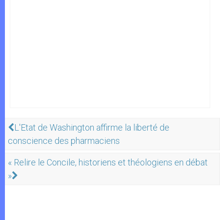
L'Etat de Washington affirme la liberté de
conscience des pharmaciens
« Relire le Concile, historiens et théologiens en débat
»