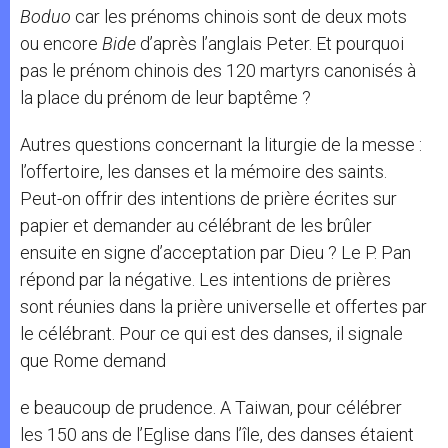
Boduo
car les prénoms chinois sont de deux mots
ou encore
Bide
d’après l’anglais Peter. Et pourquoi
pas le prénom chinois des 120 martyrs canonisés à
la place du prénom de leur baptême ?
Autres questions concernant la liturgie de la messe :
l’offertoire, les danses et la mémoire des saints.
Peut-on offrir des intentions de prière écrites sur
papier et demander au célébrant de les brûler
ensuite en signe d’acceptation par Dieu ? Le P. Pan
répond par la négative. Les intentions de prières
sont réunies dans la prière universelle et offertes par
le célébrant. Pour ce qui est des danses, il signale
que Rome demand
e beaucoup de prudence. A Taiwan, pour célébrer
les 150 ans de l’Eglise dans l’île, des danses étaient