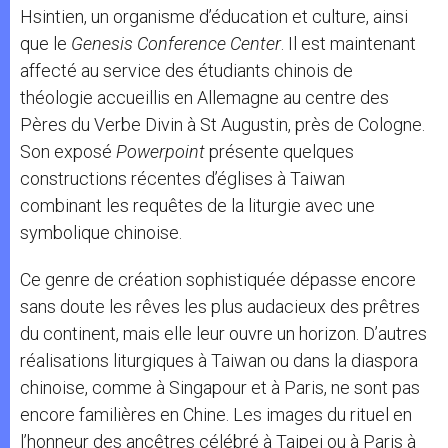
Hsintien, un organisme d’éducation et culture, ainsi
que le
Genesis Conference Center
. Il est maintenant
affecté au service des étudiants chinois de
théologie accueillis en Allemagne au centre des
Pères du Verbe Divin à St Augustin, près de Cologne.
Son exposé
Powerpoint
présente quelques
constructions récentes d’églises à Taiwan
combinant les requêtes de la liturgie avec une
symbolique chinoise.
Ce genre de création sophistiquée dépasse encore
sans doute les rêves les plus audacieux des prêtres
du continent, mais elle leur ouvre un horizon. D’autres
réalisations liturgiques à Taiwan ou dans la diaspora
chinoise, comme à Singapour et à Paris, ne sont pas
encore familières en Chine. Les images du rituel en
l’honneur des ancêtres célébré à Taipei ou à Paris à