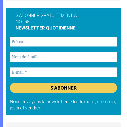
S'ABONNER GRATUITEMENT À
NOTRE
NEWSLETTER QUOTIDIENNE
Nous envoyons la newsletter le lundi, mardi, mercredi,
jeudi et vendredi