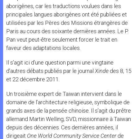
aborigènes, car les traductions voulues dans les
principales langues aborigènes ont été publiées et
utilisées par les Pères des Missions étrangères de
Paris au cours des soixante dernières années. Le P.
Pan veut peut-être seulement forcer le trait en
faveur des adaptations locales.
Il s’agit ici d’une question parmi une vingtaine
d’autres débats publiés par le journal
Xinde
des 8, 15
et 22 décembre 2011.
Un troisième expert de Taiwan intervient dans le
domaine de l’architecture religieuse, symbolique de
grands axes de la pensée chinoise. Il s’agit du prêtre
allemand Martin Welling, SVD, missionnaire à Taiwan
depuis des décennies. Ces dernières années, il
dirigeait
One World Community Service Center
de