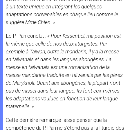
à un texte unique en intégrant les quelques
adaptations convenables en chaque lieu comme le
suggère Mme Chien. »
Le P. Pan conclut :
« Pour l’essentiel, ma position est
la même que celle de nos deux liturgistes. Par
exemple à Taiwan, outre le mandarin, il y a la messe
en taïwanais et dans les langues aborigènes. La
messe en taïwanais est une romanisation de la
messe mandarine traduite en taïwanais par les pères
de Maryknoll. Quant aux aborigènes, la plupart n’ont
pas de missel dans leur langue. Ils font eux-mêmes
les adaptations voulues en fonction de leur langue
maternelle. »
Cette dernière remarque laisse penser que la
compétence du P. Pan ne s’étend pas à la liturgie des