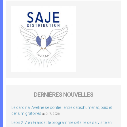
DERNIÈRES NOUVELLES
Le cardinal Aveline se confie : entre catéchuménat, paix et
défis migratoires
août 7, 2026
Léon XIV en France : le programme détaillé de sa visite en