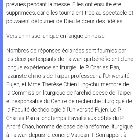
prévues pendant la messe. Elles ont ensuite été
supprimées, car elles tournaient trop au spectacle et
pouvaient détourner de Dieu le cœur des fidèles.
Vers un missel unique en langue chinoise
Nombres de réponses éclairées sont fournies par
les deux participants de Taiwan qui bénéficient d’une
longue expérience en liturgie : le P. Charles Pan,
lazariste chinois de Taipei, professeur à l’Université
Fujen, et Mme Thérèse Chien Ling-chu, membre de
la Commission liturgique de l’archidiocèse de Taipei
et responsable du Centre de recherche liturgique de
la Faculté de théologie à l’Université Fujen. Le P.
Charles Pan a longtemps travaillé aux côtés du P.
André Chao, homme de base de la réforme liturgique
à Taiwan depuis le concile Vatican II. Son apport à