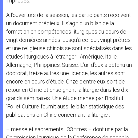
impliqués.
A l’ouverture de la session, les participants reçoivent
un document précieux. Il s’agit d’un bilan de la
formation en compétences liturgiques au cours de
vingt dernières années. Jusqu’à ce jour, vingt prêtres
et une religieuse chinois se sont spécialisés dans les
études liturgiques à l’étranger : Amérique, Italie,
Allemagne, Philippines, Suisse. L’un d’eux a obtenu un
doctorat, treize autres une licence, les autres sont
encore en cours d’étude. Onze d’entre eux sont de
retour en Chine et enseignent la liturgie dans les dix
grands séminaires. Une étude menée par l’Institut
‘Foi et Culture’ fournit aussi le bilan statistique des
publications en Chine concernant la liturgie :
– messe et sacrements : 33 titres – dont une par la
Commission liturgique de la Conférence épiscopale