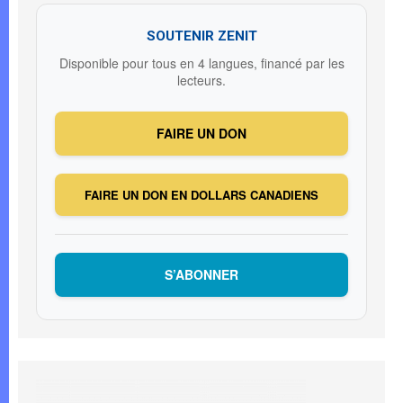
SOUTENIR ZENIT
Disponible pour tous en 4 langues, financé par les
lecteurs.
FAIRE UN DON
FAIRE UN DON EN DOLLARS CANADIENS
S’ABONNER