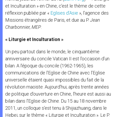
et Inculturation » en Chine, c’est le thème de cette
réflexion publiée par «
Eglises d’Asie
», l’agence des
Missions étrangères de Paris, et due au P.
Jean
Charbonnier, MEP
.
« Liturgie et Inculturation »
Un peu partout dans le monde, le cinquantième
anniversaire du concile Vatican II est l’occasion d’un
bilan. A l’époque du concile (1962-1965), les
communications de l’Eglise de Chine avec l’Eglise
universelle étaient quasi impossibles du fait de la
révolution maoïste. Aujourd’hui, après trente années
de politique d’ouverture en Chine, l’heure est aussi au
bilan dans l’Eglise de Chine. Du 15 au 18 novembre
2011, un colloque s’est tenu à Shijiazhuang, dans le
Hebei, sur le thème « Liturgie et Inculturation ». Le P.