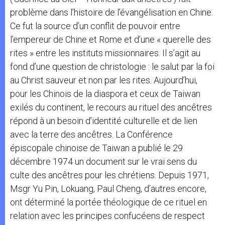
problème dans l’histoire de l’évangélisation en Chine.
Ce fut la source d’un conflit de pouvoir entre
l’empereur de Chine et Rome et d’une « querelle des
rites » entre les instituts missionnaires. Il s’agit au
fond d’une question de christologie : le salut par la foi
au Christ sauveur et non par les rites. Aujourd’hui,
pour les Chinois de la diaspora et ceux de Taiwan
exilés du continent, le recours au rituel des ancêtres
répond à un besoin d’identité culturelle et de lien
avec la terre des ancêtres. La Conférence
épiscopale chinoise de Taiwan a publié le 29
décembre 1974 un document sur le vrai sens du
culte des ancêtres pour les chrétiens. Depuis 1971,
Msgr Yu Pin, Lokuang, Paul Cheng, d’autres encore,
ont déterminé la portée théologique de ce rituel en
relation avec les principes confucéens de respect