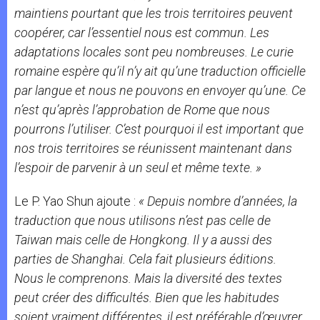
maintiens pourtant que les trois territoires peuvent
coopérer, car l’essentiel nous est commun. Les
adaptations locales sont peu nombreuses. Le curie
romaine espère qu’il n’y ait qu’une traduction officielle
par langue et nous ne pouvons en envoyer qu’une. Ce
n’est qu’après l’approbation de Rome que nous
pourrons l’utiliser. C’est pourquoi il est important que
nos trois territoires se réunissent maintenant dans
l’espoir de parvenir à un seul et même texte. »
Le P. Yao Shun ajoute :
« Depuis nombre d’années, la
traduction que nous utilisons n’est pas celle de
Taiwan mais celle de Hongkong. Il y a aussi des
parties de Shanghai. Cela fait plusieurs éditions.
Nous le comprenons. Mais la diversité des textes
peut créer des difficultés. Bien que les habitudes
soient vraiment différentes, il est préférable d’œuvrer