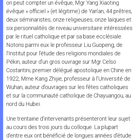
on peut compter un évêque, Mgr Yang Xiaoting
évêque « officiel » (et légitime) de Yan’an, 44 prêtres,
deux séminaristes, onze religieuses, onze laïques et
six personnalités de niveau universitaire intéressées
par le rituel catholique et par sa base ecclésiale.
Notons parmi eux le professeur Liu Guopeng, de
l’Institut pour l’étude des religions mondiales de
Pékin, auteur d’un gros ouvrage sur Mgr Celso
Costantini, premier délégué apostolique en Chine en
1922, Mme Kang Zhijie, professeur à l’Université de
Wuhan, auteur d’ouvrages sur les fêtes catholiques
et sur la communauté catholique de Chayuangou, au
nord du Hubei.
Une trentaine d’intervenants présenteront leur sujet
au cours des trois jours du colloque. La plupart
d’entre eux ont bénéficié de longues années d’étude