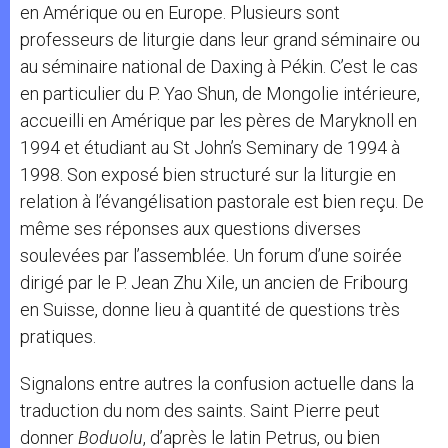
en Amérique ou en Europe. Plusieurs sont
professeurs de liturgie dans leur grand séminaire ou
au séminaire national de Daxing à Pékin. C’est le cas
en particulier du P. Yao Shun, de Mongolie intérieure,
accueilli en Amérique par les pères de Maryknoll en
1994 et étudiant au St John’s Seminary de 1994 à
1998. Son exposé bien structuré sur la liturgie en
relation à l’évangélisation pastorale est bien reçu. De
même ses réponses aux questions diverses
soulevées par l’assemblée. Un forum d’une soirée
dirigé par le P. Jean Zhu Xile, un ancien de Fribourg
en Suisse, donne lieu à quantité de questions très
pratiques.
Signalons entre autres la confusion actuelle dans la
traduction du nom des saints. Saint Pierre peut
donner
Boduolu
, d’après le latin Petrus, ou bien