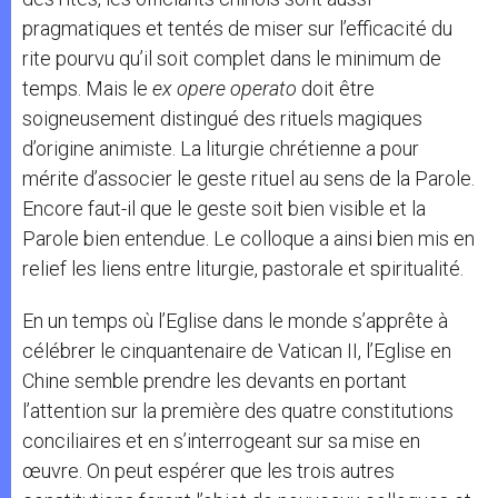
pragmatiques et tentés de miser sur l’efficacité du
rite pourvu qu’il soit complet dans le minimum de
temps. Mais le
ex opere operato
doit être
soigneusement distingué des rituels magiques
d’origine animiste. La liturgie chrétienne a pour
mérite d’associer le geste rituel au sens de la Parole.
Encore faut-il que le geste soit bien visible et la
Parole bien entendue. Le colloque a ainsi bien mis en
relief les liens entre liturgie, pastorale et spiritualité.
En un temps où l’Eglise dans le monde s’apprête à
célébrer le cinquantenaire de Vatican II, l’Eglise en
Chine semble prendre les devants en portant
l’attention sur la première des quatre constitutions
conciliaires et en s’interrogeant sur sa mise en
œuvre. On peut espérer que les trois autres