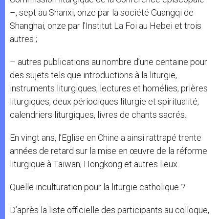
–, sept au Shanxi, onze par la société Guangqi de
Shanghai, onze par l’Institut La Foi au Hebei et trois
autres ;
– autres publications au nombre d’une centaine pour
des sujets tels que introductions à la liturgie,
instruments liturgiques, lectures et homélies, prières
liturgiques, deux périodiques liturgie et spiritualité,
calendriers liturgiques, livres de chants sacrés.
En vingt ans, l’Eglise en Chine a ainsi rattrapé trente
années de retard sur la mise en œuvre de la réforme
liturgique à Taiwan, Hongkong et autres lieux.
Quelle inculturation pour la liturgie catholique ?
D’après la liste officielle des participants au colloque,