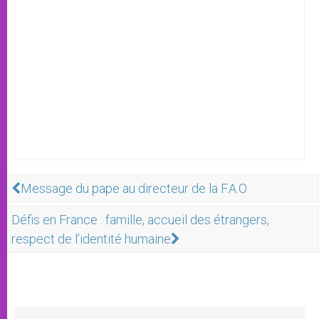
Message du pape au directeur de la F.A.O
Défis en France : famille, accueil des étrangers,
respect de l’identité humaine