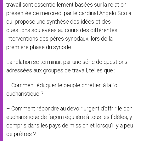
travail sont essentiellement basées sur la relation
présentée ce mercredi par le cardinal Angelo Scola
qui propose une synthèse des idées et des
questions soulevées au cours des différentes
interventions des pères synodaux, lors de la
première phase du synode.
La relation se terminait par une série de questions
adressées aux groupes de travail, telles que :
– Comment éduquer le peuple chrétien à la foi
eucharistique ?
– Comment répondre au devoir urgent d’offrir le don
eucharistique de façon régulière à tous les fidèles, y
compris dans les pays de mission et lorsqu’il y a peu
de prêtres ?