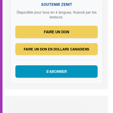
SOUTENIR ZENIT
Disponible pour tous en 4 langues, financé par les
lecteurs.
FAIRE UN DON
FAIRE UN DON EN DOLLARS CANADIENS
S’ABONNER