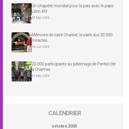
Un chapelet mondial pour la paix avec le pape
Léon XIV
28 Mai 2026
Mémoire de saint Charbel, le saint aux 30 000
miracles
24 Juil 2026
20 000 participants au pèlerinage de Pentecôte
à Chartres
22 Mai 2026
CALENDRIER
octobre 2005