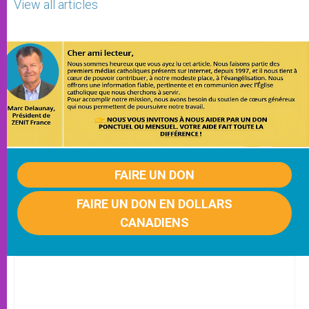
View all articles
FAIRE UN DON
FAIRE UN DON EN DOLLARS
CANADIENS