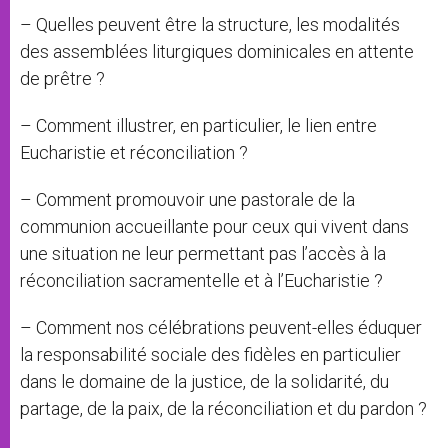
– Quelles peuvent être la structure, les modalités
des assemblées liturgiques dominicales en attente
de prêtre ?
– Comment illustrer, en particulier, le lien entre
Eucharistie et réconciliation ?
– Comment promouvoir une pastorale de la
communion accueillante pour ceux qui vivent dans
une situation ne leur permettant pas l’accès à la
réconciliation sacramentelle et à l’Eucharistie ?
– Comment nos célébrations peuvent-elles éduquer
la responsabilité sociale des fidèles en particulier
dans le domaine de la justice, de la solidarité, du
partage, de la paix, de la réconciliation et du pardon ?