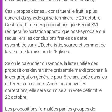
Ces « proposiciones » constituent le fruit le plus
concret du synode qui se terminera le 23 octobre.
C’est à partir de ces propositions que Benoît XVI
rédigera l’exhortation apostolique post-synodale qui
recueillera les conclusions finales de cette
assemblée sur « L’Eucharistie, source et sommet de
la vie et de la mission de l’Eglise ».
Selon le calendrier du synode, la liste unifiée des
propositions devrait être présentée mardi prochain à
la congrégation générale pour être analysée dans les
différents carrefours. Après ces nouvelles
corrections, elle sera soumise à un vote définitif le
22 octobre.
Les propositions formulées par les groupes de