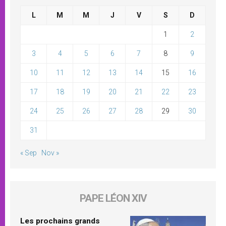
L
M
M
J
V
S
D
1
2
3
4
5
6
7
8
9
10
11
12
13
14
15
16
17
18
19
20
21
22
23
24
25
26
27
28
29
30
31
« Sep
Nov »
PAPE LÉON XIV
Les prochains grands