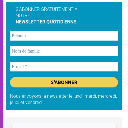
S'ABONNER GRATUITEMENT À
NOTRE
NEWSLETTER QUOTIDIENNE
Nous envoyons la newsletter le lundi, mardi, mercredi,
jeudi et vendredi