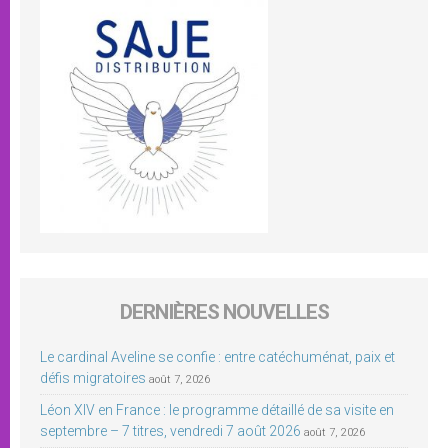
DERNIÈRES NOUVELLES
Le cardinal Aveline se confie : entre catéchuménat, paix et
défis migratoires
août 7, 2026
Léon XIV en France : le programme détaillé de sa visite en
septembre – 7 titres, vendredi 7 août 2026
août 7, 2026