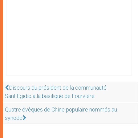
Discours du président de la communauté
Sant'Egidio à la basilique de Fourvière
Quatre évêques de Chine populaire nommés au
synode