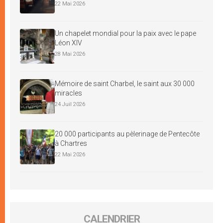
22 Mai 2026
Un chapelet mondial pour la paix avec le pape
Léon XIV
28 Mai 2026
Mémoire de saint Charbel, le saint aux 30 000
miracles
24 Juil 2026
20 000 participants au pèlerinage de Pentecôte
à Chartres
22 Mai 2026
CALENDRIER