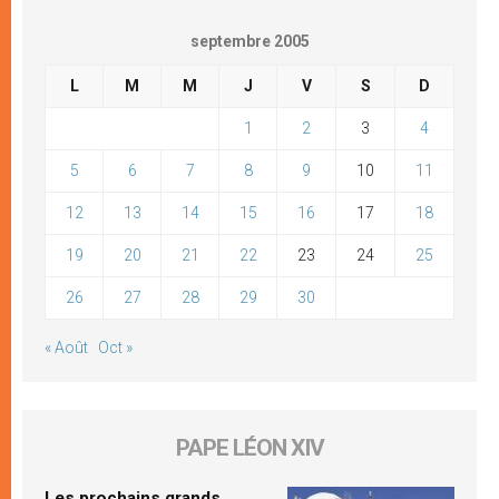
septembre 2005
L
M
M
J
V
S
D
1
2
3
4
5
6
7
8
9
10
11
12
13
14
15
16
17
18
19
20
21
22
23
24
25
26
27
28
29
30
« Août
Oct »
PAPE LÉON XIV
Les prochains grands