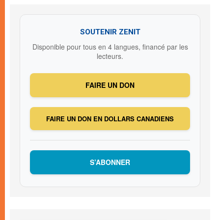
SOUTENIR ZENIT
Disponible pour tous en 4 langues, financé par les
lecteurs.
FAIRE UN DON
FAIRE UN DON EN DOLLARS CANADIENS
S’ABONNER