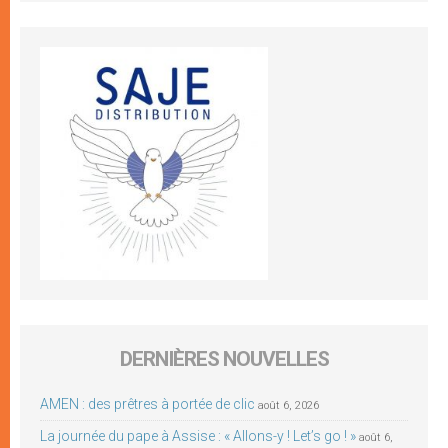
DERNIÈRES NOUVELLES
AMEN : des prêtres à portée de clic
août 6, 2026
La journée du pape à Assise : « Allons-y ! Let’s go ! »
août 6,