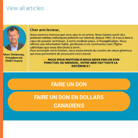
View all articles
FAIRE UN DON
FAIRE UN DON EN DOLLARS
CANADIENS