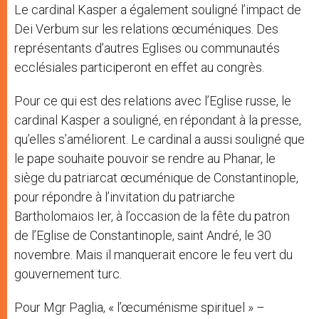
Le cardinal Kasper a également souligné l’impact de
Dei Verbum sur les relations œcuméniques. Des
représentants d’autres Eglises ou communautés
ecclésiales participeront en effet au congrès.
Pour ce qui est des relations avec l’Eglise russe, le
cardinal Kasper a souligné, en répondant à la presse,
qu’elles s’améliorent. Le cardinal a aussi souligné que
le pape souhaite pouvoir se rendre au Phanar, le
siège du patriarcat œcuménique de Constantinople,
pour répondre à l’invitation du patriarche
Bartholomaios Ier, à l’occasion de la fête du patron
de l’Eglise de Constantinople, saint André, le 30
novembre. Mais il manquerait encore le feu vert du
gouvernement turc.
Pour Mgr Paglia, « l’œcuménisme spirituel » –