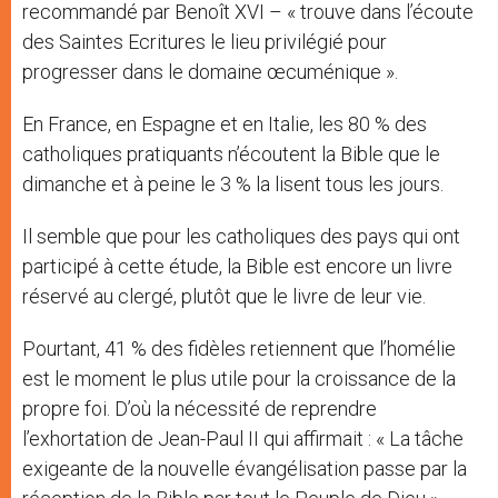
recommandé par Benoît XVI – « trouve dans l’écoute
des Saintes Ecritures le lieu privilégié pour
progresser dans le domaine œcuménique ».
En France, en Espagne et en Italie, les 80 % des
catholiques pratiquants n’écoutent la Bible que le
dimanche et à peine le 3 % la lisent tous les jours.
Il semble que pour les catholiques des pays qui ont
participé à cette étude, la Bible est encore un livre
réservé au clergé, plutôt que le livre de leur vie.
Pourtant, 41 % des fidèles retiennent que l’homélie
est le moment le plus utile pour la croissance de la
propre foi. D’où la nécessité de reprendre
l’exhortation de Jean-Paul II qui affirmait : « La tâche
exigeante de la nouvelle évangélisation passe par la