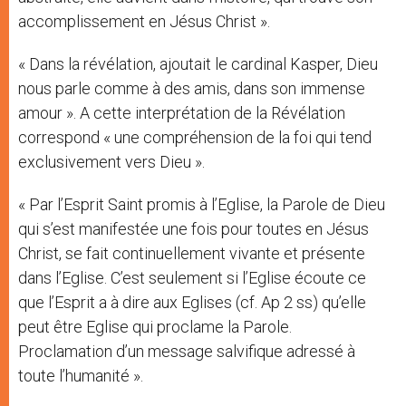
accomplissement en Jésus Christ ».
« Dans la révélation, ajoutait le cardinal Kasper, Dieu
nous parle comme à des amis, dans son immense
amour ». A cette interprétation de la Révélation
correspond « une compréhension de la foi qui tend
exclusivement vers Dieu ».
« Par l’Esprit Saint promis à l’Eglise, la Parole de Dieu
qui s’est manifestée une fois pour toutes en Jésus
Christ, se fait continuellement vivante et présente
dans l’Eglise. C’est seulement si l’Eglise écoute ce
que l’Esprit a à dire aux Eglises (cf. Ap 2 ss) qu’elle
peut être Eglise qui proclame la Parole.
Proclamation d’un message salvifique adressé à
toute l’humanité ».