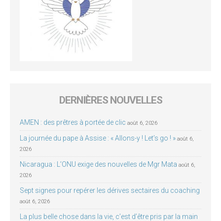
DERNIÈRES NOUVELLES
AMEN : des prêtres à portée de clic
août 6, 2026
La journée du pape à Assise : « Allons-y ! Let’s go ! »
août 6,
2026
Nicaragua : L’ONU exige des nouvelles de Mgr Mata
août 6,
2026
Sept signes pour repérer les dérives sectaires du coaching
août 6, 2026
La plus belle chose dans la vie, c’est d’être pris par la main