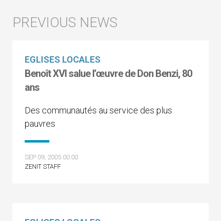
EGLISES LOCALES
Benoît XVI salue l’œuvre de Don Benzi, 80
ans
Des communautés au service des plus
pauvres
SEP 09, 2005 00:00
ZENIT STAFF