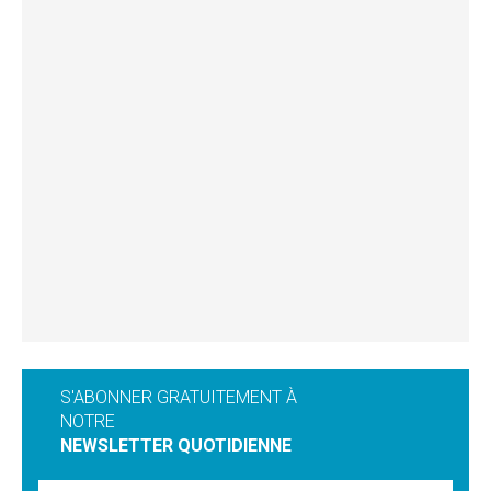
S'ABONNER GRATUITEMENT À
NOTRE
NEWSLETTER QUOTIDIENNE