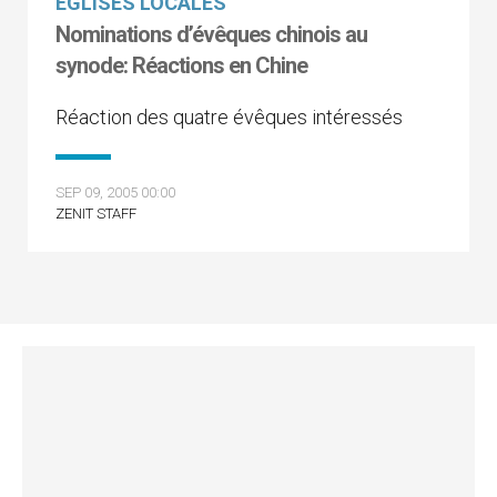
EGLISES LOCALES
Nominations d’évêques chinois au
synode: Réactions en Chine
Réaction des quatre évêques intéressés
SEP 09, 2005 00:00
ZENIT STAFF