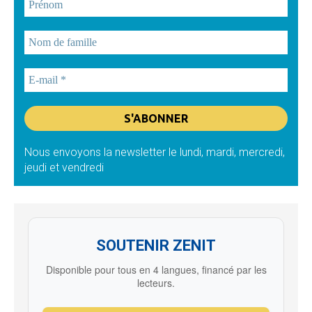
Nous envoyons la newsletter le lundi, mardi, mercredi,
jeudi et vendredi
SOUTENIR ZENIT
Disponible pour tous en 4 langues, financé par les
lecteurs.