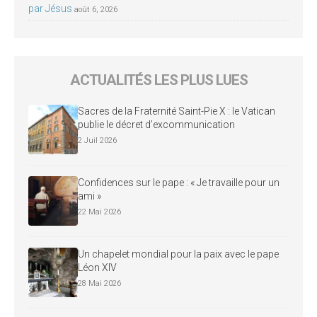
par Jésus
août 6, 2026
ACTUALITÉS LES PLUS LUES
Sacres de la Fraternité Saint-Pie X : le Vatican
publie le décret d’excommunication
2 Juil 2026
Confidences sur le pape : « Je travaille pour un
ami »
22 Mai 2026
Un chapelet mondial pour la paix avec le pape
Léon XIV
28 Mai 2026