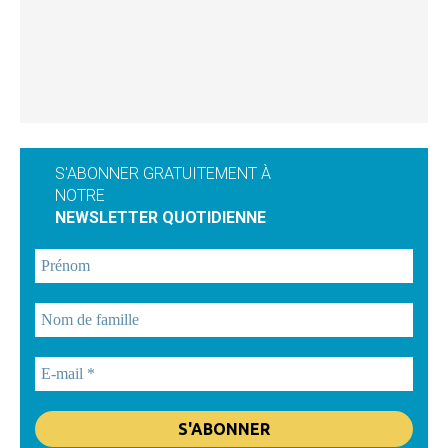
S'ABONNER GRATUITEMENT À
NOTRE
NEWSLETTER QUOTIDIENNE