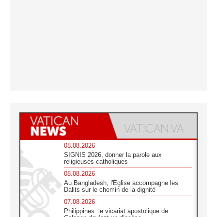
08.08.2026
SIGNIS 2026, donner la parole aux
religieuses catholiques
08.08.2026
Au Bangladesh, l'Église accompagne les
Dalits sur le chemin de la dignité
07.08.2026
Philippines: le vicariat apostolique de