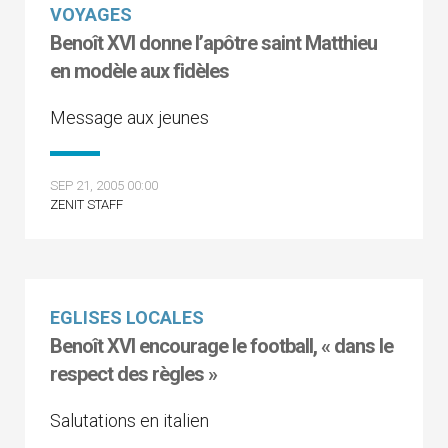
VOYAGES
Benoît XVI donne l’apôtre saint Matthieu
en modèle aux fidèles
Message aux jeunes
SEP 21, 2005 00:00
ZENIT STAFF
EGLISES LOCALES
Benoît XVI encourage le football, « dans le
respect des règles »
Salutations en italien