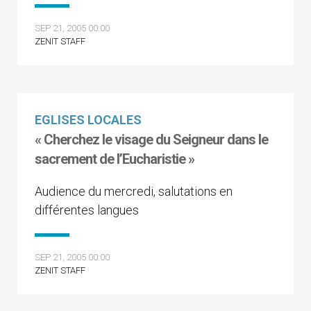
SEP 21, 2005 00:00
ZENIT STAFF
EGLISES LOCALES
« Cherchez le visage du Seigneur dans le
sacrement de l’Eucharistie »
Audience du mercredi, salutations en
différentes langues
SEP 21, 2005 00:00
ZENIT STAFF