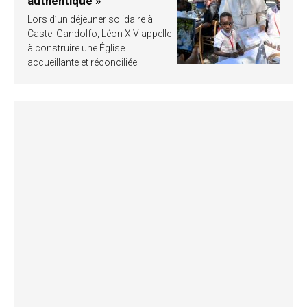
authentique »
Lors d’un déjeuner solidaire à
Castel Gandolfo, Léon XIV appelle
à construire une Église
accueillante et réconciliée