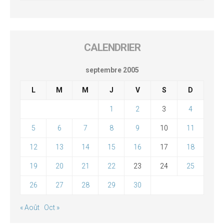
CALENDRIER
septembre 2005
L
M
M
J
V
S
D
1
2
3
4
5
6
7
8
9
10
11
12
13
14
15
16
17
18
19
20
21
22
23
24
25
26
27
28
29
30
« Août
Oct »