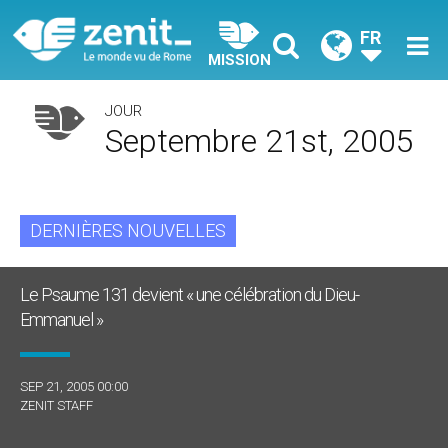
FR
MISSION
JOUR
Septembre 21st, 2005
DERNIÈRES NOUVELLES
Le Psaume 131 devient « une célébration du Dieu-
Emmanuel »
SEP 21, 2005 00:00
ZENIT STAFF