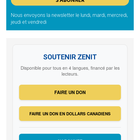
Nous envoyons la newsletter le lundi, mardi, mercredi,
jeudi et vendredi
SOUTENIR ZENIT
Disponible pour tous en 4 langues, financé par les
lecteurs.
FAIRE UN DON
FAIRE UN DON EN DOLLARS CANADIENS