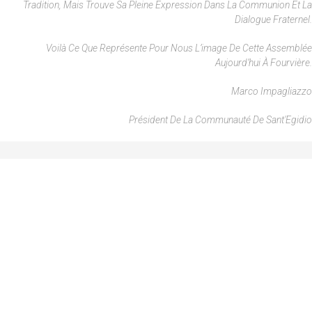
Tradition, Mais Trouve Sa Pleine Expression Dans La Communion Et La
Dialogue Fraternel.
Voilà Ce Que Représente Pour Nous L’image De Cette Assemblée
Aujourd’hui À Fourvière.
Marco Impagliazzo
Président De La Communauté De Sant'Egidio