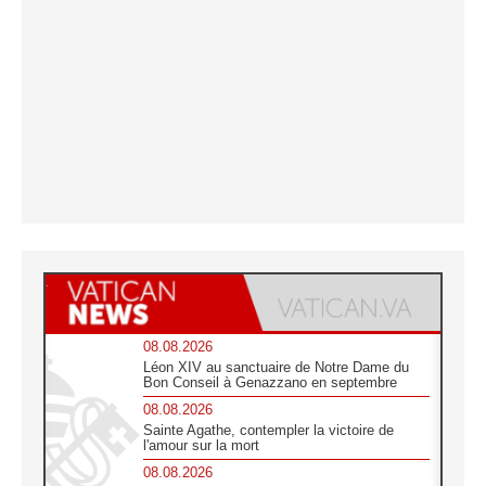
08.08.2026
Léon XIV au sanctuaire de Notre Dame du
Bon Conseil à Genazzano en septembre
08.08.2026
Sainte Agathe, contempler la victoire de
l'amour sur la mort
08.08.2026