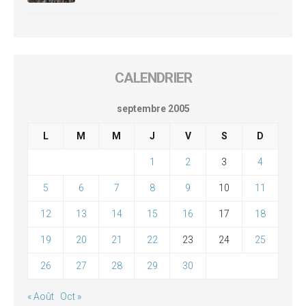
CALENDRIER
septembre 2005
L
M
M
J
V
S
D
1
2
3
4
5
6
7
8
9
10
11
12
13
14
15
16
17
18
19
20
21
22
23
24
25
26
27
28
29
30
« Août
Oct »