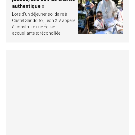
authentique »
Lors d’un déjeuner solidaire à
Castel Gandolfo, Léon XIV appelle
à construire une Église
accueillante et réconciliée