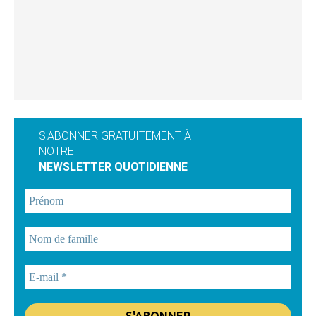
S'ABONNER GRATUITEMENT À
NOTRE
NEWSLETTER QUOTIDIENNE