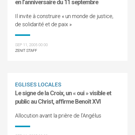
en l’anniversaire du 11 septembre
Il invite à construire « un monde de justice,
de solidarité et de paix »
SEP 11, 2005 00:00
ZENIT STAFF
EGLISES LOCALES
Le signe de la Croix, un « oui » visible et
public au Christ, affirme Benoît XVI
Allocution avant la prière de l’Angélus