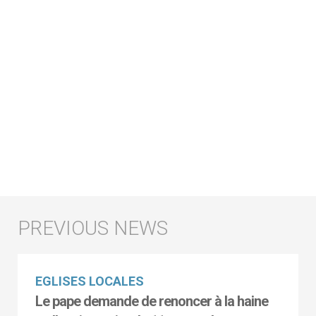
EGLISES LOCALES
Le pape demande de renoncer à la haine