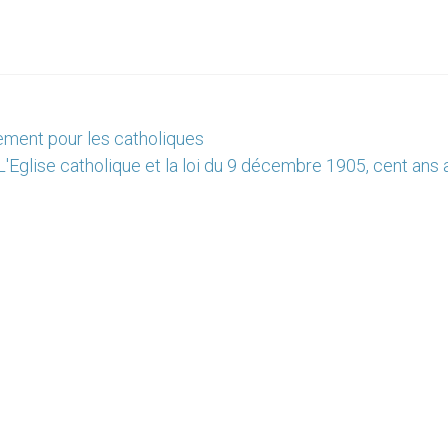
ement pour les catholiques
L'Eglise catholique et la loi du 9 décembre 1905, cent ans