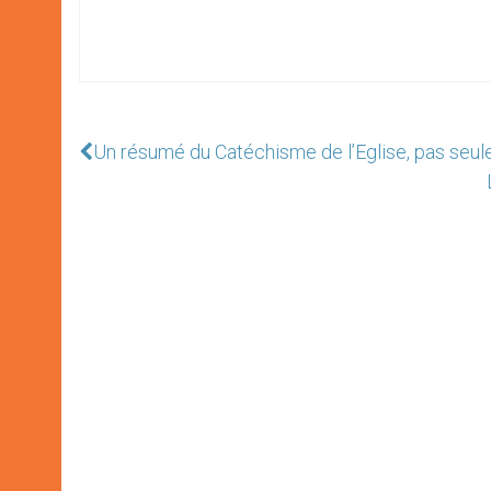
Un résumé du Catéchisme de l’Eglise, pas seul