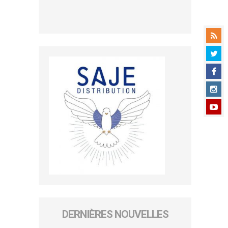
DERNIÈRES NOUVELLES