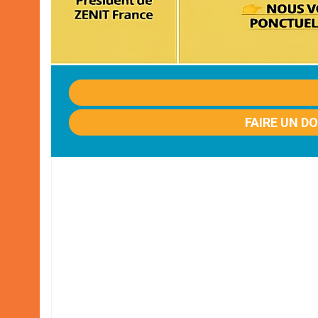
FAIRE UN D