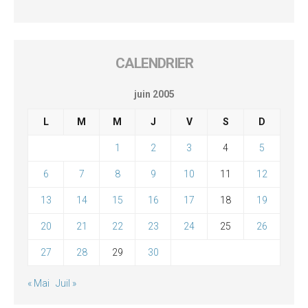
CALENDRIER
juin 2005
L
M
M
J
V
S
D
1
2
3
4
5
6
7
8
9
10
11
12
13
14
15
16
17
18
19
20
21
22
23
24
25
26
27
28
29
30
« Mai
Juil »