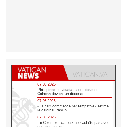
07.08.2026
Philippines: le vicariat apostolique de
Calapan devient un diocèse
07.08.2026
«La paix commence par l'empathie» estime
le cardinal Parolin
07.08.2026
En Colombie, «la paix ne s'achète pas avec
une signature»