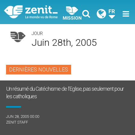
FR
MISSION
JOUR
Juin 28th, 2005
DERNIÈRES NOUVELLES
Un résumé du Catéchisme de l’Eglise, pas seulement pour
les catholiques
JUN 28, 2005 00:00
ZENIT STAFF