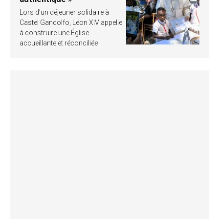
Lors d’un déjeuner solidaire à
Castel Gandolfo, Léon XIV appelle
à construire une Église
accueillante et réconciliée