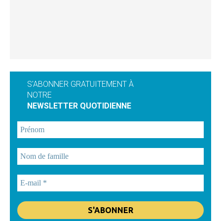
S'ABONNER GRATUITEMENT À
NOTRE
NEWSLETTER QUOTIDIENNE