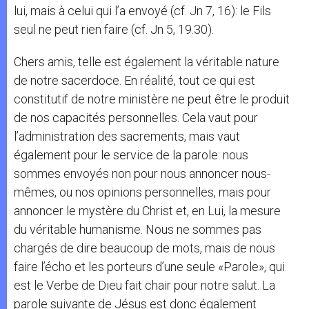
lui, mais à celui qui l’a envoyé (cf. Jn 7, 16): le Fils
seul ne peut rien faire (cf. Jn 5, 19.30).
Chers amis, telle est également la véritable nature
de notre sacerdoce. En réalité, tout ce qui est
constitutif de notre ministère ne peut être le produit
de nos capacités personnelles. Cela vaut pour
l’administration des sacrements, mais vaut
également pour le service de la parole: nous
sommes envoyés non pour nous annoncer nous-
mêmes, ou nos opinions personnelles, mais pour
annoncer le mystère du Christ et, en Lui, la mesure
du véritable humanisme. Nous ne sommes pas
chargés de dire beaucoup de mots, mais de nous
faire l’écho et les porteurs d’une seule «Parole», qui
est le Verbe de Dieu fait chair pour notre salut. La
parole suivante de Jésus est donc également