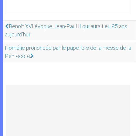
Benoît XVI évoque Jean-Paul II qui aurait eu 85 ans
aujourd’hui
Homélie prononcée par le pape lors de la messe de la
Pentecôte