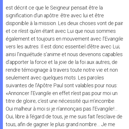
est décrit ce que le Seigneur pensait être la
signification d’un apôtre: être avec lui et être
disponible à la mission. Les deux choses vont de pair
et ce n’est qu’en étant avec Lui que nous sommes
également et toujours en mouvement avec l’Evangile
vers les autres. Il est donc essentiel d’être avec Lui;
ainsi l’inquiétude s’anime et nous devenons capables
d’apporter la force et la joie de la foi aux autres, de
rendre témoignage à travers toute notre vie et non
seulement avec quelques mots. Les paroles
suivantes de l’Apôtre Paul sont valables pour nous:
«Annoncer l’Evangile en effet n’est pas pour moi un
titre de gloire; c’est une nécessité qui m’incombe.
Oui malheur à moi si je n’annonçais pas l’Evangile!…
Oui, libre à l’égard de tous, je me suis fait l’esclave de
tous, afin de gagner le plus grand nombre… Je me