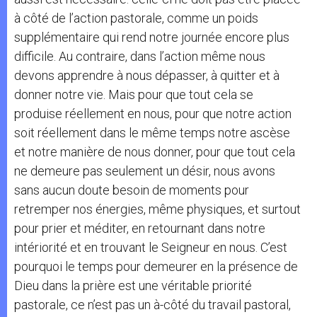
à côté de l’action pastorale, comme un poids
supplémentaire qui rend notre journée encore plus
difficile. Au contraire, dans l’action même nous
devons apprendre à nous dépasser, à quitter et à
donner notre vie. Mais pour que tout cela se
produise réellement en nous, pour que notre action
soit réellement dans le même temps notre ascèse
et notre manière de nous donner, pour que tout cela
ne demeure pas seulement un désir, nous avons
sans aucun doute besoin de moments pour
retremper nos énergies, même physiques, et surtout
pour prier et méditer, en retournant dans notre
intériorité et en trouvant le Seigneur en nous. C’est
pourquoi le temps pour demeurer en la présence de
Dieu dans la prière est une véritable priorité
pastorale, ce n’est pas un à-côté du travail pastoral,