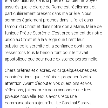
et à ses diacres, dans la prière quotidienne. Soyez
assurés que le clergé de Rome est réellement et
particulièrement présent dans ma prière. Nous
sommes également proches dans la foi et dans
l’amour du Christ et dans notre don à Marie, Mère de
l’unique Prêtre Suprême. C’est précisément de notre
union au Christ et à la Vierge que tirent leur
substance la sérénité et la confiance dont nous
ressentons tous le besoin, tant pour le travail
apostolique que pour notre existence personnelle.
Chers prêtres et diacres, voici quelques-unes des
considérations que je désirais proposer à votre
attention. Avant d’écouter vos questions et vos
réflexions, j’ai encore à vous annoncer une très
joyeuse nouvelle. Nous avons reçu une
communication aujourd’hui. Le Cardinal Saraiva