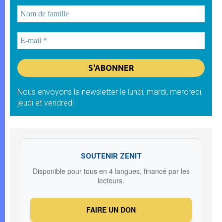
Nous envoyons la newsletter le lundi, mardi, mercredi,
jeudi et vendredi
SOUTENIR ZENIT
Disponible pour tous en 4 langues, financé par les
lecteurs.
FAIRE UN DON