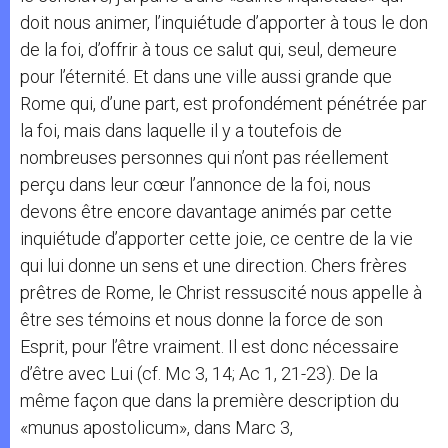
doit nous animer, l’inquiétude d’apporter à tous le don
de la foi, d’offrir à tous ce salut qui, seul, demeure
pour l’éternité. Et dans une ville aussi grande que
Rome qui, d’une part, est profondément pénétrée par
la foi, mais dans laquelle il y a toutefois de
nombreuses personnes qui n’ont pas réellement
perçu dans leur cœur l’annonce de la foi, nous
devons être encore davantage animés par cette
inquiétude d’apporter cette joie, ce centre de la vie
qui lui donne un sens et une direction. Chers frères
prêtres de Rome, le Christ ressuscité nous appelle à
être ses témoins et nous donne la force de son
Esprit, pour l’être vraiment. Il est donc nécessaire
d’être avec Lui (cf. Mc 3, 14; Ac 1, 21-23). De la
même façon que dans la première description du
«munus apostolicum», dans Marc 3,