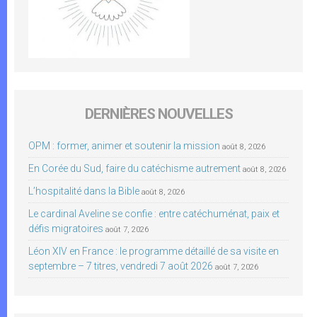
DERNIÈRES NOUVELLES
OPM : former, animer et soutenir la mission
août 8, 2026
En Corée du Sud, faire du catéchisme autrement
août 8, 2026
L’hospitalité dans la Bible
août 8, 2026
Le cardinal Aveline se confie : entre catéchuménat, paix et
défis migratoires
août 7, 2026
Léon XIV en France : le programme détaillé de sa visite en
septembre – 7 titres, vendredi 7 août 2026
août 7, 2026