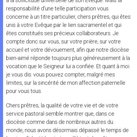
à la sollicitude universelle de son Evêque. Mais la
responsabilité d’une telle participation vous
concerne à un titre particulier, chers prêtres, qui êtes
unis à votre Evêque par le lien sacramentel et qui
êtes constitués ses précieux collaborateurs. Je
compte donc sur vous, sur votre prière, sur votre
accueil et votre dévouement, afin que notre diocèse
bien-aimé réponde toujours plus généreusement à la
vocation que le Seigneur lui a confiée. Et quant à moi
je vous dis: vous pouvez compter, malgré mes
limites, sur la sincérité de mon affection paternelle
pour vous tous.
Chers prêtres, la qualité de votre vie et de votre
service pastoral semble montrer que, dans ce
diocèse comme dans de nombreux autres du
monde, nous avons désormais dépassé le temps de