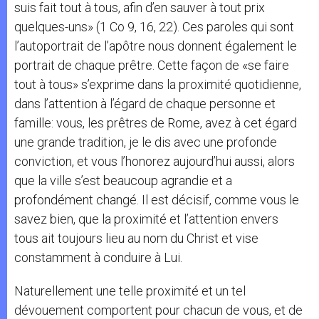
suis fait tout à tous, afin d’en sauver à tout prix
quelques-uns» (1 Co 9, 16, 22). Ces paroles qui sont
l’autoportrait de l’apôtre nous donnent également le
portrait de chaque prêtre. Cette façon de «se faire
tout à tous» s’exprime dans la proximité quotidienne,
dans l’attention à l’égard de chaque personne et
famille: vous, les prêtres de Rome, avez à cet égard
une grande tradition, je le dis avec une profonde
conviction, et vous l’honorez aujourd’hui aussi, alors
que la ville s’est beaucoup agrandie et a
profondément changé. Il est décisif, comme vous le
savez bien, que la proximité et l’attention envers
tous ait toujours lieu au nom du Christ et vise
constamment à conduire à Lui.
Naturellement une telle proximité et un tel
dévouement comportent pour chacun de vous, et de