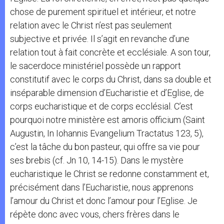
chose de purement spirituel et intérieur, et notre
relation avec le Christ n’est pas seulement
subjective et privée. Il s’agit en revanche d’une
relation tout à fait concrète et ecclésiale. A son tour,
le sacerdoce ministériel possède un rapport
constitutif avec le corps du Christ, dans sa double et
inséparable dimension d’Eucharistie et d’Eglise, de
corps eucharistique et de corps ecclésial. C’est
pourquoi notre ministère est amoris officium (Saint
Augustin, In Iohannis Evangelium Tractatus 123, 5),
c’est la tâche du bon pasteur, qui offre sa vie pour
ses brebis (cf. Jn 10, 14-15). Dans le mystère
eucharistique le Christ se redonne constamment et,
précisément dans l’Eucharistie, nous apprenons
l’amour du Christ et donc l’amour pour l’Eglise. Je
répète donc avec vous, chers frères dans le