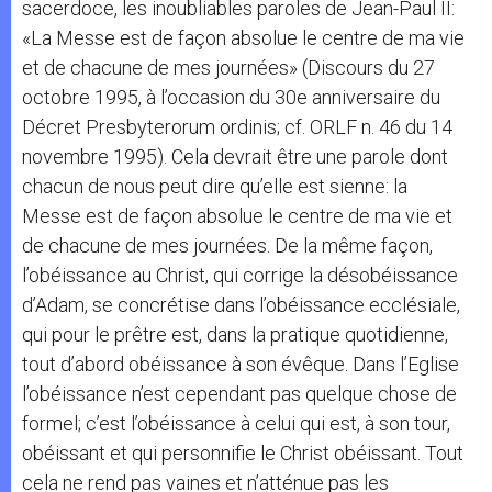
sacerdoce, les inoubliables paroles de Jean-Paul II:
«La Messe est de façon absolue le centre de ma vie
et de chacune de mes journées» (Discours du 27
octobre 1995, à l’occasion du 30e anniversaire du
Décret Presbyterorum ordinis; cf. ORLF n. 46 du 14
novembre 1995). Cela devrait être une parole dont
chacun de nous peut dire qu’elle est sienne: la
Messe est de façon absolue le centre de ma vie et
de chacune de mes journées. De la même façon,
l’obéissance au Christ, qui corrige la désobéissance
d’Adam, se concrétise dans l’obéissance ecclésiale,
qui pour le prêtre est, dans la pratique quotidienne,
tout d’abord obéissance à son évêque. Dans l’Eglise
l’obéissance n’est cependant pas quelque chose de
formel; c’est l’obéissance à celui qui est, à son tour,
obéissant et qui personnifie le Christ obéissant. Tout
cela ne rend pas vaines et n’atténue pas les