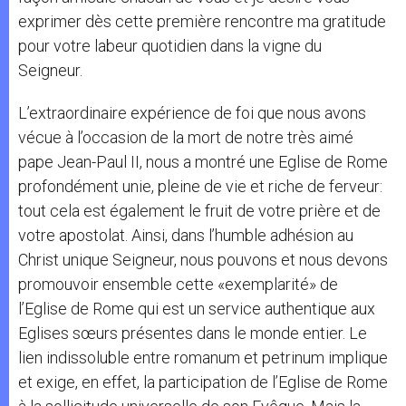
exprimer dès cette première rencontre ma gratitude
pour votre labeur quotidien dans la vigne du
Seigneur.
L’extraordinaire expérience de foi que nous avons
vécue à l’occasion de la mort de notre très aimé
pape Jean-Paul II, nous a montré une Eglise de Rome
profondément unie, pleine de vie et riche de ferveur:
tout cela est également le fruit de votre prière et de
votre apostolat. Ainsi, dans l’humble adhésion au
Christ unique Seigneur, nous pouvons et nous devons
promouvoir ensemble cette «exemplarité» de
l’Eglise de Rome qui est un service authentique aux
Eglises sœurs présentes dans le monde entier. Le
lien indissoluble entre romanum et petrinum implique
et exige, en effet, la participation de l’Eglise de Rome