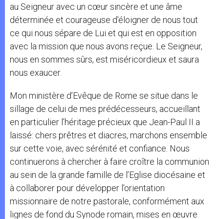
au Seigneur avec un cœur sincère et une âme
déterminée et courageuse d’éloigner de nous tout
ce qui nous sépare de Lui et qui est en opposition
avec la mission que nous avons reçue. Le Seigneur,
nous en sommes sûrs, est miséricordieux et saura
nous exaucer.
Mon ministère d’Evêque de Rome se situe dans le
sillage de celui de mes prédécesseurs, accueillant
en particulier l’héritage précieux que Jean-Paul II a
laissé: chers prêtres et diacres, marchons ensemble
sur cette voie, avec sérénité et confiance. Nous
continuerons à chercher à faire croître la communion
au sein de la grande famille de l’Eglise diocésaine et
à collaborer pour développer l’orientation
missionnaire de notre pastorale, conformément aux
lignes de fond du Synode romain, mises en œuvre