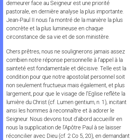
demeurer face au Seigneur est une priorité
pastorale, en dernière analyse la plus importante.
Jean-Paul II nous l’a montré de la manière la plus
concrète et la plus lumineuse en chaque
circonstance de sa vie et de son ministère.
Chers prêtres, nous ne soulignerons jamais assez
combien notre réponse personnelle à l’appel à la
sainteté est fondamentale et décisive. Telle est la
condition pour que notre apostolat personnel soit
non seulement fructueux mais également, et plus
largement, pour que le visage de l’Eglise reflète la
lumière du Christ (cf. Lumen gentium, n. 1), incitant
ainsi les hommes à reconnaître et à adorer le
Seigneur. Nous devons tout d’abord accueillir en
nous la supplication de l’Apôtre Paul à se laisser
réconcilier avec Dieu (cf. 2 Co 5, 20), en demandant