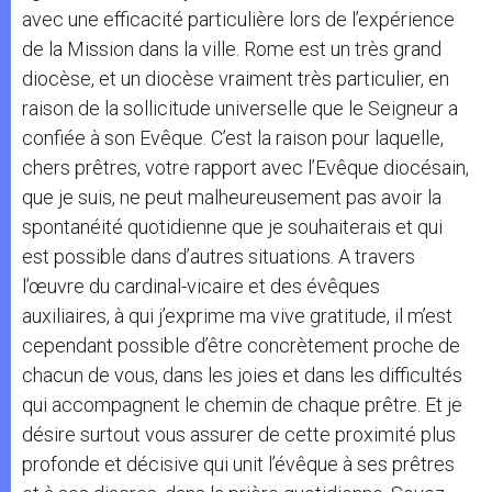
avec une efficacité particulière lors de l’expérience
de la Mission dans la ville. Rome est un très grand
diocèse, et un diocèse vraiment très particulier, en
raison de la sollicitude universelle que le Seigneur a
confiée à son Evêque. C’est la raison pour laquelle,
chers prêtres, votre rapport avec l’Evêque diocésain,
que je suis, ne peut malheureusement pas avoir la
spontanéité quotidienne que je souhaiterais et qui
est possible dans d’autres situations. A travers
l’œuvre du cardinal-vicaire et des évêques
auxiliaires, à qui j’exprime ma vive gratitude, il m’est
cependant possible d’être concrètement proche de
chacun de vous, dans les joies et dans les difficultés
qui accompagnent le chemin de chaque prêtre. Et je
désire surtout vous assurer de cette proximité plus
profonde et décisive qui unit l’évêque à ses prêtres