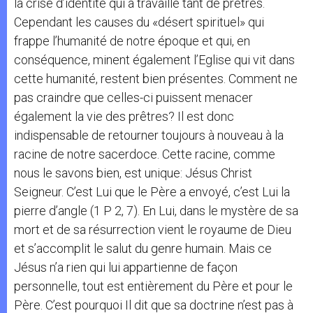
la crise d’identité qui a travaillé tant de prêtres.
Cependant les causes du «désert spirituel» qui
frappe l’humanité de notre époque et qui, en
conséquence, minent également l’Eglise qui vit dans
cette humanité, restent bien présentes. Comment ne
pas craindre que celles-ci puissent menacer
également la vie des prêtres? Il est donc
indispensable de retourner toujours à nouveau à la
racine de notre sacerdoce. Cette racine, comme
nous le savons bien, est unique: Jésus Christ
Seigneur. C’est Lui que le Père a envoyé, c’est Lui la
pierre d’angle (1 P 2, 7). En Lui, dans le mystère de sa
mort et de sa résurrection vient le royaume de Dieu
et s’accomplit le salut du genre humain. Mais ce
Jésus n’a rien qui lui appartienne de façon
personnelle, tout est entièrement du Père et pour le
Père. C’est pourquoi Il dit que sa doctrine n’est pas à