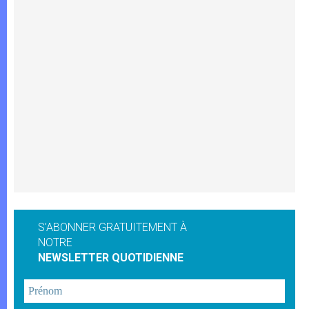
S'ABONNER GRATUITEMENT À
NOTRE
NEWSLETTER QUOTIDIENNE