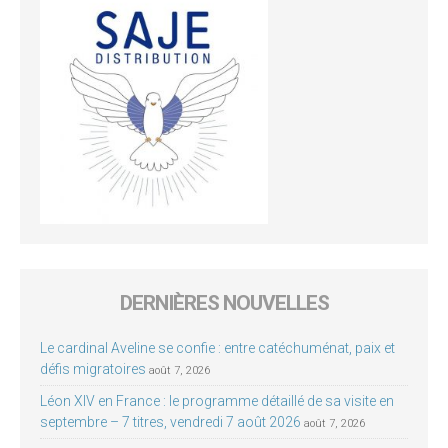
DERNIÈRES NOUVELLES
Le cardinal Aveline se confie : entre catéchuménat, paix et
défis migratoires
août 7, 2026
Léon XIV en France : le programme détaillé de sa visite en
septembre – 7 titres, vendredi 7 août 2026
août 7, 2026