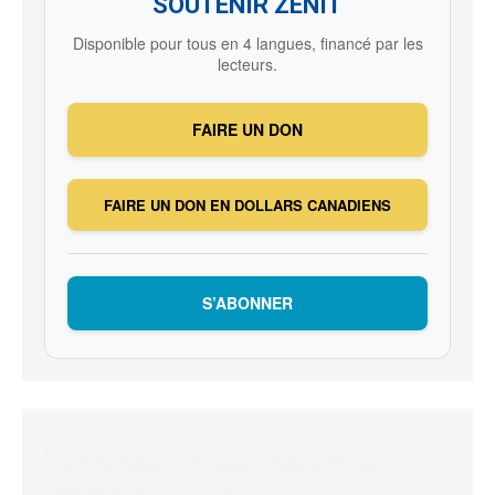
SOUTENIR ZENIT
Disponible pour tous en 4 langues, financé par les
lecteurs.
FAIRE UN DON
FAIRE UN DON EN DOLLARS CANADIENS
S’ABONNER