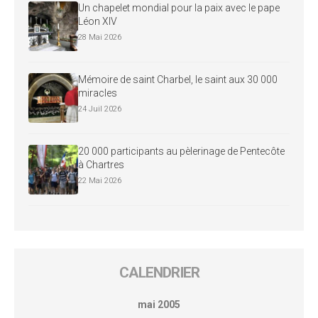
Un chapelet mondial pour la paix avec le pape
Léon XIV
28 Mai 2026
Mémoire de saint Charbel, le saint aux 30 000
miracles
24 Juil 2026
20 000 participants au pèlerinage de Pentecôte
à Chartres
22 Mai 2026
CALENDRIER
mai 2005