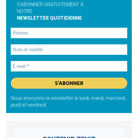
S'ABONNER GRATUITEMENT À
NOTRE
NEWSLETTER QUOTIDIENNE
Nous envoyons la newsletter le lundi, mardi, mercredi,
jeudi et vendredi