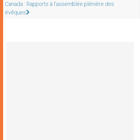
Canada : Rapports à l’assemblée plénière des
évêques