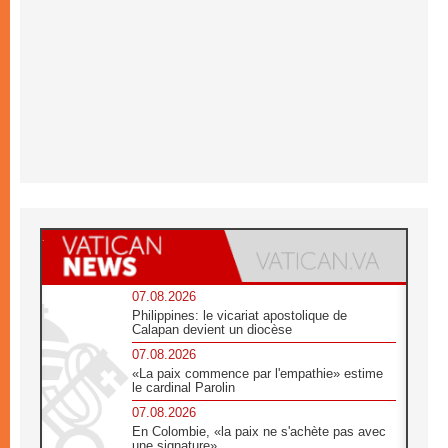
07.08.2026
Philippines: le vicariat apostolique de
Calapan devient un diocèse
07.08.2026
«La paix commence par l'empathie» estime
le cardinal Parolin
07.08.2026
En Colombie, «la paix ne s'achète pas avec
une signature»