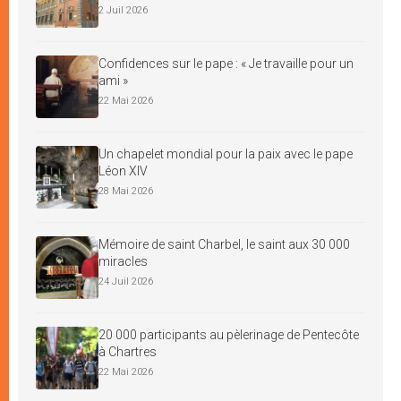
2 Juil 2026
Confidences sur le pape : « Je travaille pour un
ami »
22 Mai 2026
Un chapelet mondial pour la paix avec le pape
Léon XIV
28 Mai 2026
Mémoire de saint Charbel, le saint aux 30 000
miracles
24 Juil 2026
20 000 participants au pèlerinage de Pentecôte
à Chartres
22 Mai 2026