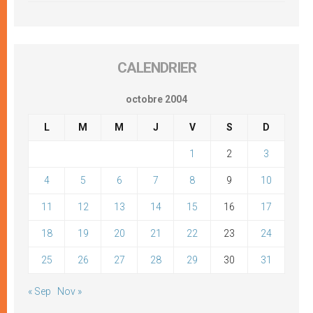
CALENDRIER
octobre 2004
L
M
M
J
V
S
D
1
2
3
4
5
6
7
8
9
10
11
12
13
14
15
16
17
18
19
20
21
22
23
24
25
26
27
28
29
30
31
« Sep
Nov »