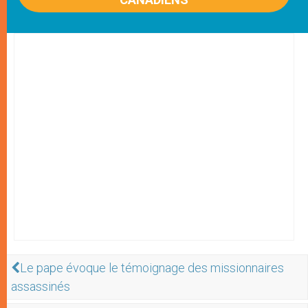
Le pape évoque le témoignage des missionnaires
assassinés