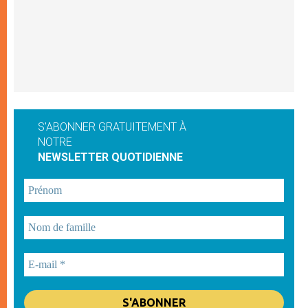
S'ABONNER GRATUITEMENT À
NOTRE
NEWSLETTER QUOTIDIENNE