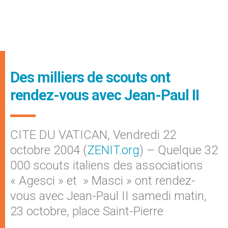
Des milliers de scouts ont
rendez-vous avec Jean-Paul II
CITE DU VATICAN, Vendredi 22
octobre 2004 (
ZENIT.org
) – Quelque 32
000 scouts italiens des associations
« Agesci » et » Masci » ont rendez-
vous avec Jean-Paul II samedi matin,
23 octobre, place Saint-Pierre