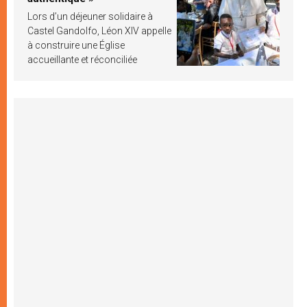
Lors d’un déjeuner solidaire à
Castel Gandolfo, Léon XIV appelle
à construire une Église
accueillante et réconciliée