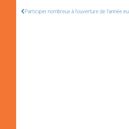
Participer nombreux à l’ouverture de l’année e