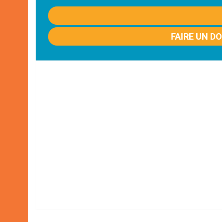
FAIRE UN D