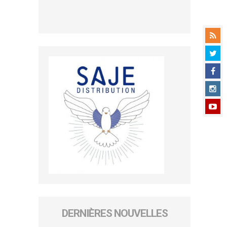
DERNIÈRES NOUVELLES