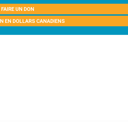
FAIRE UN DON
ON EN DOLLARS CANADIENS