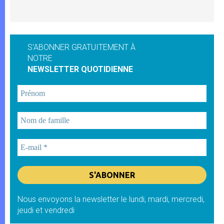
S'ABONNER GRATUITEMENT À
NOTRE
NEWSLETTER QUOTIDIENNE
Nous envoyons la newsletter le lundi, mardi, mercredi,
jeudi et vendredi