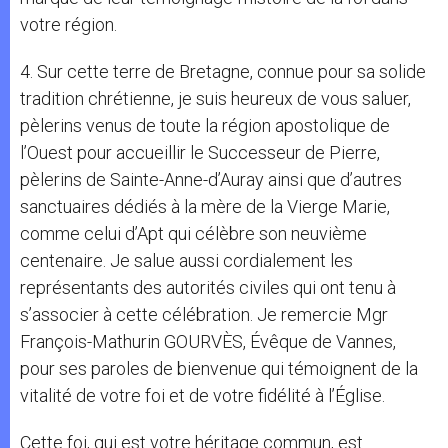
votre région.
4. Sur cette terre de Bretagne, connue pour sa solide
tradition chrétienne, je suis heureux de vous saluer,
pèlerins venus de toute la région apostolique de
l’Ouest pour accueillir le Successeur de Pierre,
pèlerins de Sainte-Anne-d’Auray ainsi que d’autres
sanctuaires dédiés à la mère de la Vierge Marie,
comme celui d’Apt qui célèbre son neuvième
centenaire. Je salue aussi cordialement les
représentants des autorités civiles qui ont tenu à
s’associer à cette célébration. Je remercie Mgr
François-Mathurin GOURVÈS, Évêque de Vannes,
pour ses paroles de bienvenue qui témoignent de la
vitalité de votre foi et de votre fidélité à l’Église.
Cette foi, qui est votre héritage commun, est