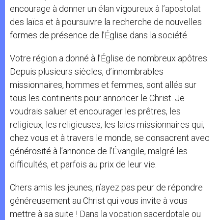
encourage à donner un élan vigoureux à l’apostolat
des laïcs et à poursuivre la recherche de nouvelles
formes de présence de l’Église dans la société.
Votre région a donné à l’Église de nombreux apôtres.
Depuis plusieurs siècles, d’innombrables
missionnaires, hommes et femmes, sont allés sur
tous les continents pour annoncer le Christ. Je
voudrais saluer et encourager les prêtres, les
religieux, les religieuses, les laïcs missionnaires qui,
chez vous et à travers le monde, se consacrent avec
générosité à l’annonce de l’Évangile, malgré les
difficultés, et parfois au prix de leur vie.
Chers amis les jeunes, n’ayez pas peur de répondre
généreusement au Christ qui vous invite à vous
mettre à sa suite ! Dans la vocation sacerdotale ou