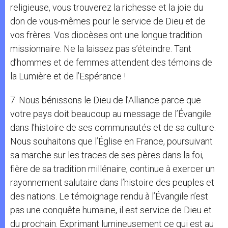
religieuse, vous trouverez la richesse et la joie du
don de vous-mêmes pour le service de Dieu et de
vos frères. Vos diocèses ont une longue tradition
missionnaire. Ne la laissez pas s’éteindre. Tant
d’hommes et de femmes attendent des témoins de
la Lumière et de l’Espérance !
7. Nous bénissons le Dieu de l’Alliance parce que
votre pays doit beaucoup au message de l’Évangile
dans l’histoire de ses communautés et de sa culture.
Nous souhaitons que l’Église en France, poursuivant
sa marche sur les traces de ses pères dans la foi,
fière de sa tradition millénaire, continue à exercer un
rayonnement salutaire dans l’histoire des peuples et
des nations. Le témoignage rendu à l’Évangile n’est
pas une conquête humaine, il est service de Dieu et
du prochain. Exprimant lumineusement ce qui est au