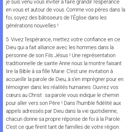
je suis venu vous inviter à faire grandir l’espérance
en vous et autour de vous. Comme vos pères dans la
foi, soyez des bâtisseurs de l’Église dans les
générations nouvelles !
5. Vivez l’espérance, mettez votre confiance en ce
Dieu qui a fait alliance avec les hommes dans la
personne de son Fils Jésus ! Une représentation
traditionnelle de sainte Anne nous la montre faisant
lire la Bible à sa fille Marie. C’est une invitation à
accueillir la parole de Dieu, à s’en imprégner pour en
témoigner dans les réalités humaines. Ouvrez vos
cœurs au Christ : sa parole vous indique le chemin
pour aller vers son Père ! Dans l’humble fidélité aux
appels adressés par Dieu dans la vie quotidienne,
chacun donne sa propre réponse de foi à la Parole.
C’est ce que firent tant de familles de votre région.