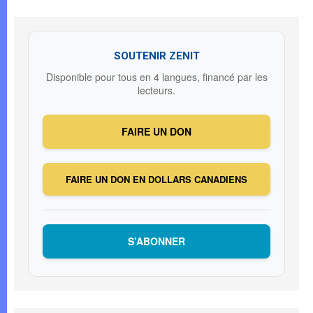
SOUTENIR ZENIT
Disponible pour tous en 4 langues, financé par les
lecteurs.
FAIRE UN DON
FAIRE UN DON EN DOLLARS CANADIENS
S’ABONNER