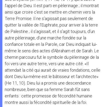
l’appel de Dieu. Il est parti en pèlerinage ; il montrait
ainsi que croire c’est se mettre en chemin vers la
Terre Promise. Il ne s’agissait pas seulement de
quitter la vallée de l’Euphrate, pour arriver à la terre
de Palestine ; il s’agissait, et il s’agit toujours, d’un
autre pèlerinage, d’une marche fondée sur la
confiance totale en la Parole, car Dieu indiquait lui-
même le sens des actes d’Abraham et de Sarah. Le
chemin parcouru fut le symbole du pèlerinage de la
foi vers une autre terre, vers une autre cité. «Il
attendait la cité qui aurait de vraies fondations, celle
dont Dieu lui-même est le bâtisseur et l’architecte»
(He 11, 10). Dieu lui a promis une descendance
nombreuse, bien que sa femme Sarah fût sans
enfants : cette promesse de fécondité humaine
montre aussi la fécondité spirituelle de la foi.