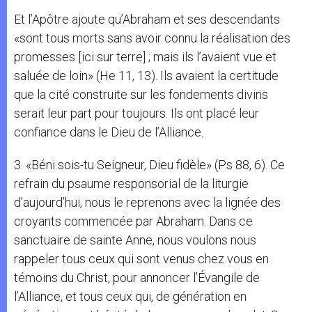
Et l’Apôtre ajoute qu’Abraham et ses descendants
«sont tous morts sans avoir connu la réalisation des
promesses [ici sur terre] ; mais ils l’avaient vue et
saluée de loin» (He 11, 13). Ils avaient la certitude
que la cité construite sur les fondements divins
serait leur part pour toujours. Ils ont placé leur
confiance dans le Dieu de l’Alliance.
3. «Béni sois-tu Seigneur, Dieu fidèle» (Ps 88, 6). Ce
refrain du psaume responsorial de la liturgie
d’aujourd’hui, nous le reprenons avec la lignée des
croyants commencée par Abraham. Dans ce
sanctuaire de sainte Anne, nous voulons nous
rappeler tous ceux qui sont venus chez vous en
témoins du Christ, pour annoncer l’Évangile de
l’Alliance, et tous ceux qui, de génération en