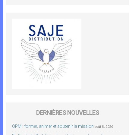
DERNIÈRES NOUVELLES
OPM : former, animer et soutenir la mission
août 8, 2026