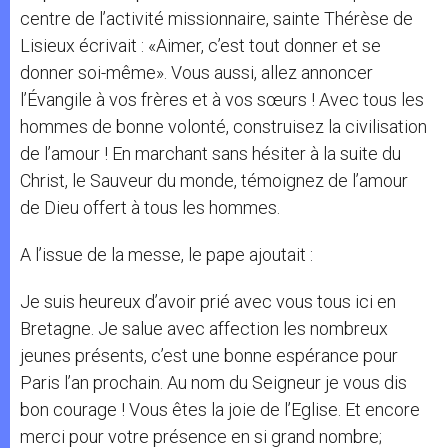
centre de l’activité missionnaire, sainte Thérèse de
Lisieux écrivait : «Aimer, c’est tout donner et se
donner soi-même». Vous aussi, allez annoncer
l’Évangile à vos frères et à vos sœurs ! Avec tous les
hommes de bonne volonté, construisez la civilisation
de l’amour ! En marchant sans hésiter à la suite du
Christ, le Sauveur du monde, témoignez de l’amour
de Dieu offert à tous les hommes.
A l’issue de la messe, le pape ajoutait :
Je suis heureux d’avoir prié avec vous tous ici en
Bretagne. Je salue avec affection les nombreux
jeunes présents, c’est une bonne espérance pour
Paris l’an prochain. Au nom du Seigneur je vous dis
bon courage ! Vous êtes la joie de l’Eglise. Et encore
merci pour votre présence en si grand nombre;