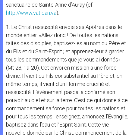
sanctuaire de Sainte-Anne d’Auray (cf.
http://www.vatican.va
).
1. Le Christ ressuscité envoie ses Apôtres dans le
monde entier. «Allez donc ! De toutes les nations
faites des disciples, baptisez-les au nom du Père et
du Fils et du Saint-Esprit ; et apprenez-leur à garder
tous les commandements que je vous ai donnés»
(Mt 28, 19-20). Cet envoi en mission a une force
divine. Il vient du Fils consubstantiel au Père et, en
même temps, il vient d’un Homme crucifié et
ressuscité. L’événement pascal a confirmé son
pouvoir au ciel et sur la terre. C’est ce qui donne à ce
commandement sa force pour toutes les nations et
pour tous les temps : enseignez, annoncez l’Évangile,
baptisez dans l’eau et l’Esprit Saint. Cette vie
nouvelle donnée par le Christ, commencement de la