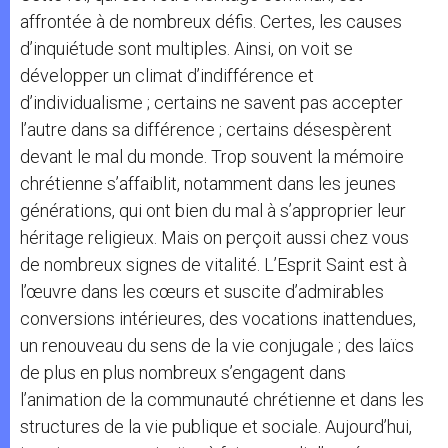
affrontée à de nombreux défis. Certes, les causes
d’inquiétude sont multiples. Ainsi, on voit se
développer un climat d’indifférence et
d’individualisme ; certains ne savent pas accepter
l’autre dans sa différence ; certains désespèrent
devant le mal du monde. Trop souvent la mémoire
chrétienne s’affaiblit, notamment dans les jeunes
générations, qui ont bien du mal à s’approprier leur
héritage religieux. Mais on perçoit aussi chez vous
de nombreux signes de vitalité. L’Esprit Saint est à
l’œuvre dans les cœurs et suscite d’admirables
conversions intérieures, des vocations inattendues,
un renouveau du sens de la vie conjugale ; des laïcs
de plus en plus nombreux s’engagent dans
l’animation de la communauté chrétienne et dans les
structures de la vie publique et sociale. Aujourd’hui,