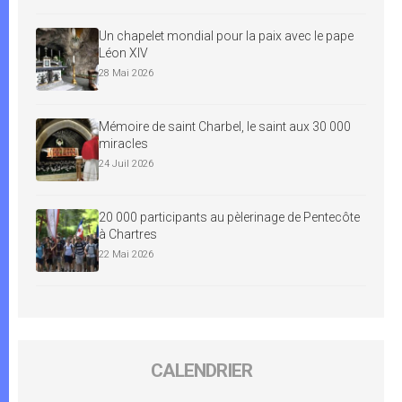
Un chapelet mondial pour la paix avec le pape
Léon XIV
28 Mai 2026
Mémoire de saint Charbel, le saint aux 30 000
miracles
24 Juil 2026
20 000 participants au pèlerinage de Pentecôte
à Chartres
22 Mai 2026
CALENDRIER