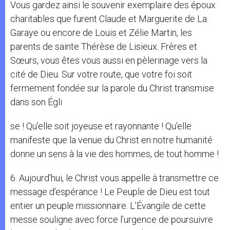
Vous gardez ainsi le souvenir exemplaire des époux
charitables que furent Claude et Marguerite de La
Garaye ou encore de Louis et Zélie Martin, les
parents de sainte Thérèse de Lisieux. Frères et
Sœurs, vous êtes vous aussi en pèlerinage vers la
cité de Dieu. Sur votre route, que votre foi soit
fermement fondée sur la parole du Christ transmise
dans son Égli
se ! Qu’elle soit joyeuse et rayonnante ! Qu’elle
manifeste que la venue du Christ en notre humanité
donne un sens à la vie des hommes, de tout homme !
6. Aujourd’hui, le Christ vous appelle à transmettre ce
message d’espérance ! Le Peuple de Dieu est tout
entier un peuple missionnaire. L’Évangile de cette
messe souligne avec force l’urgence de poursuivre