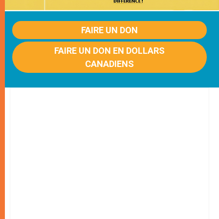
FAIRE UN DON
FAIRE UN DON EN DOLLARS
CANADIENS