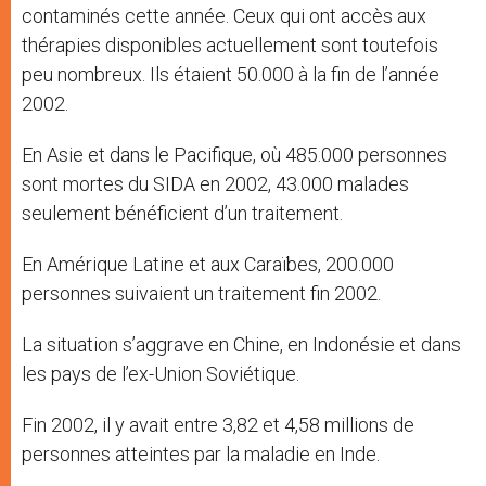
contaminés cette année. Ceux qui ont accès aux
thérapies disponibles actuellement sont toutefois
peu nombreux. Ils étaient 50.000 à la fin de l’année
2002.
En Asie et dans le Pacifique, où 485.000 personnes
sont mortes du SIDA en 2002, 43.000 malades
seulement bénéficient d’un traitement.
En Amérique Latine et aux Caraïbes, 200.000
personnes suivaient un traitement fin 2002.
La situation s’aggrave en Chine, en Indonésie et dans
les pays de l’ex-Union Soviétique.
Fin 2002, il y avait entre 3,82 et 4,58 millions de
personnes atteintes par la maladie en Inde.