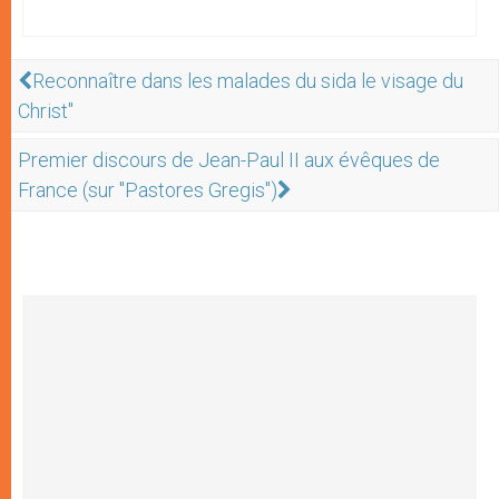
Reconnaître dans les malades du sida le visage du
Christ"
Premier discours de Jean-Paul II aux évêques de
France (sur "Pastores Gregis")