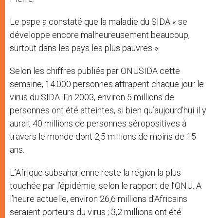
Le pape a constaté que la maladie du SIDA « se
développe encore malheureusement beaucoup,
surtout dans les pays les plus pauvres ».
Selon les chiffres publiés par ONUSIDA cette
semaine, 14.000 personnes attrapent chaque jour le
virus du SIDA. En 2003, environ 5 millions de
personnes ont été atteintes, si bien qu’aujourd’hui il y
aurait 40 millions de personnes séropositives à
travers le monde dont 2,5 millions de moins de 15
ans.
L’Afrique subsaharienne reste la région la plus
touchée par l’épidémie, selon le rapport de l’ONU. A
l’heure actuelle, environ 26,6 millions d’Africains
seraient porteurs du virus ; 3,2 millions ont été