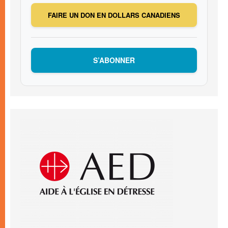
FAIRE UN DON EN DOLLARS CANADIENS
S’ABONNER