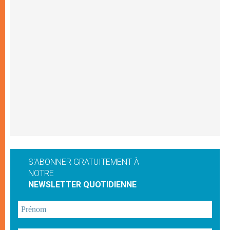
S'ABONNER GRATUITEMENT À
NOTRE
NEWSLETTER QUOTIDIENNE