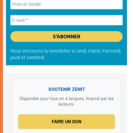
Nous envoyons la newsletter le lundi, mardi, mercredi,
jeudi et vendredi
SOUTENIR ZENIT
Disponible pour tous en 4 langues, financé par les
lecteurs.
FAIRE UN DON