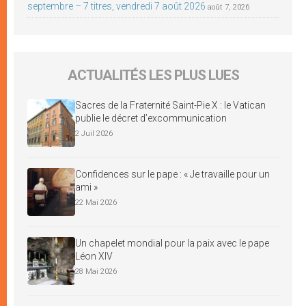
septembre – 7 titres, vendredi 7 août 2026
août 7, 2026
ACTUALITÉS LES PLUS LUES
Sacres de la Fraternité Saint-Pie X : le Vatican
publie le décret d’excommunication
2 Juil 2026
Confidences sur le pape : « Je travaille pour un
ami »
22 Mai 2026
Un chapelet mondial pour la paix avec le pape
Léon XIV
28 Mai 2026