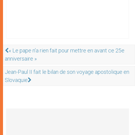
« Le pape n’a rien fait pour mettre en avant ce 25e
anniversaire »
Jean-Paul II fait le bilan de son voyage apostolique en
Slovaquie