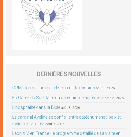
DERNIÈRES NOUVELLES
OPM : former, animer et soutenir la mission
août 8, 2026
En Corée du Sud, faire du catéchisme autrement
août 8, 2026
L’hospitalité dans la Bible
août 8, 2026
Le cardinal Aveline se confie : entre catéchuménat, paix et
défis migratoires
août 7, 2026
Léon XIV en France : le programme détaillé de sa visite en