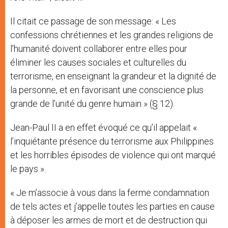
Il citait ce passage de son message: « Les
confessions chrétiennes et les grandes religions de
l’humanité doivent collaborer entre elles pour
éliminer les causes sociales et culturelles du
terrorisme, en enseignant la grandeur et la dignité de
la personne, et en favorisant une conscience plus
grande de l’unité du genre humain » (§ 12).
Jean-Paul II a en effet évoqué ce qu’il appelait «
l’inquiétante présence du terrorisme aux Philippines
et les horribles épisodes de violence qui ont marqué
le pays ».
« Je m’associe à vous dans la ferme condamnation
de tels actes et j’appelle toutes les parties en cause
à déposer les armes de mort et de destruction qui