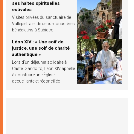
ses haltes spirituelles
estivales
Visites privées du sanctuaire de
Vallepietra et de deux monastères
bénédictins à Subiaco
Léon XIV : « Une soif de
justice, une soif de charité
authentique »
Lors d’un déjeuner solidaire à
Castel Gandolfo, Léon XIV appelle
à construire une Église
accueillante et réconciliée