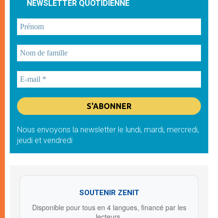
NEWSLETTER QUOTIDIENNE
Nous envoyons la newsletter le lundi, mardi, mercredi,
jeudi et vendredi
SOUTENIR ZENIT
Disponible pour tous en 4 langues, financé par les
lecteurs.