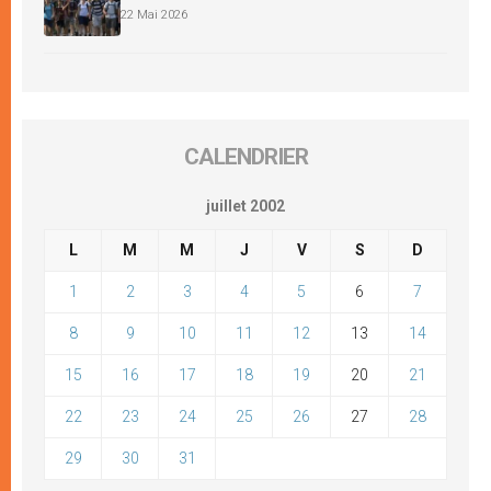
22 Mai 2026
CALENDRIER
juillet 2002
L
M
M
J
V
S
D
1
2
3
4
5
6
7
8
9
10
11
12
13
14
15
16
17
18
19
20
21
22
23
24
25
26
27
28
29
30
31