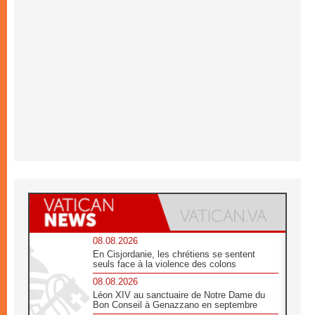
08.08.2026
En Cisjordanie, les chrétiens se sentent
seuls face à la violence des colons
08.08.2026
Léon XIV au sanctuaire de Notre Dame du
Bon Conseil à Genazzano en septembre