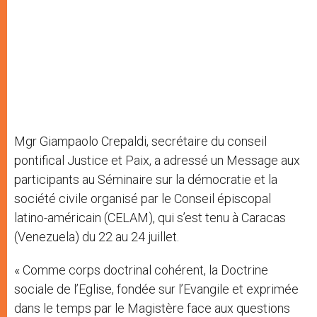
Mgr Giampaolo Crepaldi, secrétaire du conseil
pontifical Justice et Paix, a adressé un Message aux
participants au Séminaire sur la démocratie et la
société civile organisé par le Conseil épiscopal
latino-américain (CELAM), qui s’est tenu à Caracas
(Venezuela) du 22 au 24 juillet.
« Comme corps doctrinal cohérent, la Doctrine
sociale de l’Eglise, fondée sur l’Evangile et exprimée
dans le temps par le Magistère face aux questions