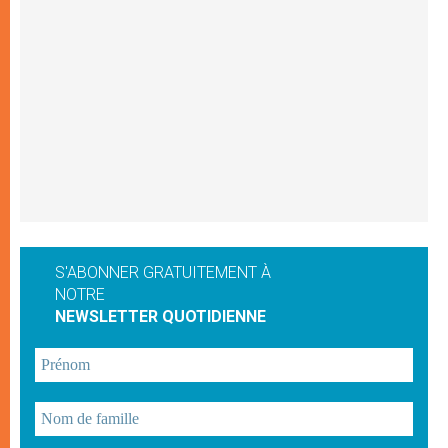
S'ABONNER GRATUITEMENT À
NOTRE
NEWSLETTER QUOTIDIENNE