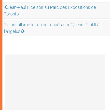
Jean-Paul II ce soir au Parc des Expositions de
Toronto
"Ils ont allumé le feu de l'espérance" (Jean-Paul II à
l'angélus)