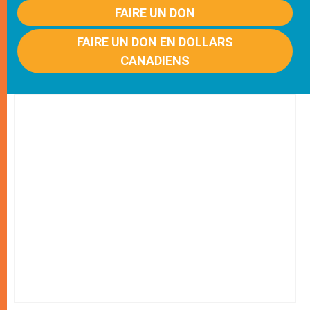
FAIRE UN DON
FAIRE UN DON EN DOLLARS
CANADIENS