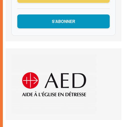
S’ABONNER