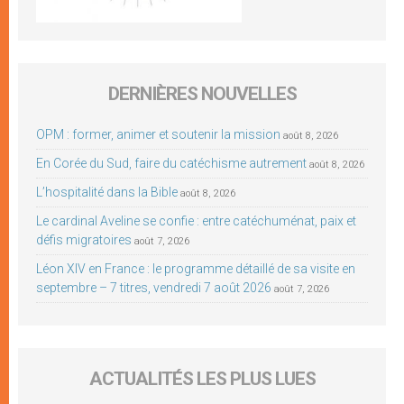
DERNIÈRES NOUVELLES
OPM : former, animer et soutenir la mission
août 8, 2026
En Corée du Sud, faire du catéchisme autrement
août 8, 2026
L’hospitalité dans la Bible
août 8, 2026
Le cardinal Aveline se confie : entre catéchuménat, paix et
défis migratoires
août 7, 2026
Léon XIV en France : le programme détaillé de sa visite en
septembre – 7 titres, vendredi 7 août 2026
août 7, 2026
ACTUALITÉS LES PLUS LUES