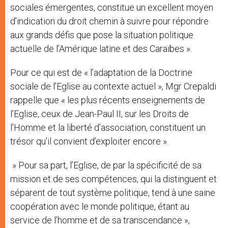
sociales émergentes, constitue un excellent moyen
d’indication du droit chemin à suivre pour répondre
aux grands défis que pose la situation politique
actuelle de l’Amérique latine et des Caraïbes ».
Pour ce qui est de « l’adaptation de la Doctrine
sociale de l’Eglise au contexte actuel », Mgr Crepaldi
rappelle que « les plus récents enseignements de
l’Eglise, ceux de Jean-Paul II, sur les Droits de
l’Homme et la liberté d’association, constituent un
trésor qu’il convient d’exploiter encore ».
» Pour sa part, l’Eglise, de par la spécificité de sa
mission et de ses compétences, qui la distinguent et
séparent de tout système politique, tend à une saine
coopération avec le monde politique, étant au
service de l’homme et de sa transcendance »,