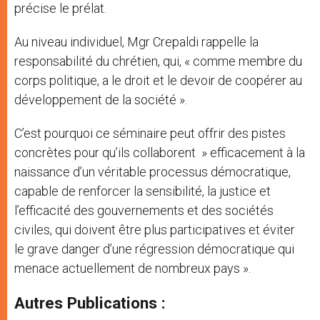
précise le prélat.
Au niveau individuel, Mgr Crepaldi rappelle la
responsabilité du chrétien, qui, « comme membre du
corps politique, a le droit et le devoir de coopérer au
développement de la société ».
C’est pourquoi ce séminaire peut offrir des pistes
concrètes pour qu’ils collaborent » efficacement à la
naissance d’un véritable processus démocratique,
capable de renforcer la sensibilité, la justice et
l’efficacité des gouvernements et des sociétés
civiles, qui doivent être plus participatives et éviter
le grave danger d’une régression démocratique qui
menace actuellement de nombreux pays ».
Autres Publications :