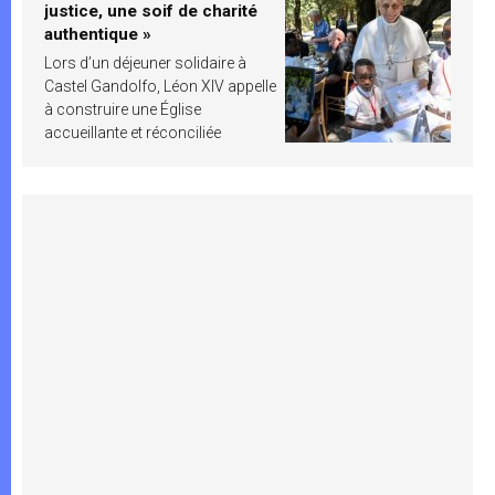
justice, une soif de charité
authentique »
Lors d’un déjeuner solidaire à
Castel Gandolfo, Léon XIV appelle
à construire une Église
accueillante et réconciliée