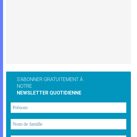
S'ABONNER GRATUITEMENT À
NOTRE
NEWSLETTER QUOTIDIENNE