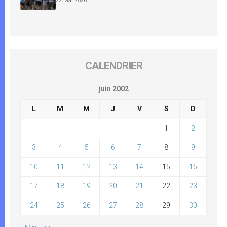
22 Mai 2026
CALENDRIER
juin 2002
L
M
M
J
V
S
D
1
2
3
4
5
6
7
8
9
10
11
12
13
14
15
16
17
18
19
20
21
22
23
24
25
26
27
28
29
30