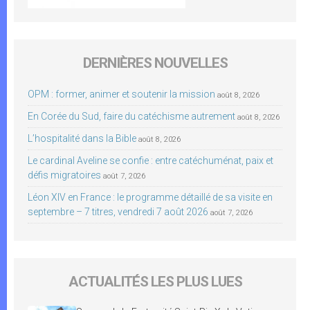
DERNIÈRES NOUVELLES
OPM : former, animer et soutenir la mission
août 8, 2026
En Corée du Sud, faire du catéchisme autrement
août 8, 2026
L’hospitalité dans la Bible
août 8, 2026
Le cardinal Aveline se confie : entre catéchuménat, paix et
défis migratoires
août 7, 2026
Léon XIV en France : le programme détaillé de sa visite en
septembre – 7 titres, vendredi 7 août 2026
août 7, 2026
ACTUALITÉS LES PLUS LUES