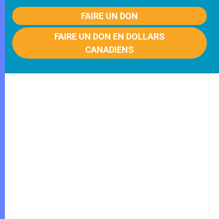
FAIRE UN DON
FAIRE UN DON EN DOLLARS
CANADIENS