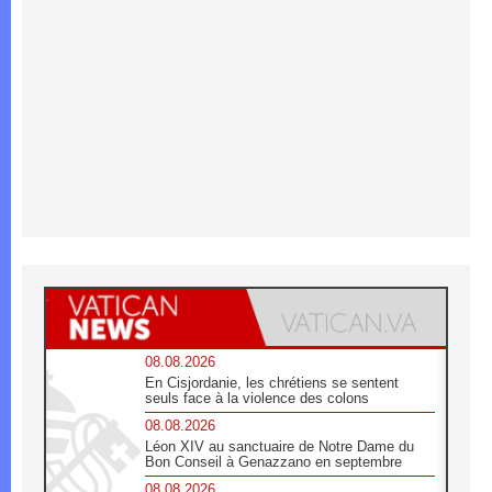
08.08.2026
En Cisjordanie, les chrétiens se sentent
seuls face à la violence des colons
08.08.2026
Léon XIV au sanctuaire de Notre Dame du
Bon Conseil à Genazzano en septembre
08.08.2026