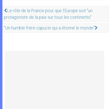
Le rôle de la France pour que l’Europe soit "un
protagoniste de la paix sur tous les continents"
"Un humble frère capucin qui a étonné le monde"