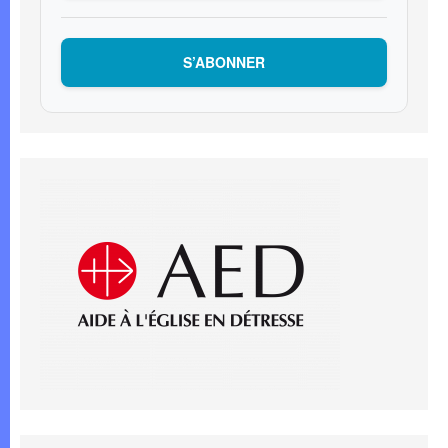
S’ABONNER