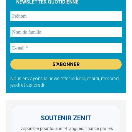
NEWSLETTER QUOTIDIENNE
Nous envoyons la newsletter le lundi, mardi, mercredi,
jeudi et vendredi
SOUTENIR ZENIT
Disponible pour tous en 4 langues, financé par les