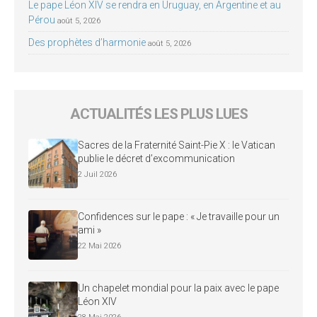
Le pape Léon XIV se rendra en Uruguay, en Argentine et au
Pérou
août 5, 2026
Des prophètes d’harmonie
août 5, 2026
ACTUALITÉS LES PLUS LUES
Sacres de la Fraternité Saint-Pie X : le Vatican
publie le décret d’excommunication
2 Juil 2026
Confidences sur le pape : « Je travaille pour un
ami »
22 Mai 2026
Un chapelet mondial pour la paix avec le pape
Léon XIV