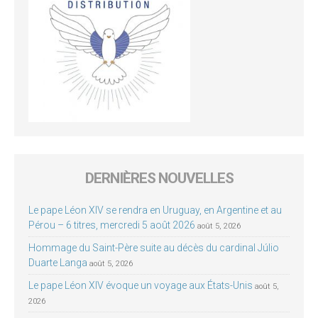
DERNIÈRES NOUVELLES
Le pape Léon XIV se rendra en Uruguay, en Argentine et au
Pérou – 6 titres, mercredi 5 août 2026
août 5, 2026
Hommage du Saint-Père suite au décès du cardinal Júlio
Duarte Langa
août 5, 2026
Le pape Léon XIV évoque un voyage aux États-Unis
août 5,
2026