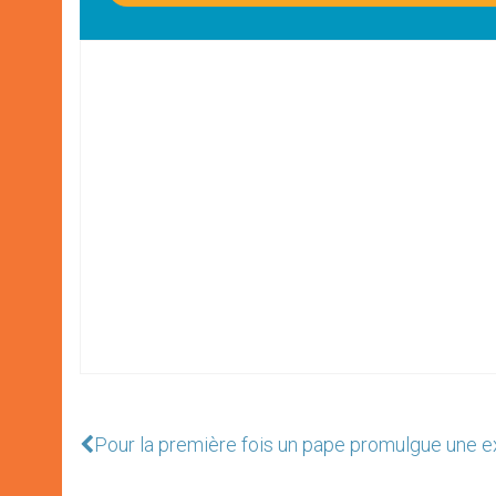
Pour la première fois un pape promulgue une ex