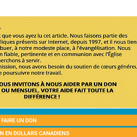
FAIRE UN DON
ON EN DOLLARS CANADIENS