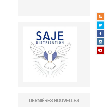
DERNIÈRES NOUVELLES