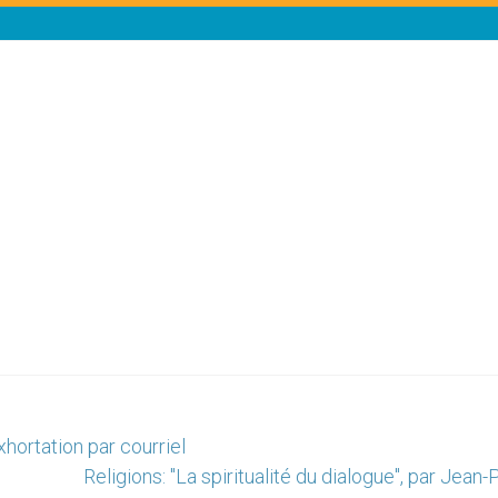
hortation par courriel
Religions: "La spiritualité du dialogue", par Jean-P