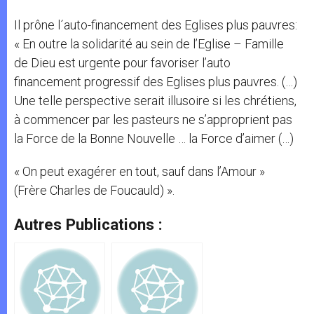
Il prône l´auto-financement des Eglises plus pauvres:
« En outre la solidarité au sein de l’Eglise – Famille
de Dieu est urgente pour favoriser l’auto
financement progressif des Eglises plus pauvres. (…)
Une telle perspective serait illusoire si les chrétiens,
à commencer par les pasteurs ne s’approprient pas
la Force de la Bonne Nouvelle … la Force d’aimer (…)
« On peut exagérer en tout, sauf dans l’Amour »
(Frère Charles de Foucauld) ».
Autres Publications :