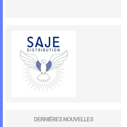
DERNIÈRES NOUVELLES