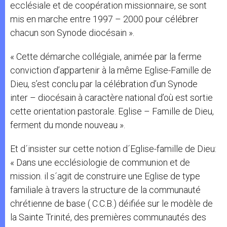
ecclésiale et de coopération missionnaire, se sont
mis en marche entre 1997 – 2000 pour célébrer
chacun son Synode diocésain ».
« Cette démarche collégiale, animée par la ferme
conviction d’appartenir à la même Eglise-Famille de
Dieu, s’est conclu par la célébration d’un Synode
inter – diocésain à caractère national d’où est sortie
cette orientation pastorale. Eglise – Famille de Dieu,
ferment du monde nouveau ».
Et d´insister sur cette notion d´Eglise-famille de Dieu:
« Dans une ecclésiologie de communion et de
mission. il s´agit de construire une Eglise de type
familiale à travers la structure de la communauté
chrétienne de base ( C.C.B.) déifiée sur le modèle de
la Sainte Trinité, des premières communautés des