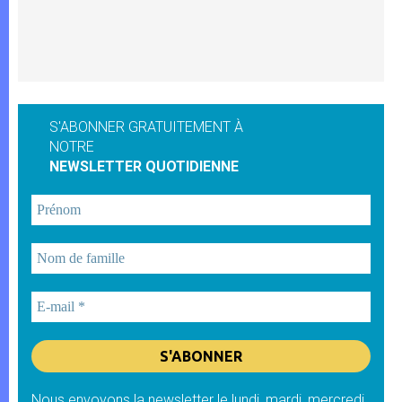
S'ABONNER GRATUITEMENT À
NOTRE
NEWSLETTER QUOTIDIENNE
Nous envoyons la newsletter le lundi, mardi, mercredi,