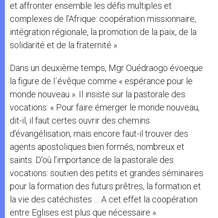
et affronter ensemble les défis multiples et
complexes de l’Afrique: coopération missionnaire,
intégration régionale, la promotion de la paix, de la
solidarité et de la fraternité ».
Dans un deuxième temps, Mgr Ouédraogo évoeque
la figure de l´évêque comme « espérance pour le
monde nouveau ». Il insiste sur la pastorale des
vocations: « Pour faire émerger le monde nouveau,
dit-il, il faut certes ouvrir des chemins
d’évangélisation, mais encore faut-il trouver des
agents apostoliques bien formés, nombreux et
saints. D’où l’importance de la pastorale des
vocations: soutien des petits et grandes séminaires
pour la formation des futurs prêtres, la formation et
la vie des catéchistes … A cet effet la coopération
entre Eglises est plus que nécessaire ».