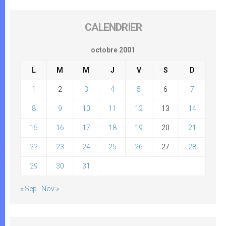
CALENDRIER
octobre 2001
L
M
M
J
V
S
D
1
2
3
4
5
6
7
8
9
10
11
12
13
14
15
16
17
18
19
20
21
22
23
24
25
26
27
28
29
30
31
« Sep
Nov »