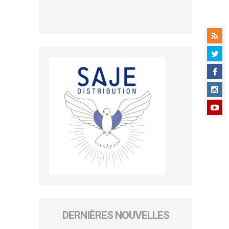
DERNIÈRES NOUVELLES