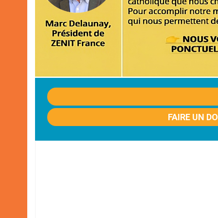
FAIRE UN D