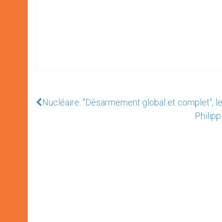
Nucléaire: "Désarmement global et complet", le S
Philipp