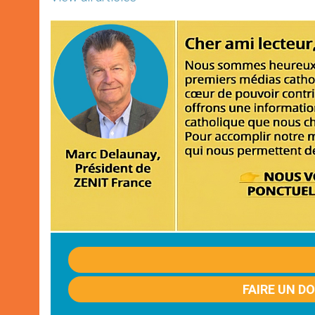
FAIRE UN D