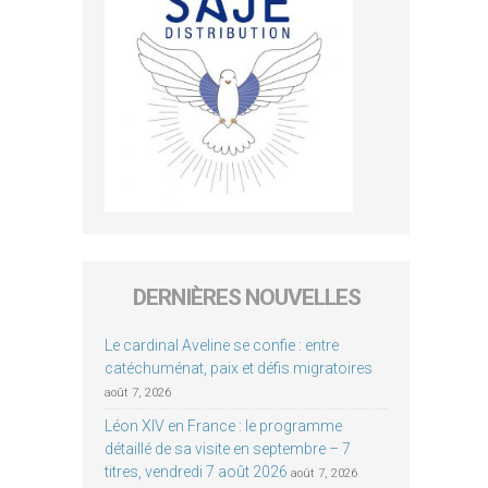
DERNIÈRES NOUVELLES
Le cardinal Aveline se confie : entre
catéchuménat, paix et défis migratoires
août 7, 2026
Léon XIV en France : le programme
détaillé de sa visite en septembre – 7
titres, vendredi 7 août 2026
août 7, 2026