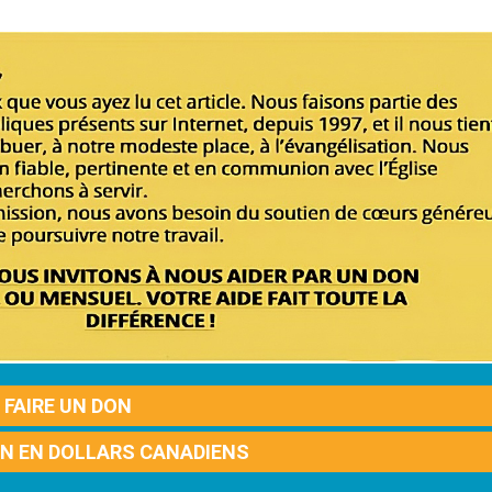
FAIRE UN DON
ON EN DOLLARS CANADIENS