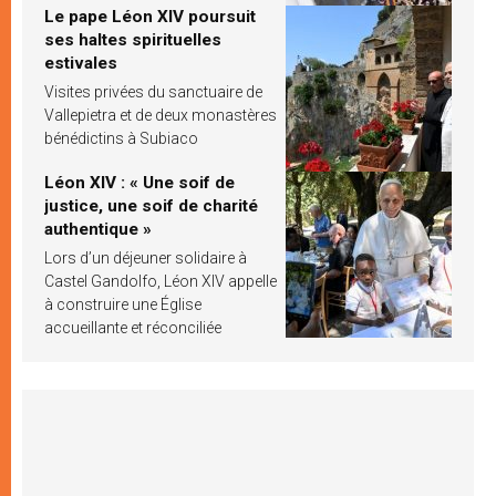
Le pape Léon XIV poursuit
ses haltes spirituelles
estivales
Visites privées du sanctuaire de
Vallepietra et de deux monastères
bénédictins à Subiaco
Léon XIV : « Une soif de
justice, une soif de charité
authentique »
Lors d’un déjeuner solidaire à
Castel Gandolfo, Léon XIV appelle
à construire une Église
accueillante et réconciliée