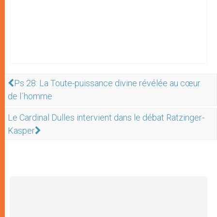
Ps 28: La Toute-puissance divine révélée au cœur
de l´homme
Le Cardinal Dulles intervient dans le débat Ratzinger-
Kasper