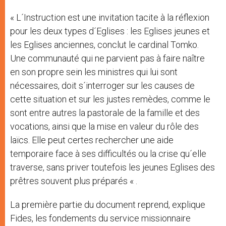
« L´Instruction est une invitation tacite à la réflexion
pour les deux types d´Eglises : les Eglises jeunes et
les Eglises anciennes, conclut le cardinal Tomko.
Une communauté qui ne parvient pas à faire naître
en son propre sein les ministres qui lui sont
nécessaires, doit s´interroger sur les causes de
cette situation et sur les justes remèdes, comme le
sont entre autres la pastorale de la famille et des
vocations, ainsi que la mise en valeur du rôle des
laïcs. Elle peut certes rechercher une aide
temporaire face à ses difficultés ou la crise qu´elle
traverse, sans priver toutefois les jeunes Eglises des
prêtres souvent plus préparés « .
La première partie du document reprend, explique
Fides, les fondements du service missionnaire