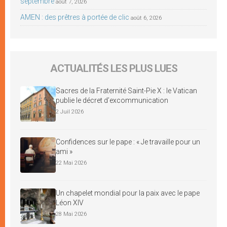
septembre
août 7, 2026
AMEN : des prêtres à portée de clic
août 6, 2026
ACTUALITÉS LES PLUS LUES
Sacres de la Fraternité Saint-Pie X : le Vatican
publie le décret d’excommunication
2 Juil 2026
Confidences sur le pape : « Je travaille pour un
ami »
22 Mai 2026
Un chapelet mondial pour la paix avec le pape
Léon XIV
28 Mai 2026