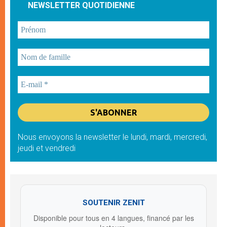
NEWSLETTER QUOTIDIENNE
Nous envoyons la newsletter le lundi, mardi, mercredi,
jeudi et vendredi
SOUTENIR ZENIT
Disponible pour tous en 4 langues, financé par les