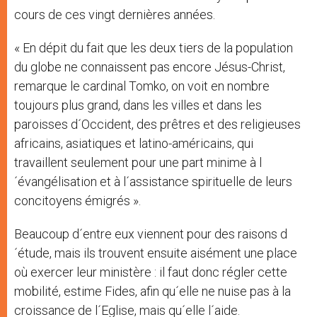
cours de ces vingt dernières années.
« En dépit du fait que les deux tiers de la population
du globe ne connaissent pas encore Jésus-Christ,
remarque le cardinal Tomko, on voit en nombre
toujours plus grand, dans les villes et dans les
paroisses d´Occident, des prêtres et des religieuses
africains, asiatiques et latino-américains, qui
travaillent seulement pour une part minime à l
´évangélisation et à l´assistance spirituelle de leurs
concitoyens émigrés ».
Beaucoup d´entre eux viennent pour des raisons d
´étude, mais ils trouvent ensuite aisément une place
où exercer leur ministère : il faut donc régler cette
mobilité, estime Fides, afin qu´elle ne nuise pas à la
croissance de l´Eglise, mais qu´elle l´aide.