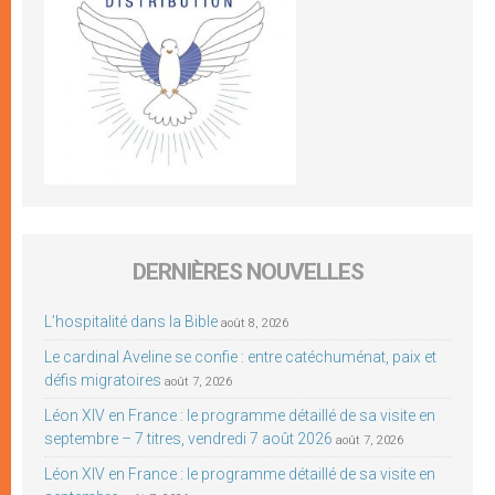
DERNIÈRES NOUVELLES
L’hospitalité dans la Bible
août 8, 2026
Le cardinal Aveline se confie : entre catéchuménat, paix et
défis migratoires
août 7, 2026
Léon XIV en France : le programme détaillé de sa visite en
septembre – 7 titres, vendredi 7 août 2026
août 7, 2026
Léon XIV en France : le programme détaillé de sa visite en