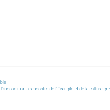
ible
Discours sur la rencontre de l´Evangile et de la culture g