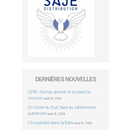
DERNIÈRES NOUVELLES
OPM : former, animer et soutenir la
mission
août 8, 2026
En Corée du Sud, faire du catéchisme
autrement
août 8, 2026
L’hospitalité dans la Bible
août 8, 2026