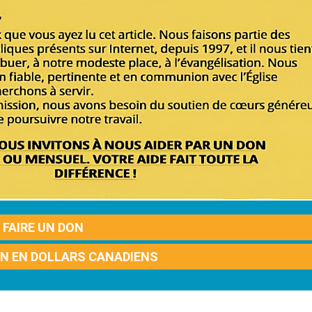
FAIRE UN DON
ON EN DOLLARS CANADIENS