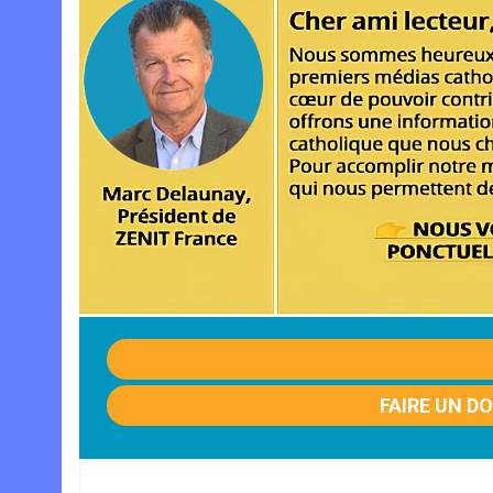
FAIRE UN D