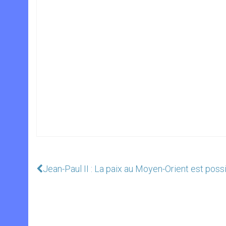
Jean-Paul II : La paix au Moyen-Orient est poss