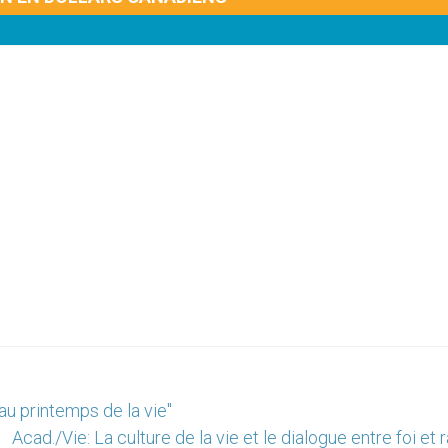
au printemps de la vie"
Acad./Vie: La culture de la vie et le dialogue entre foi et 