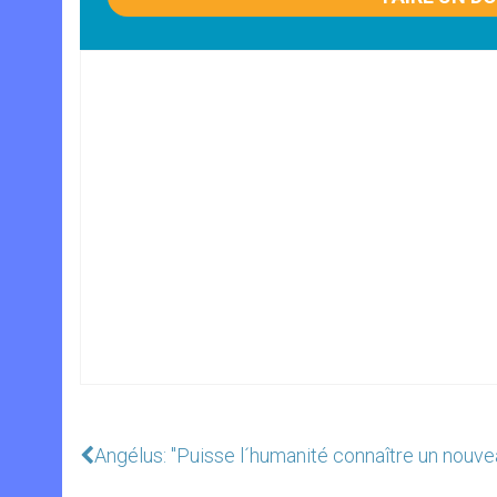
Angélus: "Puisse l´humanité connaître un nouve