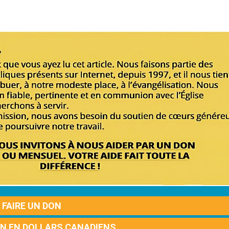
FAIRE UN DON
ON EN DOLLARS CANADIENS