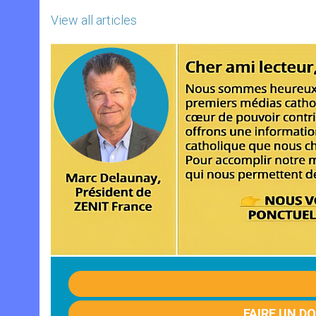
View all articles
FAIRE UN D