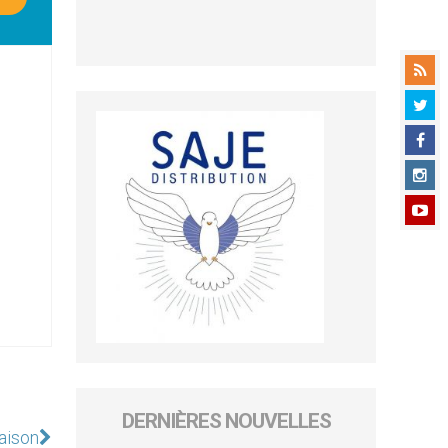
DERNIÈRES NOUVELLES
raison