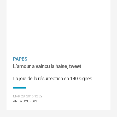
PAPES
L’amour a vaincu la haine, tweet
La joie de la résurrection en 140 signes
MAR 28, 2016 12:29
ANITA BOURDIN