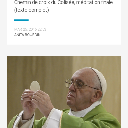
Chemin de croix du Colisée, méditation finale
(texte complet)
MAR 25, 2016 22:53
ANITA BOURDIN