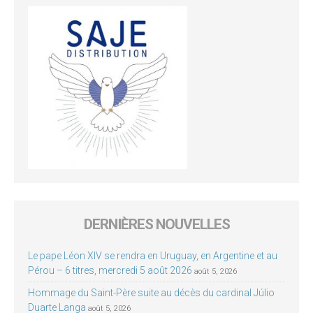
DERNIÈRES NOUVELLES
Le pape Léon XIV se rendra en Uruguay, en Argentine et au
Pérou – 6 titres, mercredi 5 août 2026
août 5, 2026
Hommage du Saint-Père suite au décès du cardinal Júlio
Duarte Langa
août 5, 2026