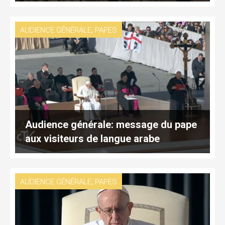
,
AUDIENCE GÉNÉRALE
PAPES
Audience générale: message du pape
aux visiteurs de langue arabe
,
AUDIENCE GÉNÉRALE
PAPES