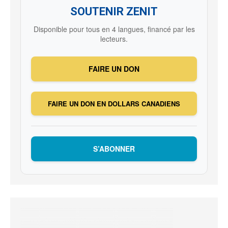
SOUTENIR ZENIT
Disponible pour tous en 4 langues, financé par les
lecteurs.
FAIRE UN DON
FAIRE UN DON EN DOLLARS CANADIENS
S’ABONNER