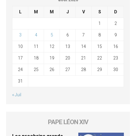
L
M
M
J
V
S
D
1
2
3
4
5
6
7
8
9
10
11
12
13
14
15
16
17
18
19
20
21
22
23
24
25
26
27
28
29
30
31
« Juil
PAPE LÉON XIV
Les prochains grands