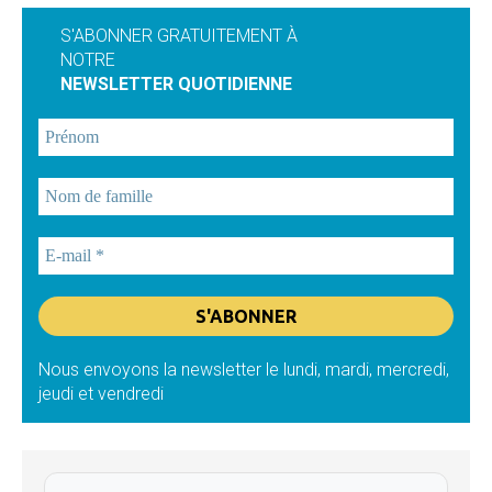
S'ABONNER GRATUITEMENT À
NOTRE
NEWSLETTER QUOTIDIENNE
Nous envoyons la newsletter le lundi, mardi, mercredi,
jeudi et vendredi