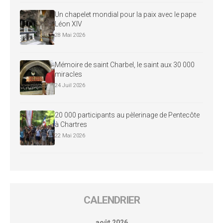
Un chapelet mondial pour la paix avec le pape
Léon XIV
28 Mai 2026
Mémoire de saint Charbel, le saint aux 30 000
miracles
24 Juil 2026
20 000 participants au pèlerinage de Pentecôte
à Chartres
22 Mai 2026
CALENDRIER
août 2026