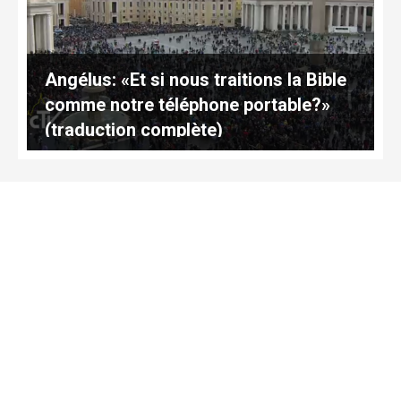
Angélus: «Et si nous traitions la Bible
comme notre téléphone portable?»
(traduction complète)