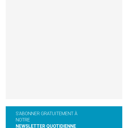
S'ABONNER GRATUITEMENT À
NOTRE
NEWSLETTER QUOTIDIENNE