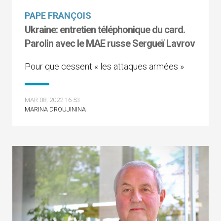
PAPE FRANÇOIS
Ukraine: entretien téléphonique du card.
Parolin avec le MAE russe Sergueï Lavrov
Pour que cessent « les attaques armées »
MAR 08, 2022 16:53
MARINA DROUJININA