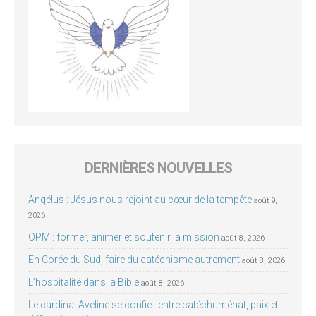
DERNIÈRES NOUVELLES
Angélus : Jésus nous rejoint au cœur de la tempête
août 9,
2026
OPM : former, animer et soutenir la mission
août 8, 2026
En Corée du Sud, faire du catéchisme autrement
août 8, 2026
L’hospitalité dans la Bible
août 8, 2026
Le cardinal Aveline se confie : entre catéchuménat, paix et