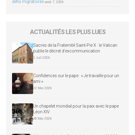
défis migratoires
août 7, 2026
ACTUALITÉS LES PLUS LUES
Sacres de la Fraternité Saint-Pie X : le Vatican
publie le décret d’excommunication
2 Juil 2026
Confidences sur le pape : « Je travaille pour un
ami »
22 Mai 2026
Un chapelet mondial pour la paix avec le pape
Léon XIV
28 Mai 2026