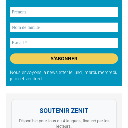
Nous envoyons la newsletter le lundi, mardi, mercredi,
jeudi et vendredi
SOUTENIR ZENIT
Disponible pour tous en 4 langues, financé par les
lecteurs.