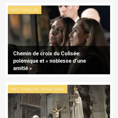
PAPE FRANÇOIS
Chemin de croix du Colisée:
polémique et « noblesse d’une
amitié »
,
PAPE FRANÇOIS
VIERGE MARIE