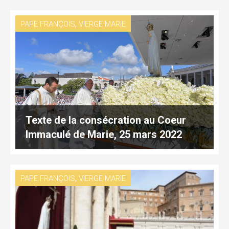
,
PAPE FRANÇOIS
VIERGE MARIE
Texte de la consécration au Coeur
Immaculé de Marie, 25 mars 2022
,
PAPE FRANÇOIS
VIERGE MARIE