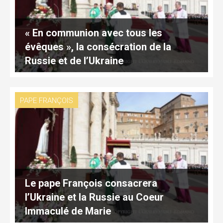
« En communion avec tous les
évêques », la consécration de la
Russie et de l’Ukraine
PAPE FRANÇOIS
Le pape François consacrera
l’Ukraine et la Russie au Coeur
Immaculé de Marie