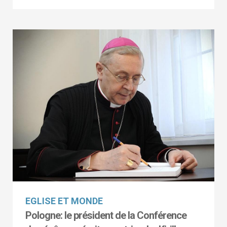
EGLISE ET MONDE
Pologne: le président de la Conférence