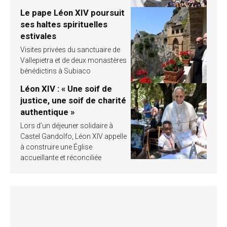
Le pape Léon XIV poursuit
ses haltes spirituelles
estivales
Visites privées du sanctuaire de
Vallepietra et de deux monastères
bénédictins à Subiaco
Léon XIV : « Une soif de
justice, une soif de charité
authentique »
Lors d’un déjeuner solidaire à
Castel Gandolfo, Léon XIV appelle
à construire une Église
accueillante et réconciliée