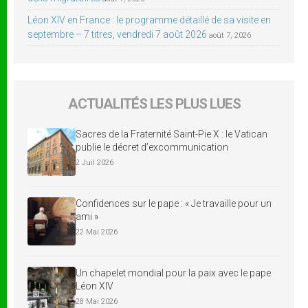
Léon XIV en France : le programme détaillé de sa visite en
septembre – 7 titres, vendredi 7 août 2026
août 7, 2026
ACTUALITÉS LES PLUS LUES
Sacres de la Fraternité Saint-Pie X : le Vatican
publie le décret d’excommunication
2 Juil 2026
Confidences sur le pape : « Je travaille pour un
ami »
22 Mai 2026
Un chapelet mondial pour la paix avec le pape
Léon XIV
28 Mai 2026