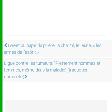
Tweet du pape : la prière, la charité, le jeûne, « les
armes de l'esprit »
Ligue contre les tumeurs: "Pleinement hommes et
femmes, même dans la maladie" (traduction
complète)