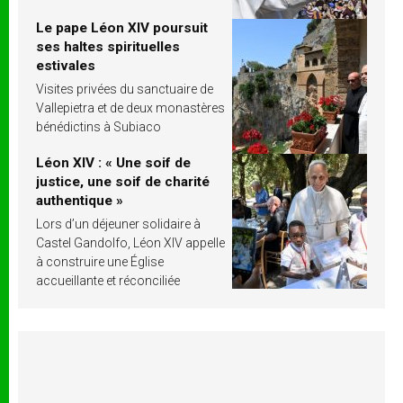
Le pape Léon XIV poursuit
ses haltes spirituelles
estivales
Visites privées du sanctuaire de
Vallepietra et de deux monastères
bénédictins à Subiaco
Léon XIV : « Une soif de
justice, une soif de charité
authentique »
Lors d’un déjeuner solidaire à
Castel Gandolfo, Léon XIV appelle
à construire une Église
accueillante et réconciliée