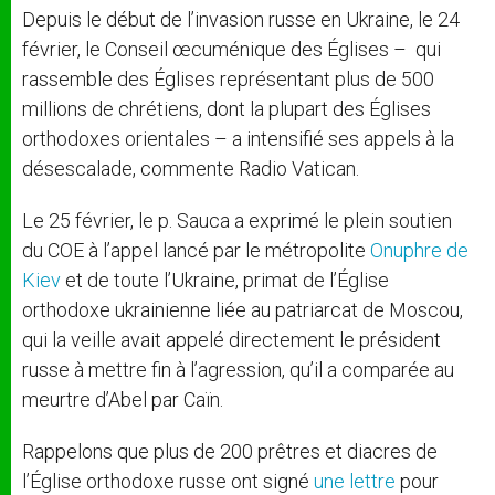
Depuis le début de l’invasion russe en Ukraine, le 24
février, le Conseil œcuménique des Églises – qui
rassemble des Églises représentant plus de 500
millions de chrétiens, dont la plupart des Églises
orthodoxes orientales – a intensifié ses appels à la
désescalade, commente Radio Vatican.
Le 25 février, le p. Sauca a exprimé le plein soutien
du COE à l’appel lancé par le métropolite
Onuphre de
Kiev
et de toute l’Ukraine, primat de l’Église
orthodoxe ukrainienne liée au patriarcat de Moscou,
qui la veille avait appelé directement le président
russe à mettre fin à l’agression, qu’il a comparée au
meurtre d’Abel par Caïn.
Rappelons que plus de 200 prêtres et diacres de
l’Église orthodoxe russe ont signé
une lettre
pour