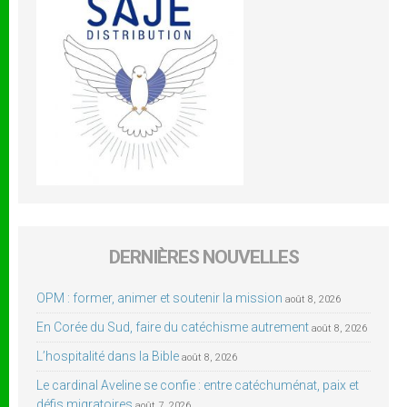
DERNIÈRES NOUVELLES
OPM : former, animer et soutenir la mission
août 8, 2026
En Corée du Sud, faire du catéchisme autrement
août 8, 2026
L’hospitalité dans la Bible
août 8, 2026
Le cardinal Aveline se confie : entre catéchuménat, paix et
défis migratoires
août 7, 2026