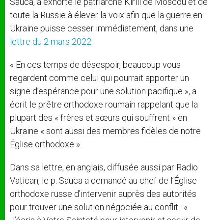
Sauca, a exhorté le patriarche Kirill de Moscou et de
toute la Russie à élever la voix afin que la guerre en
Ukraine puisse cesser immédiatement, dans une
lettre du 2 mars 2022.
« En ces temps de désespoir, beaucoup vous
regardent comme celui qui pourrait apporter un
signe d’espérance pour une solution pacifique », a
écrit le prêtre orthodoxe roumain rappelant que la
plupart des « frères et sœurs qui souffrent » en
Ukraine « sont aussi des membres fidèles de notre
Église orthodoxe ».
Dans sa lettre, en anglais, diffusée aussi par Radio
Vatican, le p. Sauca a demandé au chef de l’Église
orthodoxe russe d’intervenir auprès des autorités
pour trouver une solution négociée au conflit : «