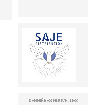
DERNIÈRES NOUVELLES