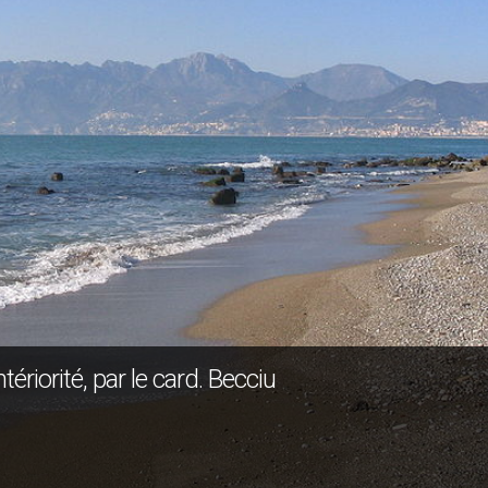
ériorité, par le card. Becciu