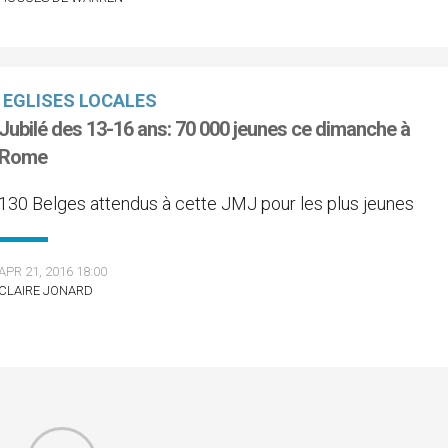
EGLISES LOCALES
Jubilé des 13-16 ans: 70 000 jeunes ce dimanche à
Rome
130 Belges attendus à cette JMJ pour les plus jeunes
APR 21, 2016 18:00
CLAIRE JONARD