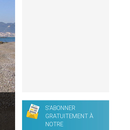
S'ABONNER
GRATUITEMENT À
NOTRE