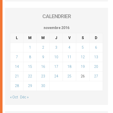
CALENDRIER
novembre 2016
L
M
M
J
V
S
D
1
2
3
4
5
6
7
8
9
10
11
12
13
14
15
16
17
18
19
20
21
22
23
24
25
26
27
28
29
30
« Oct
Déc »