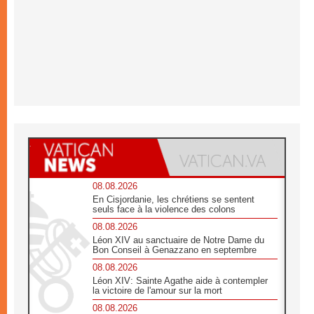
08.08.2026
En Cisjordanie, les chrétiens se sentent
seuls face à la violence des colons
08.08.2026
Léon XIV au sanctuaire de Notre Dame du
Bon Conseil à Genazzano en septembre
08.08.2026
Léon XIV: Sainte Agathe aide à contempler
la victoire de l'amour sur la mort
08.08.2026