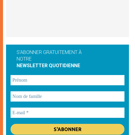
S'ABONNER GRATUITEMENT À
NOTRE
NEWSLETTER QUOTIDIENNE