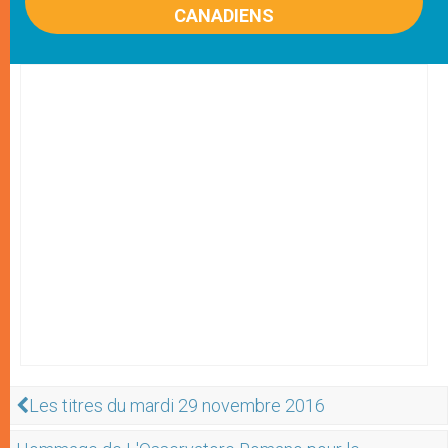
CANADIENS
Les titres du mardi 29 novembre 2016