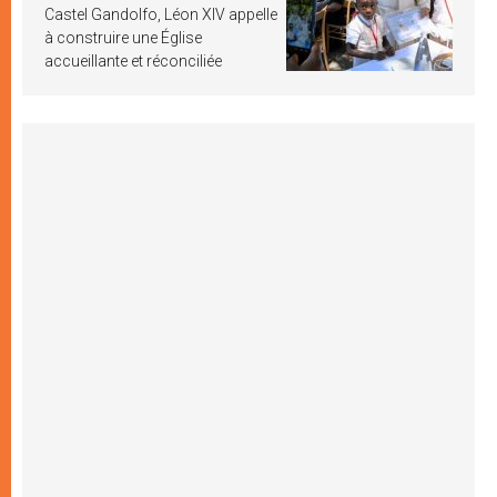
Castel Gandolfo, Léon XIV appelle
à construire une Église
accueillante et réconciliée