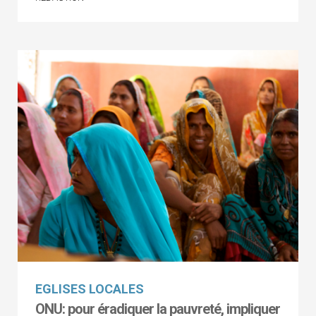
EGLISES LOCALES
ONU: pour éradiquer la pauvreté, impliquer