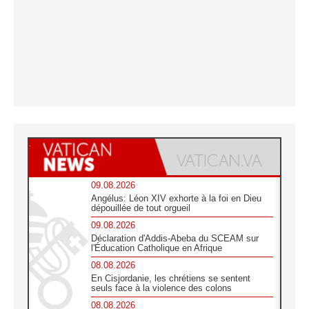
09.08.2026
Angélus: Léon XIV exhorte à la foi en Dieu
dépouillée de tout orgueil
09.08.2026
Déclaration d'Addis-Abeba du SCEAM sur
l'Éducation Catholique en Afrique
08.08.2026
En Cisjordanie, les chrétiens se sentent
seuls face à la violence des colons
08.08.2026