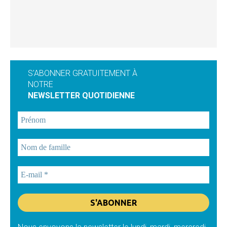
S'ABONNER GRATUITEMENT À
NOTRE
NEWSLETTER QUOTIDIENNE