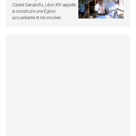
Castel Gandolfo, Léon XIV appelle
à construire une Église
accueillante et réconciliée