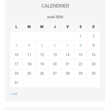
CALENDRIER
août 2026
L
M
M
J
V
S
D
1
2
3
4
5
6
7
8
9
10
11
12
13
14
15
16
17
18
19
20
21
22
23
24
25
26
27
28
29
30
31
« Juil