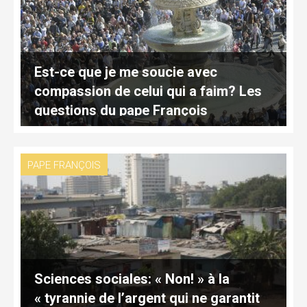
Est-ce que je me soucie avec
compassion de celui qui a faim? Les
questions du pape François
PAPE FRANÇOIS
Sciences sociales: « Non! » à la
« tyrannie de l’argent qui ne garantit