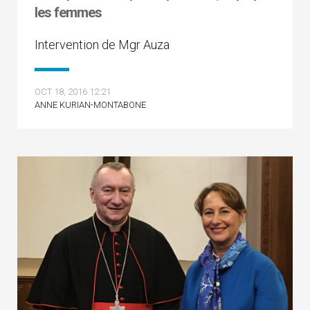
les femmes
Intervention de Mgr Auza
OCT 18, 2016 12:21
ANNE KURIAN-MONTABONE