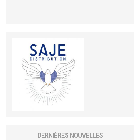
DERNIÈRES NOUVELLES