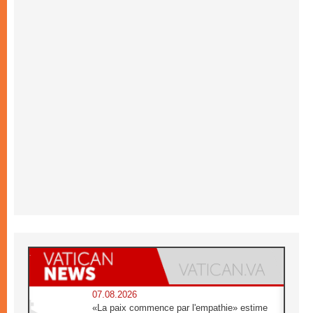
07.08.2026
«La paix commence par l'empathie» estime