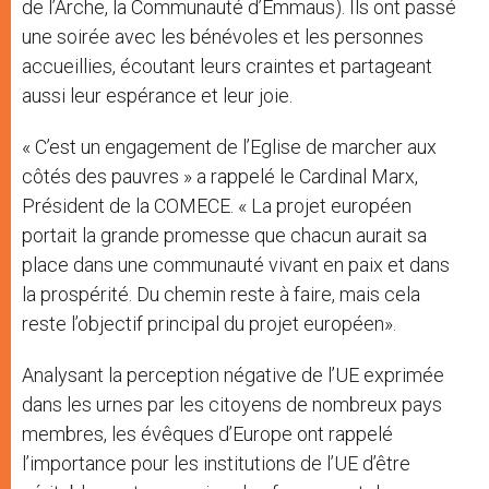
de l’Arche, la Communauté d’Emmaus). Ils ont passé
une soirée avec les bénévoles et les personnes
accueillies, écoutant leurs craintes et partageant
aussi leur espérance et leur joie.
« C’est un engagement de l’Eglise de marcher aux
côtés des pauvres » a rappelé le Cardinal Marx,
Président de la COMECE. « La projet européen
portait la grande promesse que chacun aurait sa
place dans une communauté vivant en paix et dans
la prospérité. Du chemin reste à faire, mais cela
reste l’objectif principal du projet européen».
Analysant la perception négative de l’UE exprimée
dans les urnes par les citoyens de nombreux pays
membres, les évêques d’Europe ont rappelé
l’importance pour les institutions de l’UE d’être