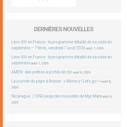
DERNIÈRES NOUVELLES
Léon XIV en France : le programme détaillé de sa visite en
septembre – 7 titres, vendredi 7 août 2026
août 7, 2026
Léon XIV en France : le programme détaillé de sa visite en
septembre
août 7, 2026
AMEN : des prêtres à portée de clic
août 6, 2026
La journée du pape à Assise : « Allons-y ! Let’s go ! »
août 6,
2026
Nicaragua : L’ONU exige des nouvelles de Mgr Mata
août 6,
2026