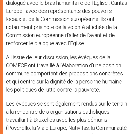
dialogué avec le bras humanitaire de l’Eglise : Caritas
Europe ; avec des représentants des pouvoirs
locaux et de la Commission européenne. Ils ont
notamment pris note de la volonté affichée de la
Commission européenne d’aller de l’avant et de
renforcer le dialogue avec l’Eglise.
A l’issue de leur discussion, les évêques de la
COMECE ont travaillé à l’élaboration d’une position
commune comportant des propositions concrètes
et qui centre sur la dignité de la personne humaine
les politiques de lutte contre la pauvreté.
Les évêques se sont également rendus sur le terrain
à la rencontre de 5 organisations catholiques
travaillant à Bruxelles avec les plus démunis
(Poverello, la Viale Europe, Nativitas, la Communauté