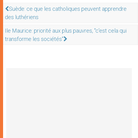
Suède: ce que les catholiques peuvent apprendre
des luthériens
Ile Maurice: priorité aux plus pauvres, "c'est cela qui
transforme les sociétés"