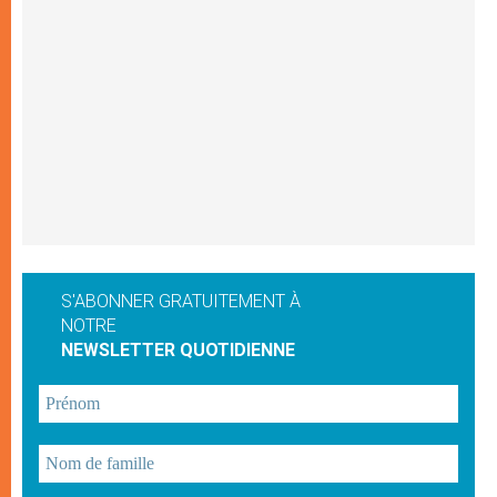
S'ABONNER GRATUITEMENT À
NOTRE
NEWSLETTER QUOTIDIENNE