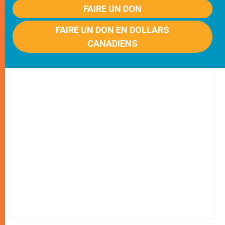
FAIRE UN DON
FAIRE UN DON EN DOLLARS
CANADIENS