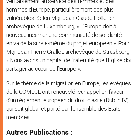
véritablement au service des femmes et des
hommes d’Europe, particulièrement des plus
vulnérables. Selon Mgr Jean-Claude Hollerich,
archevêque de Luxembourg, « L’Europe doit à
nouveau incarner une communauté de solidarité : il
en va de la survie-même du projet européen ». Pour
Mgr Jean-Pierre Grallet, archevêque de Strasbourg,
« Nous avons un capital de fraternité que l’Eglise doit
partager au cœur de l’Europe ».
Sur le thème de la migration en Europe, les évêques
de la COMECE ont renouvelé leur appel en faveur
d’un règlement européen du droit d’asile (Dublin IV)
qui soit global et porté par l’ensemble des Etats
membres.
Autres Publications :