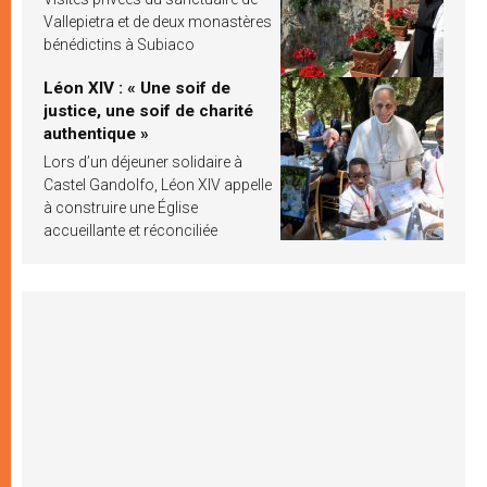
Vallepietra et de deux monastères
bénédictins à Subiaco
Léon XIV : « Une soif de
justice, une soif de charité
authentique »
Lors d’un déjeuner solidaire à
Castel Gandolfo, Léon XIV appelle
à construire une Église
accueillante et réconciliée