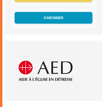
S’ABONNER