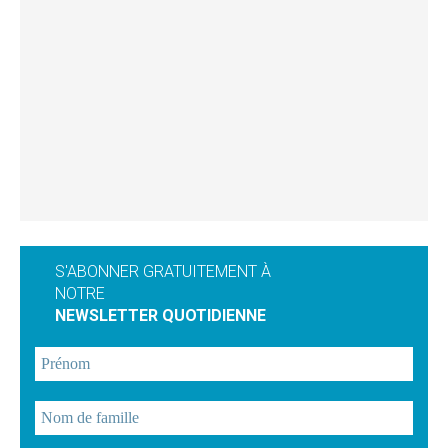
S'ABONNER GRATUITEMENT À
NOTRE
NEWSLETTER QUOTIDIENNE