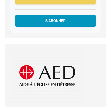
S’ABONNER