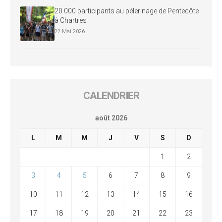
20 000 participants au pèlerinage de Pentecôte
à Chartres
22 Mai 2026
CALENDRIER
août 2026
L
M
M
J
V
S
D
1
2
3
4
5
6
7
8
9
10
11
12
13
14
15
16
17
18
19
20
21
22
23