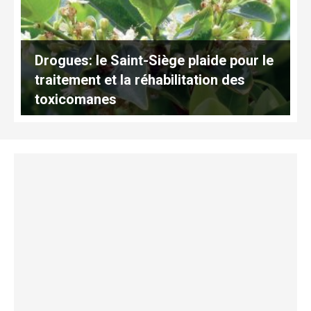
Drogues: le Saint-Siège plaide pour le
traitement et la réhabilitation des
toxicomanes