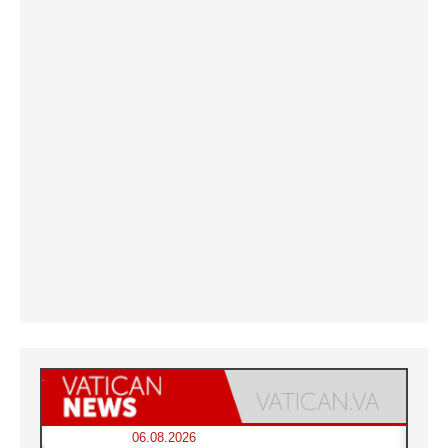
06.08.2026