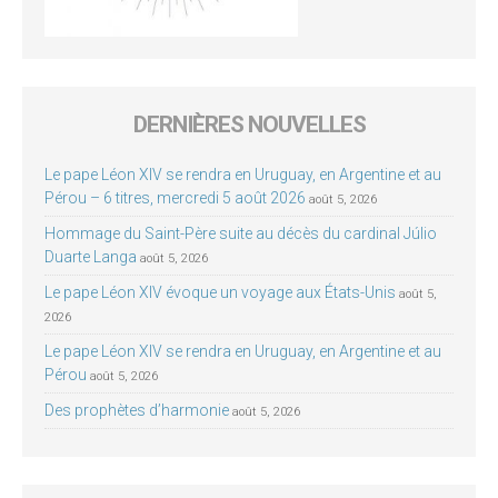
DERNIÈRES NOUVELLES
Le pape Léon XIV se rendra en Uruguay, en Argentine et au
Pérou – 6 titres, mercredi 5 août 2026
août 5, 2026
Hommage du Saint-Père suite au décès du cardinal Júlio
Duarte Langa
août 5, 2026
Le pape Léon XIV évoque un voyage aux États-Unis
août 5,
2026
Le pape Léon XIV se rendra en Uruguay, en Argentine et au
Pérou
août 5, 2026
Des prophètes d’harmonie
août 5, 2026