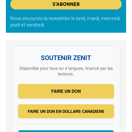
Nous envoyons la newsletter le lundi, mardi, mercredi,
jeudi et vendredi
SOUTENIR ZENIT
Disponible pour tous en 4 langues, financé par les
lecteurs.
FAIRE UN DON
FAIRE UN DON EN DOLLARS CANADIENS