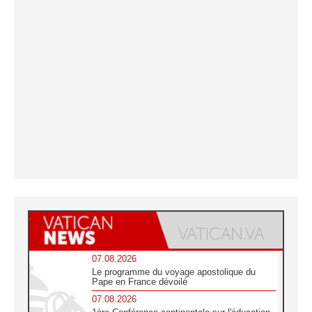
07.08.2026
Le programme du voyage apostolique du
Pape en France dévoilé
07.08.2026