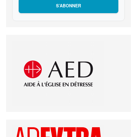
S’ABONNER