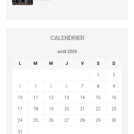
CALENDRIER
août 2026
L
M
M
J
V
S
D
1
2
3
4
5
6
7
8
9
10
11
12
13
14
15
16
17
18
19
20
21
22
23
24
25
26
27
28
29
30
31