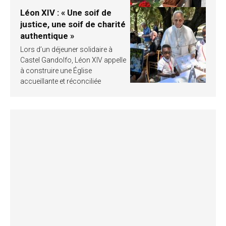
Léon XIV : « Une soif de
justice, une soif de charité
authentique »
Lors d’un déjeuner solidaire à
Castel Gandolfo, Léon XIV appelle
à construire une Église
accueillante et réconciliée