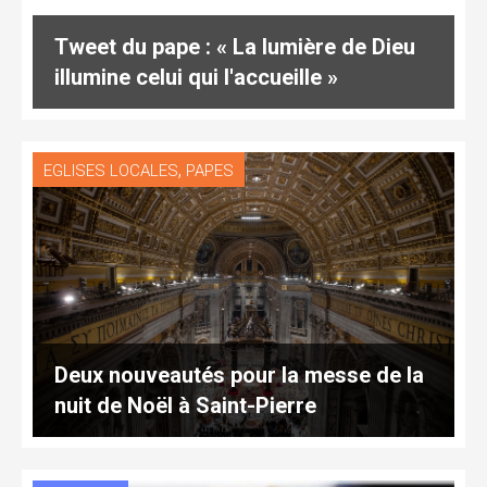
Tweet du pape : « La lumière de Dieu
illumine celui qui l'accueille »
,
EGLISES LOCALES
PAPES
Deux nouveautés pour la messe de la
nuit de Noël à Saint-Pierre