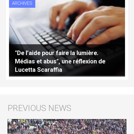
ARCHIVES
"De l’aide pour faire la lumière.
Médias et abus", une réflexion de
Lucetta Scaraffia