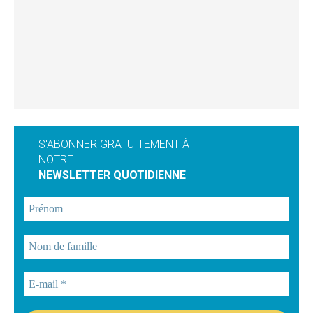
S'ABONNER GRATUITEMENT À
NOTRE
NEWSLETTER QUOTIDIENNE