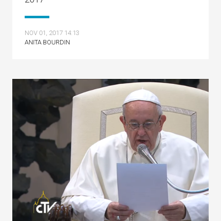
NOV 01, 2017 14:13
ANITA BOURDIN